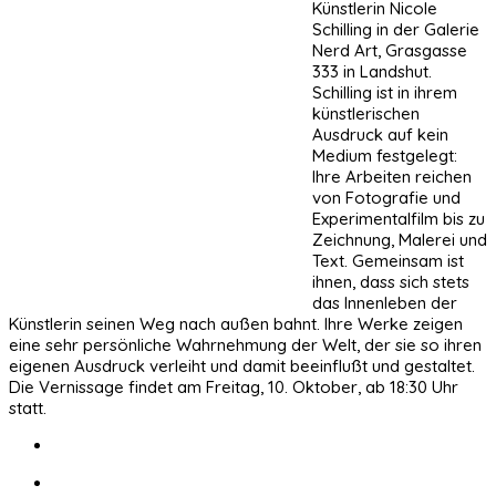
Künstlerin Nicole
Schilling in der Galerie
Nerd Art, Grasgasse
333 in Landshut.
Schilling ist in ihrem
künstlerischen
Ausdruck auf kein
Medium festgelegt:
Ihre Arbeiten reichen
von Fotografie und
Experimentalfilm bis zu
Zeichnung, Malerei und
Text. Gemeinsam ist
ihnen, dass sich stets
das Innenleben der
Künstlerin seinen Weg nach außen bahnt. Ihre Werke zeigen
eine sehr persönliche Wahrnehmung der Welt, der sie so ihren
eigenen Ausdruck verleiht und damit beeinflußt und gestaltet.
Die Vernissage findet am Freitag, 10. Oktober, ab 18:30 Uhr
statt.