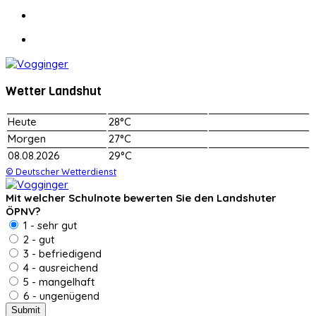
Wetter Landshut
Heute
28°C
Morgen
27°C
08.08.2026
29°C
© Deutscher Wetterdienst
Mit welcher Schulnote bewerten Sie den Landshuter
ÖPNV?
1 - sehr gut
2 - gut
3 - befriedigend
4 - ausreichend
5 - mangelhaft
6 - ungenügend