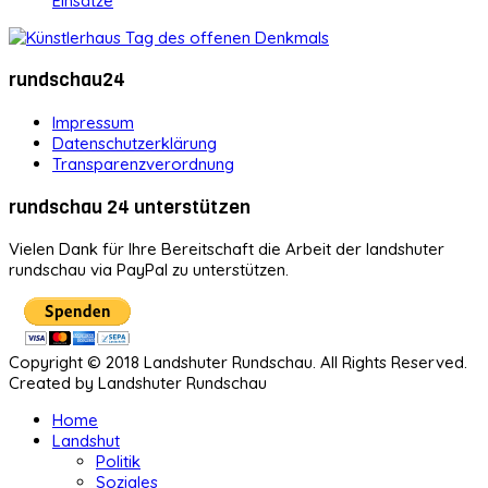
Einsätze
rundschau24
Impressum
Datenschutzerklärung
Transparenzverordnung
rundschau 24 unterstützen
Vielen Dank für Ihre Bereitschaft die Arbeit der landshuter
rundschau via PayPal zu unterstützen.
Copyright © 2018 Landshuter Rundschau. All Rights Reserved.
Created by Landshuter Rundschau
Home
Landshut
Politik
Soziales