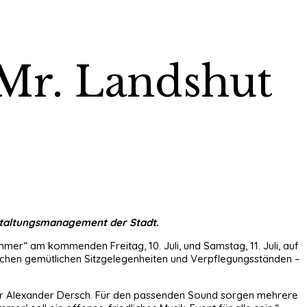
Mr. Landshut
nstaltungsmanagement der Stadt.
mmer“ am kommenden Freitag, 10. Juli, und Samstag, 11. Juli, auf
ischen gemütlichen Sitzgelegenheiten und Verpflegungsständen –
or Alexander Dersch. Für den passenden Sound sorgen mehrere