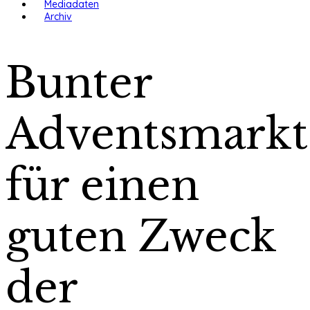
Mediadaten
Archiv
Bunter
Adventsmarkt
für einen
guten Zweck
der