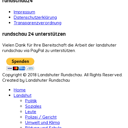
rundschau24
Impressum
Datenschutzerklärung
Transparenzverordnung
rundschau 24 unterstützen
Vielen Dank für Ihre Bereitschaft die Arbeit der landshuter
rundschau via PayPal zu unterstützen.
Copyright © 2018 Landshuter Rundschau. All Rights Reserved.
Created by Landshuter Rundschau
Home
Landshut
Politik
Soziales
Leute
Polizei / Gericht
Umwelt und Klima
Bildung und Schule