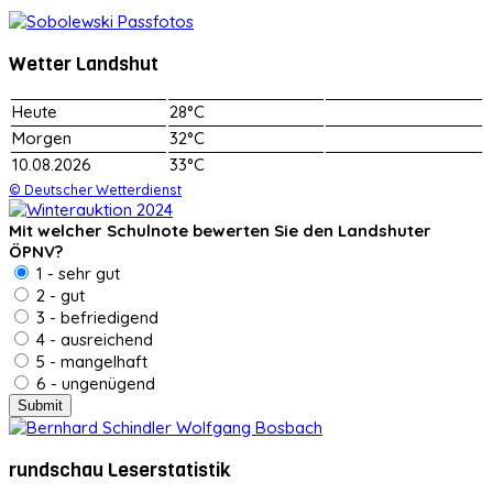
Wetter Landshut
Heute
28°C
Morgen
32°C
10.08.2026
33°C
© Deutscher Wetterdienst
Mit welcher Schulnote bewerten Sie den Landshuter
ÖPNV?
1 - sehr gut
2 - gut
3 - befriedigend
4 - ausreichend
5 - mangelhaft
6 - ungenügend
rundschau Leserstatistik