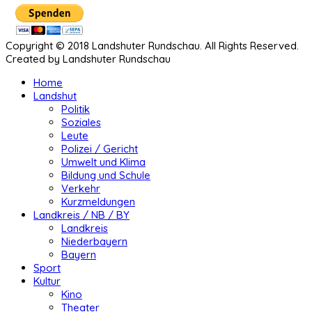
Copyright © 2018 Landshuter Rundschau. All Rights Reserved.
Created by Landshuter Rundschau
Home
Landshut
Politik
Soziales
Leute
Polizei / Gericht
Umwelt und Klima
Bildung und Schule
Verkehr
Kurzmeldungen
Landkreis / NB / BY
Landkreis
Niederbayern
Bayern
Sport
Kultur
Kino
Theater