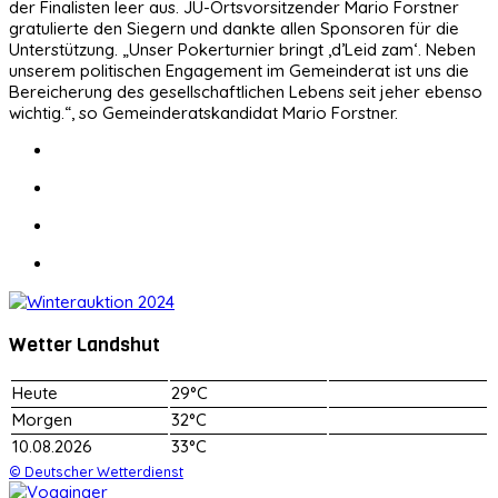
der Finalisten leer aus. JU-Ortsvorsitzender Mario Forstner
gratulierte den Siegern und dankte allen Sponsoren für die
Unterstützung. „Unser Pokerturnier bringt ‚d’Leid zam‘. Neben
unserem politischen Engagement im Gemeinderat ist uns die
Bereicherung des gesellschaftlichen Lebens seit jeher ebenso
wichtig.“, so Gemeinderatskandidat Mario Forstner.
Wetter Landshut
Heute
29°C
Morgen
32°C
10.08.2026
33°C
© Deutscher Wetterdienst