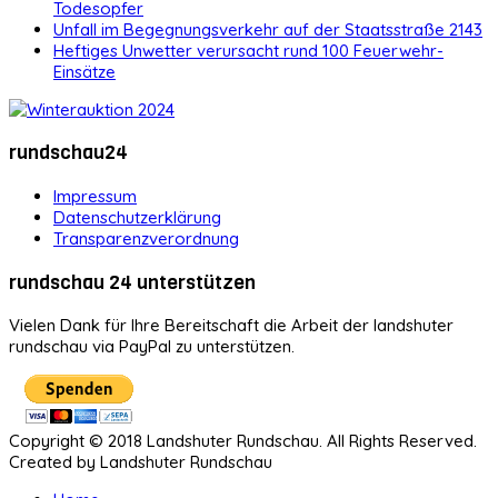
Todesopfer
Unfall im Begegnungsverkehr auf der Staatsstraße 2143
Heftiges Unwetter verursacht rund 100 Feuerwehr-
Einsätze
rundschau24
Impressum
Datenschutzerklärung
Transparenzverordnung
rundschau 24 unterstützen
Vielen Dank für Ihre Bereitschaft die Arbeit der landshuter
rundschau via PayPal zu unterstützen.
Copyright © 2018 Landshuter Rundschau. All Rights Reserved.
Created by Landshuter Rundschau