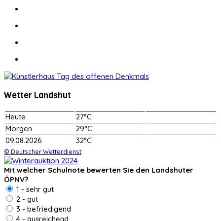
Wetter Landshut
Heute
27°C
Morgen
29°C
09.08.2026
32°C
© Deutscher Wetterdienst
Mit welcher Schulnote bewerten Sie den Landshuter
ÖPNV?
1 - sehr gut
2 - gut
3 - befriedigend
4 - ausreichend