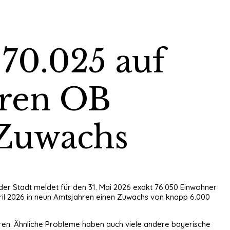
70.025 auf
hren OB
 Zuwachs
 der Stadt meldet für den 31. Mai 2026 exakt 76.050 Einwohner
pril 2026 in neun Amtsjahren einen Zuwachs von knapp 6.000
ahren. Ähnliche Probleme haben auch viele andere bayerische