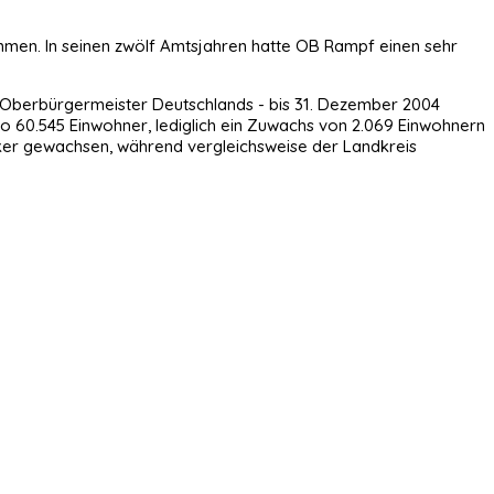
men. In seinen zwölf Amtsjahren hatte OB Rampf einen sehr
er Oberbürgermeister Deutschlands - bis 31. Dezember 2004
so 60.545 Einwohner, lediglich ein Zuwachs von 2.069 Einwohnern
tärker gewachsen, während vergleichsweise der Landkreis