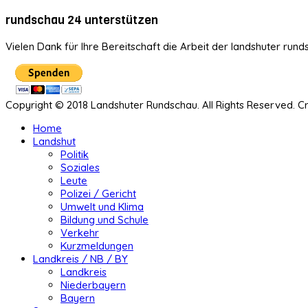
rundschau 24 unterstützen
Vielen Dank für Ihre Bereitschaft die Arbeit der landshuter rund
Copyright © 2018 Landshuter Rundschau. All Rights Reserved. 
Home
Landshut
Politik
Soziales
Leute
Polizei / Gericht
Umwelt und Klima
Bildung und Schule
Verkehr
Kurzmeldungen
Landkreis / NB / BY
Landkreis
Niederbayern
Bayern