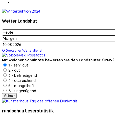
Wetter Landshut
Heute
Morgen
10.08.2026
© Deutscher Wetterdienst
Mit welcher Schulnote bewerten Sie den Landshuter ÖPNV?
1 - sehr gut
2 - gut
3 - befriedigend
4 - ausreichend
5 - mangelhaft
6 - ungenügend
rundschau Leserstatistik