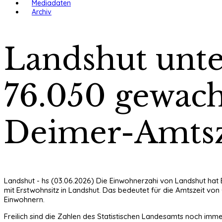
Mediadaten
Archiv
Landshut unte
76.050 gewach
Deimer-Amtsz
Landshut - hs (03.06.2026) Die Einwohnerzahi von Landshut hat E
mit Erstwohnsitz in Landshut. Das bedeutet für die Amtszeit vo
Einwohnern.
Freilich sind die Zahlen des Statistischen Landesamts noch imme