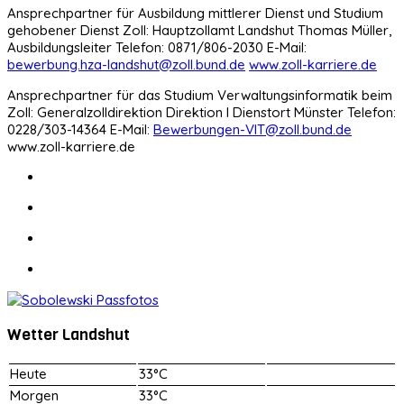
Ansprechpartner für Ausbildung mittlerer Dienst und Studium
gehobener Dienst Zoll: Hauptzollamt Landshut Thomas Müller,
Ausbildungsleiter Telefon: 0871/806-2030 E-Mail:
bewerbung.hza-landshut@zoll.bund.de
www.zoll-karriere.de
Ansprechpartner für das Studium Verwaltungsinformatik beim
Zoll: Generalzolldirektion Direktion I Dienstort Münster Telefon:
0228/303-14364 E-Mail:
Bewerbungen-VIT@zoll.bund.de
www.zoll-karriere.de
Wetter Landshut
Heute
33°C
Morgen
33°C