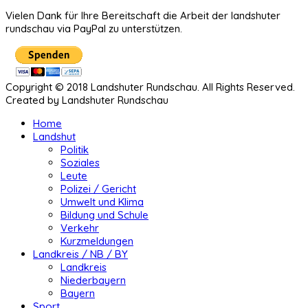
Vielen Dank für Ihre Bereitschaft die Arbeit der landshuter
rundschau via PayPal zu unterstützen.
Copyright © 2018 Landshuter Rundschau. All Rights Reserved.
Created by Landshuter Rundschau
Home
Landshut
Politik
Soziales
Leute
Polizei / Gericht
Umwelt und Klima
Bildung und Schule
Verkehr
Kurzmeldungen
Landkreis / NB / BY
Landkreis
Niederbayern
Bayern
Sport