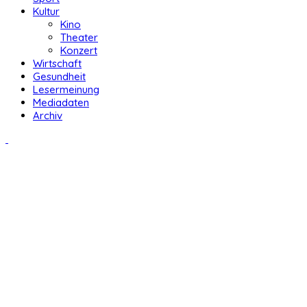
Kultur
Kino
Theater
Konzert
Wirtschaft
Gesundheit
Lesermeinung
Mediadaten
Archiv