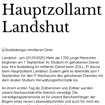
Hauptzollamt
Landshut
Landshut - pm (01.09.2025) Mehr als 1.700 junge Menschen
beginnen am 1. September ihr Studium im gehobenen Dienst
bzw. ihre Ausbildung im mittleren Dienst beim ZOLL, 31 davon
beim Hauptzollamt Landshut. Zudem geht es ebenfalls zum 1.
September für den IT-Nachwuchs des gehobenen Dienstes mit
dem dualen Studium Verwaltungsinformatik los.
An ihrem ersten Tag als Zöllnerinnen und Zöllner wurden
unsere Nachwuchskräfte feierlich vereidigt. Die
Vereidigungszeremonie ist für unsere Berufsanfänger der
Beginn eines neuen Lebensabschnittes und auch für mich ein