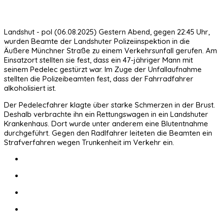
Landshut - pol (06.08.2025) Gestern Abend, gegen 22:45 Uhr,
wurden Beamte der Landshuter Polizeiinspektion in die
Äußere Münchner Straße zu einem Verkehrsunfall gerufen. Am
Einsatzort stellten sie fest, dass ein 47-jähriger Mann mit
seinem Pedelec gestürzt war. Im Zuge der Unfallaufnahme
stellten die Polizeibeamten fest, dass der Fahrradfahrer
alkoholisiert ist.
Der Pedelecfahrer klagte über starke Schmerzen in der Brust.
Deshalb verbrachte ihn ein Rettungswagen in ein Landshuter
Krankenhaus. Dort wurde unter anderem eine Blutentnahme
durchgeführt. Gegen den Radlfahrer leiteten die Beamten ein
Strafverfahren wegen Trunkenheit im Verkehr ein.