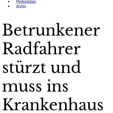
Mediadaten
Archiv
Betrunkener
Radfahrer
stürzt und
muss ins
Krankenhaus