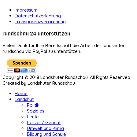
Impressum
Datenschutzerklärung
Transparenzverordnung
rundschau 24 unterstützen
Vielen Dank für Ihre Bereitschaft die Arbeit der landshuter
rundschau via PayPal zu unterstützen.
Copyright © 2018 Landshuter Rundschau. All Rights Reserved.
Created by Landshuter Rundschau
Home
Landshut
Politik
Soziales
Leute
Polizei / Gericht
Umwelt und Klima
Bildung und Schule