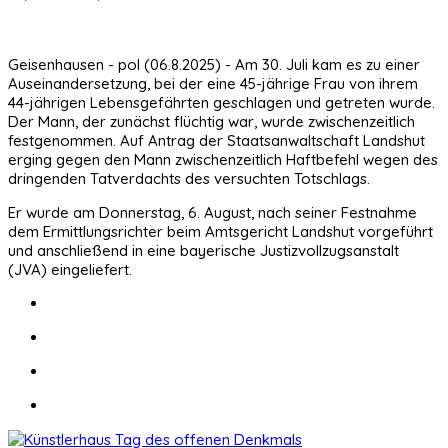
Geisenhausen - pol (06.8.2025) - Am 30. Juli kam es zu einer
Auseinandersetzung, bei der eine 45-jährige Frau von ihrem
44-jährigen Lebensgefährten geschlagen und getreten wurde.
Der Mann, der zunächst flüchtig war, wurde zwischenzeitlich
festgenommen. Auf Antrag der Staatsanwaltschaft Landshut
erging gegen den Mann zwischenzeitlich Haftbefehl wegen des
dringenden Tatverdachts des versuchten Totschlags.
Er wurde am Donnerstag, 6. August, nach seiner Festnahme
dem Ermittlungsrichter beim Amtsgericht Landshut vorgeführt
und anschließend in eine bayerische Justizvollzugsanstalt
(JVA) eingeliefert.