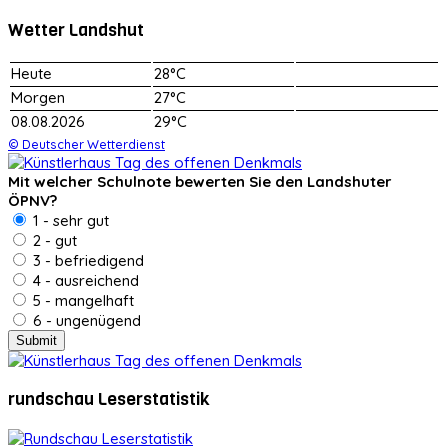
Wetter Landshut
Heute
28°C
Morgen
27°C
08.08.2026
29°C
© Deutscher Wetterdienst
Mit welcher Schulnote bewerten Sie den Landshuter
ÖPNV?
1 - sehr gut
2 - gut
3 - befriedigend
4 - ausreichend
5 - mangelhaft
6 - ungenügend
rundschau Leserstatistik