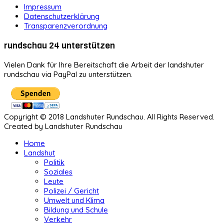
Impressum
Datenschutzerklärung
Transparenzverordnung
rundschau 24 unterstützen
Vielen Dank für Ihre Bereitschaft die Arbeit der landshuter
rundschau via PayPal zu unterstützen.
Copyright © 2018 Landshuter Rundschau. All Rights Reserved.
Created by Landshuter Rundschau
Home
Landshut
Politik
Soziales
Leute
Polizei / Gericht
Umwelt und Klima
Bildung und Schule
Verkehr