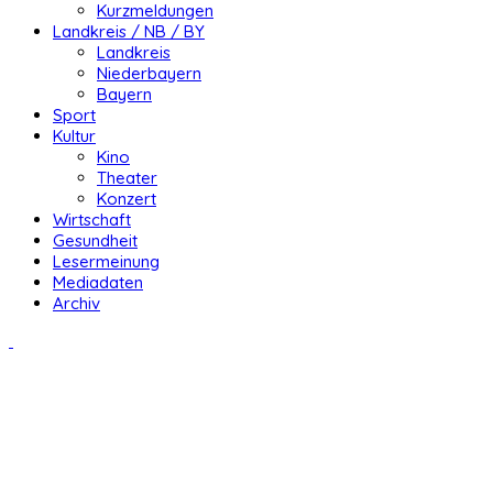
Kurzmeldungen
Landkreis / NB / BY
Landkreis
Niederbayern
Bayern
Sport
Kultur
Kino
Theater
Konzert
Wirtschaft
Gesundheit
Lesermeinung
Mediadaten
Archiv