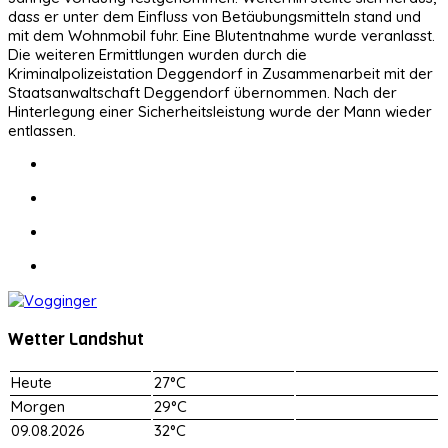
dass er unter dem Einfluss von Betäubungsmitteln stand und
mit dem Wohnmobil fuhr. Eine Blutentnahme wurde veranlasst.
Die weiteren Ermittlungen wurden durch die
Kriminalpolizeistation Deggendorf in Zusammenarbeit mit der
Staatsanwaltschaft Deggendorf übernommen. Nach der
Hinterlegung einer Sicherheitsleistung wurde der Mann wieder
entlassen.
Wetter Landshut
Heute
27°C
Morgen
29°C
09.08.2026
32°C