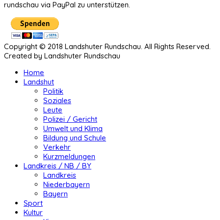
rundschau via PayPal zu unterstützen.
Copyright © 2018 Landshuter Rundschau. All Rights Reserved.
Created by Landshuter Rundschau
Home
Landshut
Politik
Soziales
Leute
Polizei / Gericht
Umwelt und Klima
Bildung und Schule
Verkehr
Kurzmeldungen
Landkreis / NB / BY
Landkreis
Niederbayern
Bayern
Sport
Kultur