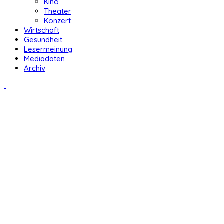
Kino
Theater
Konzert
Wirtschaft
Gesundheit
Lesermeinung
Mediadaten
Archiv