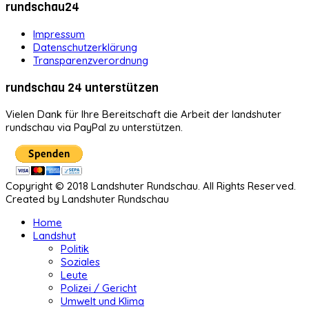
rundschau24
Impressum
Datenschutzerklärung
Transparenzverordnung
rundschau 24 unterstützen
Vielen Dank für Ihre Bereitschaft die Arbeit der landshuter
rundschau via PayPal zu unterstützen.
Copyright © 2018 Landshuter Rundschau. All Rights Reserved.
Created by Landshuter Rundschau
Home
Landshut
Politik
Soziales
Leute
Polizei / Gericht
Umwelt und Klima