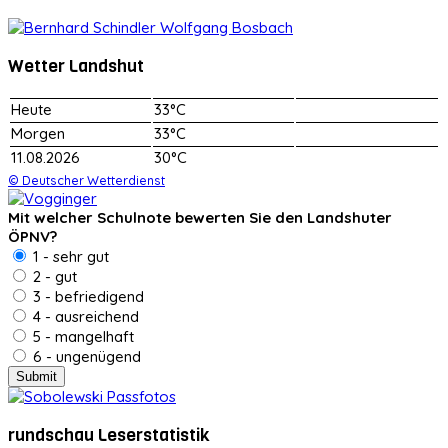
Wetter Landshut
Heute
33°C
Morgen
33°C
11.08.2026
30°C
© Deutscher Wetterdienst
Mit welcher Schulnote bewerten Sie den Landshuter
ÖPNV?
1 - sehr gut
2 - gut
3 - befriedigend
4 - ausreichend
5 - mangelhaft
6 - ungenügend
rundschau Leserstatistik