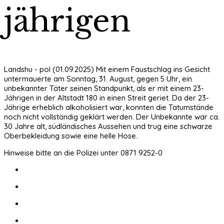
jährigen
Landshu - pol (01.09.2025) Mit einem Faustschlag ins Gesicht
untermauerte am Sonntag, 31. August, gegen 5 Uhr, ein
unbekannter Täter seinen Standpunkt, als er mit einem 23-
Jährigen in der Altstadt 180 in einen Streit geriet. Da der 23-
Jährige erheblich alkoholisiert war, konnten die Tatumstände
noch nicht vollständig geklärt werden. Der Unbekannte war ca.
30 Jahre alt, südländisches Aussehen und trug eine schwarze
Oberbekleidung sowie eine helle Hose.
Hinweise bitte an die Polizei unter 0871 9252-0