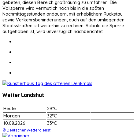
gebeten, diesen Bereich großräumig zu umfahren. Die
Vollsperre wird vermutlich noch bis in die späten
Nachmittagsstunden andauern, mit erheblichem Rückstau
sowie Verkehrsbehinderungen, auch auf den umliegenden
Staatsstraßen, ist weiterhin zu rechnen. Sobald die Sperre
aufgehoben ist, wird unverzüglich nachberichtet.
Wetter Landshut
Heute
29°C
Morgen
32°C
10.08.2026
33°C
© Deutscher Wetterdienst