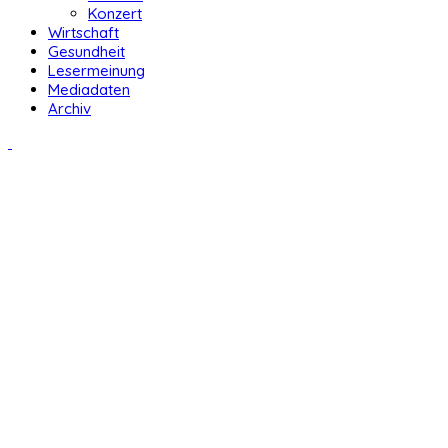
Konzert
Wirtschaft
Gesundheit
Lesermeinung
Mediadaten
Archiv