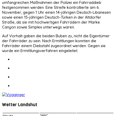
umfangreichen Maßnahmen der Polizei ein Fahrraddieb
festgenommen werden. Eine Streife kontrollierte am 6.
November, gegen 1 Uhr einen 14-jährigen Deutsch-Libanesen
sowie einen 15-jährigen Deutsch-Türken in der Altdorfer
Straße, als sie mit hochwertigen Fahrrädern der Marke
Canyon sowie Simplex unterwegs waren.
Auf Vorhalt gaben die beiden Buben zu, nicht die Eigentümer
der Fahrräder zu sein. Nach Ermittlungen konnten die
Fahrräder einem Diebstahl zugeordnet werden. Gegen sie
wurde ein Ermittlungsverfahren eingeleitet.
Wetter Landshut
Heute
28°C