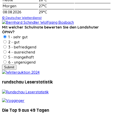
Morgen
27°C
08.08.2026
29°C
© Deutscher Wetterdienst
Mit welcher Schulnote bewerten Sie den Landshuter
ÖPNV?
1 - sehr gut
2 - gut
3 - befriedigend
4 - ausreichend
5 - mangelhaft
6 - ungenügend
rundschau Leserstatistik
Die Top 9 aus 49 Tagen