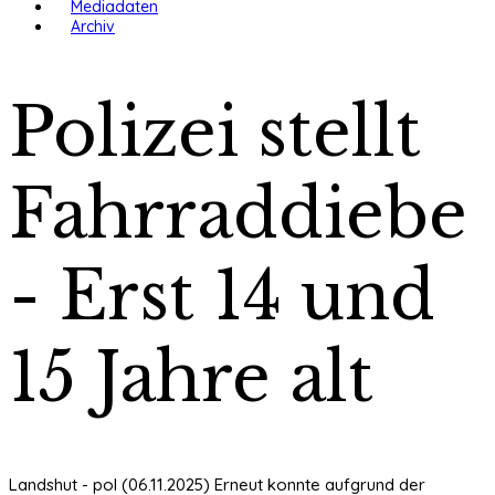
Mediadaten
Archiv
Polizei stellt
Fahrraddiebe
- Erst 14 und
15 Jahre alt
Landshut - pol (06.11.2025) Erneut konnte aufgrund der