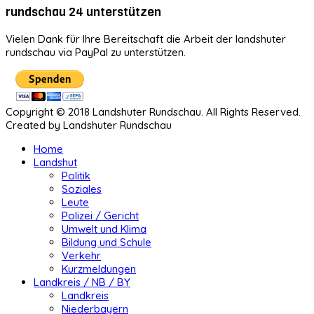
rundschau 24 unterstützen
Vielen Dank für Ihre Bereitschaft die Arbeit der landshuter
rundschau via PayPal zu unterstützen.
Copyright © 2018 Landshuter Rundschau. All Rights Reserved.
Created by Landshuter Rundschau
Home
Landshut
Politik
Soziales
Leute
Polizei / Gericht
Umwelt und Klima
Bildung und Schule
Verkehr
Kurzmeldungen
Landkreis / NB / BY
Landkreis
Niederbayern