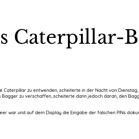
s Caterpillar-
 Caterpillar zu entwenden, scheiterte in der Nacht von Dienstag,
m Bagger zu verschaffen, scheiterte dann jedoch daran, den Bagge
eer war und auf dem Display die Eingabe der falschen PINs dokumen