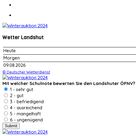
Wetter Landshut
Heute
Morgen
09.08.2026
© Deutscher Wetterdienst
Mit welcher Schulnote bewerten Sie den Landshuter ÖPNV?
1 - sehr gut
2 - gut
3 - befriedigend
4 - ausreichend
5 - mangelhaft
6 - ungenügend