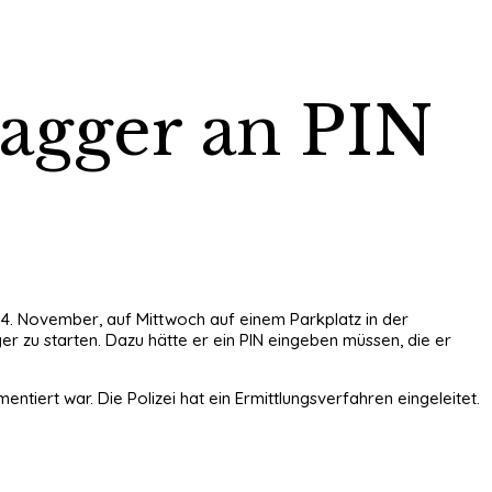
Bagger an PIN
 4. November, auf Mittwoch auf einem Parkplatz in der
r zu starten. Dazu hätte er ein PIN eingeben müssen, die er
tiert war. Die Polizei hat ein Ermittlungsverfahren eingeleitet.