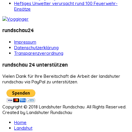
Heftiges Unwetter verursacht rund 100 Feuerwehr-
Einsätze
rundschau24
Impressum
Datenschutzerklärung
Transparenzverordnung
rundschau 24 unterstützen
Vielen Dank für Ihre Bereitschaft die Arbeit der landshuter
rundschau via PayPal zu unterstützen.
Copyright © 2018 Landshuter Rundschau. All Rights Reserved.
Created by Landshuter Rundschau
Home
Landshut