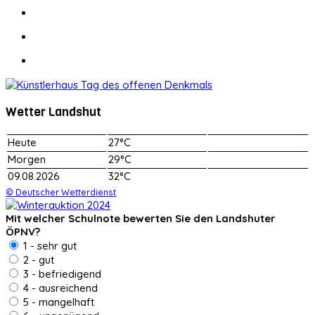
Wetter Landshut
Heute
27°C
Morgen
29°C
09.08.2026
32°C
© Deutscher Wetterdienst
Mit welcher Schulnote bewerten Sie den Landshuter
ÖPNV?
1 - sehr gut
2 - gut
3 - befriedigend
4 - ausreichend
5 - mangelhaft