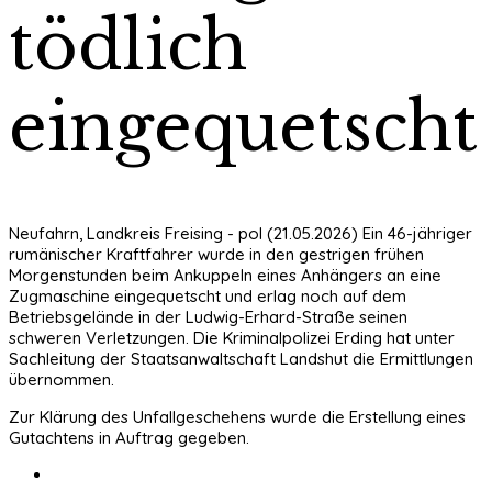
tödlich
eingequetscht
Neufahrn, Landkreis Freising - pol (21.05.2026) Ein 46-jähriger
rumänischer Kraftfahrer wurde in den gestrigen frühen
Morgenstunden beim Ankuppeln eines Anhängers an eine
Zugmaschine eingequetscht und erlag noch auf dem
Betriebsgelände in der Ludwig-Erhard-Straße seinen
schweren Verletzungen. Die Kriminalpolizei Erding hat unter
Sachleitung der Staatsanwaltschaft Landshut die Ermittlungen
übernommen.
Zur Klärung des Unfallgeschehens wurde die Erstellung eines
Gutachtens in Auftrag gegeben.