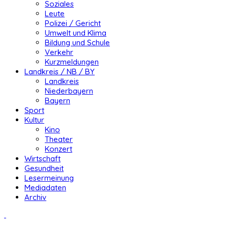
Soziales
Leute
Polizei / Gericht
Umwelt und Klima
Bildung und Schule
Verkehr
Kurzmeldungen
Landkreis / NB / BY
Landkreis
Niederbayern
Bayern
Sport
Kultur
Kino
Theater
Konzert
Wirtschaft
Gesundheit
Lesermeinung
Mediadaten
Archiv