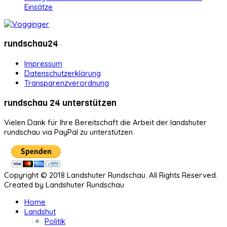
Einsätze
rundschau24
Impressum
Datenschutzerklärung
Transparenzverordnung
rundschau 24 unterstützen
Vielen Dank für Ihre Bereitschaft die Arbeit der landshuter
rundschau via PayPal zu unterstützen.
Copyright © 2018 Landshuter Rundschau. All Rights Reserved.
Created by Landshuter Rundschau
Home
Landshut
Politik