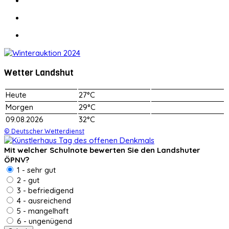
Wetter Landshut
Heute
27°C
Morgen
29°C
09.08.2026
32°C
© Deutscher Wetterdienst
Mit welcher Schulnote bewerten Sie den Landshuter
ÖPNV?
1 - sehr gut
2 - gut
3 - befriedigend
4 - ausreichend
5 - mangelhaft
6 - ungenügend