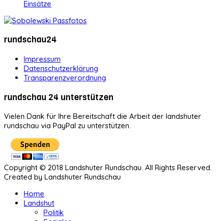
Einsätze
rundschau24
Impressum
Datenschutzerklärung
Transparenzverordnung
rundschau 24 unterstützen
Vielen Dank für Ihre Bereitschaft die Arbeit der landshuter
rundschau via PayPal zu unterstützen.
Copyright © 2018 Landshuter Rundschau. All Rights Reserved.
Created by Landshuter Rundschau
Home
Landshut
Politik