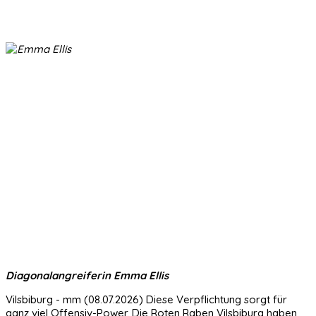
Diagonalangreiferin Emma Ellis
Vilsbiburg - mm (08.07.2026) Diese Verpflichtung sorgt für
ganz viel Offensiv-Power. Die Roten Raben Vilsbiburg haben