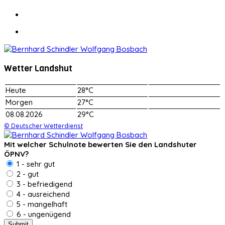
Wetter Landshut
Heute
28°C
Morgen
27°C
08.08.2026
29°C
© Deutscher Wetterdienst
Mit welcher Schulnote bewerten Sie den Landshuter
ÖPNV?
1 - sehr gut
2 - gut
3 - befriedigend
4 - ausreichend
5 - mangelhaft
6 - ungenügend