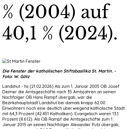
% (2004) auf
40,1 % (2024).
Die Fenster der katholischen Stiftsbasilika St. Martin. -
Foto: W. Götz
Landshut - hs (21.02.2026) Als zum 1. Januar 2005 OB Josef
Deimer die Amtsgeschäfte nach 35 Amtsjahren an seinen
Nachfolger OB Hans Rampf übergab, war die
Bezirkshauptstadt Landshut bei damals knapp 62.00
Einwohnern noch eine deutlich überwiegend katholische Stadt
mit 64,3 Prozent (42.451 Katholiken). Evangelisch waren 13,1
Prozent (8.612). Als OB Rampf die Amtsgeschäfte zum 1.
Januar 2015 an seinen Nachfolger Alexander Putz übergab,