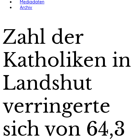
Mediadaten
Archiv
Zahl der
Katholiken in
Landshut
verringerte
sich von 64,3