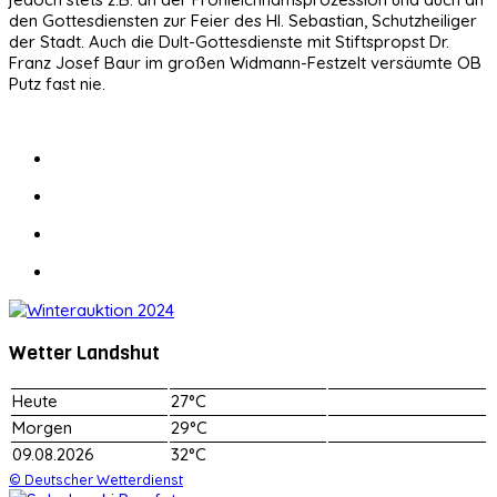
den Gottesdiensten zur Feier des Hl. Sebastian, Schutzheiliger
der Stadt. Auch die Dult-Gottesdienste mit Stiftspropst Dr.
Franz Josef Baur im großen Widmann-Festzelt versäumte OB
Putz fast nie.
Wetter Landshut
Heute
27°C
Morgen
29°C
09.08.2026
32°C
© Deutscher Wetterdienst