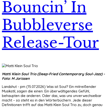
Bouncin’ In
Bubbleverse
Release-Tour
Matti Klein Soul Trio (Deep-Fried Contemporary Soul-Jazz) -
Foto: M Jorissen
Landshut - pm (15.07.2026) Was ist Soul? Ein mitreißender
Musikstil, sagen die einen. Ein überwältigendes Gefühl,
behaupten die anderen. Oder das, was uns unverwechselbar
macht – so steht es in den Wörterbüchern. Jede dieser
Definitionen trifft auf das Matti Klein Soul Trio zu, doch genau