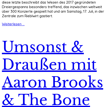
diese letzte beschreibt das Wesen des 2017 gegründeten
Dreiergespanns besonders treffend, das inzwischen weltweit
über 300 Konzerte gespielt hat und am Samstag, 17. Juli, in der
Zentrale zum Rieblwirt gastiert.
Weiterlesen ...
Umsonst &
Draußen mit
Aaron Brooks
& The Bone