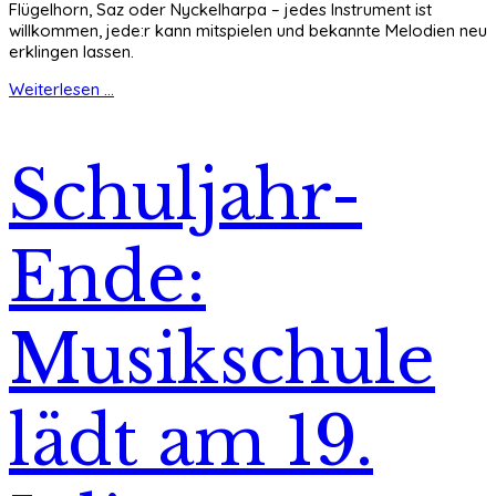
Flügelhorn, Saz oder Nyckelharpa – jedes Instrument ist
willkommen, jede:r kann mitspielen und bekannte Melodien neu
erklingen lassen.
Weiterlesen ...
Schuljahr-
Ende:
Musikschule
lädt am 19.