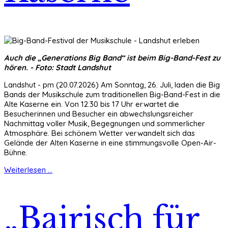
Auch die „Generations Big Band“ ist beim Big-Band-Fest zu
hören. - Foto: Stadt Landshut
Landshut - pm (20.07.2026) Am Sonntag, 26. Juli, laden die Big
Bands der Musikschule zum traditionellen Big-Band-Fest in die
Alte Kaserne ein. Von 12.30 bis 17 Uhr erwartet die
Besucherinnen und Besucher ein abwechslungsreicher
Nachmittag voller Musik, Begegnungen und sommerlicher
Atmosphäre. Bei schönem Wetter verwandelt sich das
Gelände der Alten Kaserne in eine stimmungsvolle Open-Air-
Bühne.
Weiterlesen ...
„Bairisch für