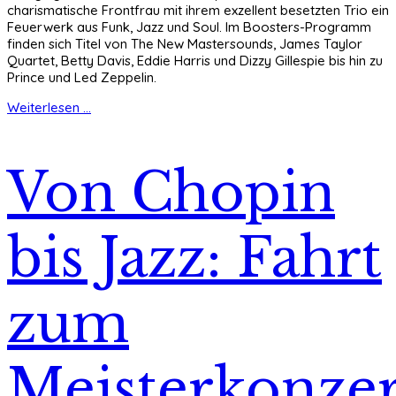
charismatische Frontfrau mit ihrem exzellent besetzten Trio ein
Feuerwerk aus Funk, Jazz und Soul. Im Boosters-Programm
finden sich Titel von The New Mastersounds, James Taylor
Quartet, Betty Davis, Eddie Harris und Dizzy Gillespie bis hin zu
Prince und Led Zeppelin.
Weiterlesen ...
Von Chopin
bis Jazz: Fahrt
zum
Meisterkonzer