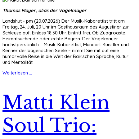
Thomas Mayer, alias der Vogelmayer
Landshut - pm (20.07.2026) Der Musik-Kabarettist tritt am
Freitag, 24. Juli, 20 Uhr im Gasthausraum des Augustiner zur
Schleuse auf. Einlass 18.30 Uhr. Eintritt frei. Ob Zuagroaste,
Heimatsuchende oder echte Bayern. Der Vogelmayer
höchstpersönlich – Musik-Kabarettist, Mundart-Künstler und
Kenner der bayerischen Seele – nimmt Sie mit auf eine
humorvolle Reise in die Welt der Bairischen Sprache, Kultur
und Mentalität.
Weiterlesen ...
Matti Klein
Soul Trio: