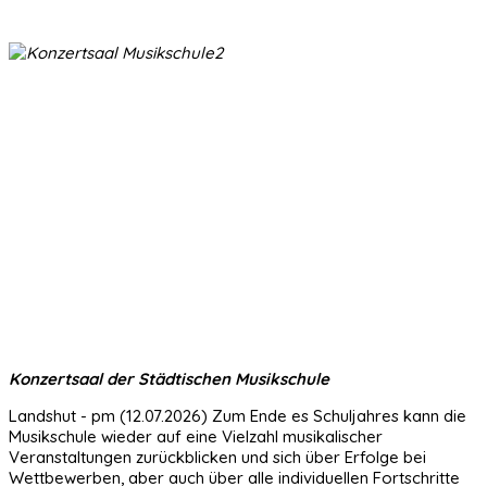
Konzertsaal der Städtischen Musikschule
Landshut - pm (12.07.2026) Zum Ende es Schuljahres kann die
Musikschule wieder auf eine Vielzahl musikalischer
Veranstaltungen zurückblicken und sich über Erfolge bei
Wettbewerben, aber auch über alle individuellen Fortschritte