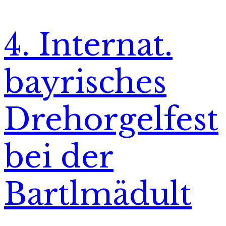
4. Internat.
bayrisches
Drehorgelfest
bei der
Bartlmädult