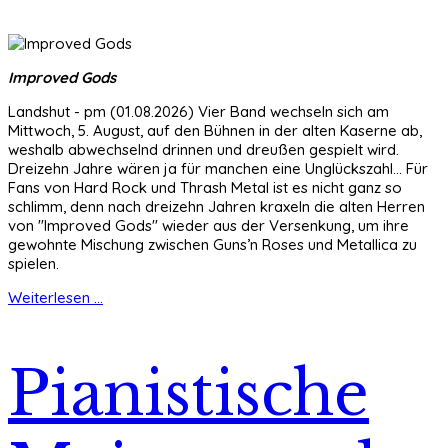
Improved Gods
Landshut - pm (01.08.2026) Vier Band wechseln sich am
Mittwoch, 5. August, auf den Bühnen in der alten Kaserne ab,
weshalb abwechselnd drinnen und dreußen gespielt wird.
Dreizehn Jahre wären ja für manchen eine Unglückszahl... Für
Fans von Hard Rock und Thrash Metal ist es nicht ganz so
schlimm, denn nach dreizehn Jahren kraxeln die alten Herren
von "Improved Gods" wieder aus der Versenkung, um ihre
gewohnte Mischung zwischen Guns’n Roses und Metallica zu
spielen.
Weiterlesen ...
Pianistische