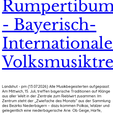
Rumpertibu
- Bayerisch-
Internationale
Volksmusiktre
Landshut - pm (13.07.2026) Alle Musikbegeisterten aufgepasst:
Am Mittwich, 15. Juli, treffen bayerische Traditionen auf Klänge
aus aller Welt in der Zentrale zum Rieblwirt zusammen. Im
Zentrum steht der „Zwiefache des Monats“ aus der Sammlung
des Bezirks Niederbayern – dazu kommen Polkas, Walzer und
gelegentlich eine niederbayerische Arie. Ob Geige, Harfe,