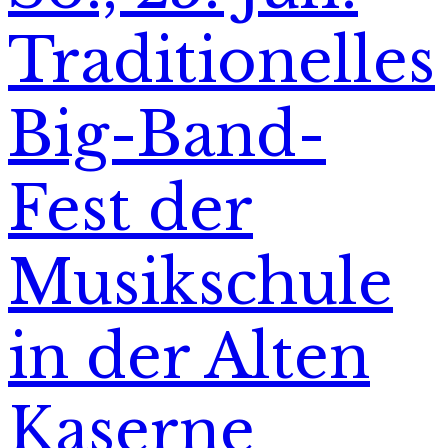
Traditionelles
Big-Band-
Fest der
Musikschule
in der Alten
Kaserne