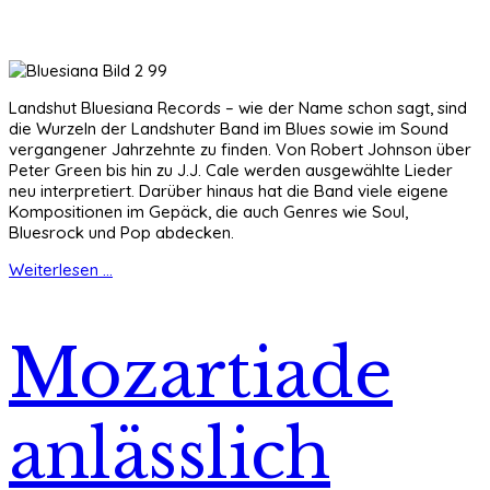
Landshut Bluesiana Records – wie der Name schon sagt, sind
die Wurzeln der Landshuter Band im Blues sowie im Sound
vergangener Jahrzehnte zu finden. Von Robert Johnson über
Peter Green bis hin zu J.J. Cale werden ausgewählte Lieder
neu interpretiert. Darüber hinaus hat die Band viele eigene
Kompositionen im Gepäck, die auch Genres wie Soul,
Bluesrock und Pop abdecken.
Weiterlesen ...
Mozartiade
anlässlich