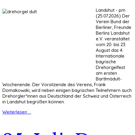
Landshut - pm
(25.07.2026) Der
Verein Bund der
Berliner, Freunde
Berlins Landshut
e.V. veranstaltet
vom 20. bis 23.
August das 4.
Internationale
bayrische
Drehorgelfest
am ersten
Bartlmädult-
Wochenende. Der Vorsitzende des Vereins, Frank
Domakowski, wird neben einigen bayrischen Teilnehmern auch
Drehorgler*innen aus Deutschland der Schweiz und Österreich
in Landshut begrüßen können.
Weiterlesen ...