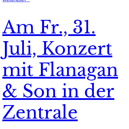
Am Fr., 31.
Juli, Konzert
mit Flanagan
& Son in der
Zentrale