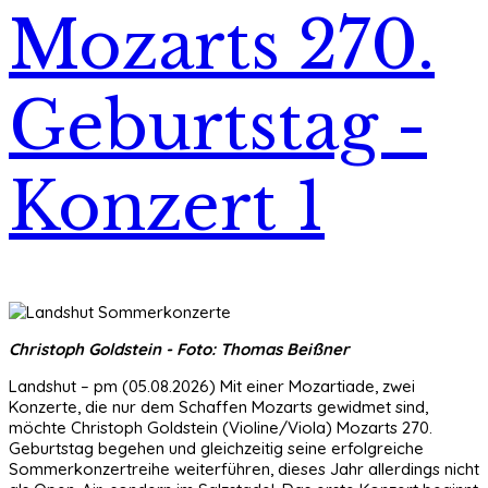
Mozarts 270.
Geburtstag -
Konzert 1
Christoph Goldstein - Foto: Thomas Beißner
Landshut – pm (05.08.2026) Mit einer Mozartiade, zwei
Konzerte, die nur dem Schaffen Mozarts gewidmet sind,
möchte Christoph Goldstein (Violine/Viola) Mozarts 270.
Geburtstag begehen und gleichzeitig seine erfolgreiche
Sommerkonzertreihe weiterführen, dieses Jahr allerdings nicht