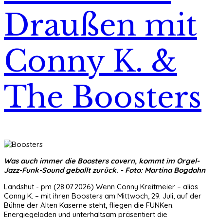
Draußen mit
Conny K. &
The Boosters
Was auch immer die Boosters covern, kommt im Orgel-
Jazz-Funk-Sound geballt zurück. - Foto: Martina Bogdahn
Landshut - pm (28.07.2026) Wenn Conny Kreitmeier – alias
Conny K. – mit ihren Boosters am Mittwoch, 29. Juli, auf der
Bühne der Alten Kaserne steht, fliegen die FUNKen.
Energiegeladen und unterhaltsam präsentiert die