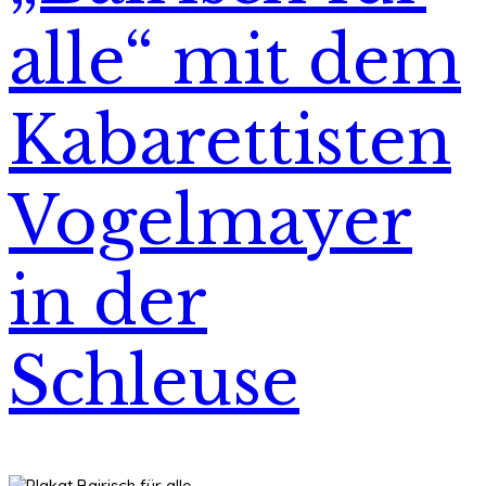
alle“ mit dem
Kabarettisten
Vogelmayer
in der
Schleuse