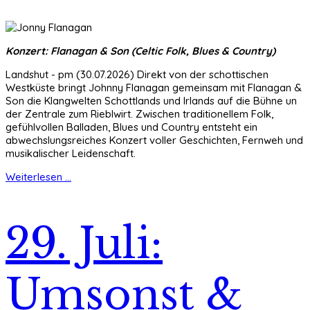
Konzert: Flanagan & Son (Celtic Folk, Blues & Country)
Landshut - pm (30.07.2026) Direkt von der schottischen
Westküste bringt Johnny Flanagan gemeinsam mit Flanagan &
Son die Klangwelten Schottlands und Irlands auf die Bühne un
der Zentrale zum Rieblwirt. Zwischen traditionellem Folk,
gefühlvollen Balladen, Blues und Country entsteht ein
abwechslungsreiches Konzert voller Geschichten, Fernweh und
musikalischer Leidenschaft.
Weiterlesen ...
29. Juli:
Umsonst &