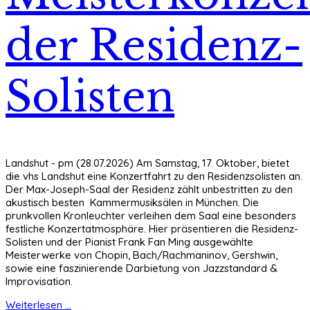
der Residenz-
Solisten
Landshut - pm (28.07.2026) Am Samstag, 17. Oktober, bietet
die vhs Landshut eine Konzertfahrt zu den Residenzsolisten an.
Der Max-Joseph-Saal der Residenz zählt unbestritten zu den
akustisch besten Kammermusiksälen in München. Die
prunkvollen Kronleuchter verleihen dem Saal eine besonders
festliche Konzertatmosphäre. Hier präsentieren die Residenz-
Solisten und der Pianist Frank Fan Ming ausgewählte
Meisterwerke von Chopin, Bach/Rachmaninov, Gershwin,
sowie eine faszinierende Darbietung von Jazzstandard &
Improvisation.
Weiterlesen ...