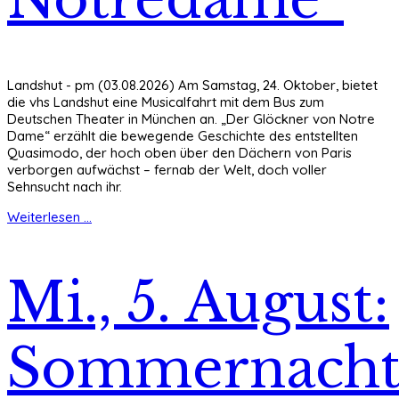
Landshut - pm (03.08.2026) Am Samstag, 24. Oktober, bietet
die vhs Landshut eine Musicalfahrt mit dem Bus zum
Deutschen Theater in München an. „Der Glöckner von Notre
Dame“ erzählt die bewegende Geschichte des entstellten
Quasimodo, der hoch oben über den Dächern von Paris
verborgen aufwächst – fernab der Welt, doch voller
Sehnsucht nach ihr.
Weiterlesen ...
Mi., 5. August:
Sommernach