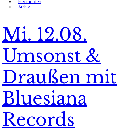
Mediadaten
Archiv
Mi. 12.08.
Umsonst &
Draußen mit
Bluesiana
Records