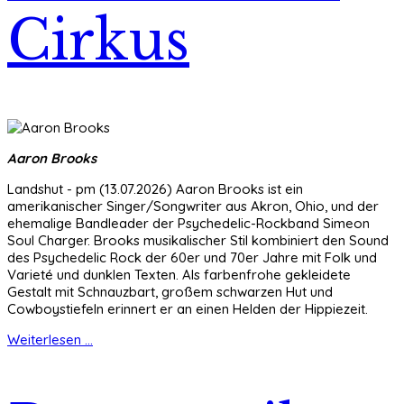
Cirkus
Aaron Brooks
Landshut - pm (13.07.2026) Aaron Brooks ist ein
amerikanischer Singer/Songwriter aus Akron, Ohio, und der
ehemalige Bandleader der Psychedelic-Rockband Simeon
Soul Charger. Brooks musikalischer Stil kombiniert den Sound
des Psychedelic Rock der 60er und 70er Jahre mit Folk und
Varieté und dunklen Texten. Als farbenfrohe gekleidete
Gestalt mit Schnauzbart, großem schwarzen Hut und
Cowboystiefeln erinnert er an einen Helden der Hippiezeit.
Weiterlesen ...