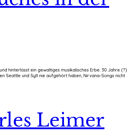
und hinterlässt ein gewaltiges musikalisches Erbe. 30 Jahre (?)
en Seattle und Sylt nie aufgehört haben, Nirvana-Songs nicht
arles Leimer