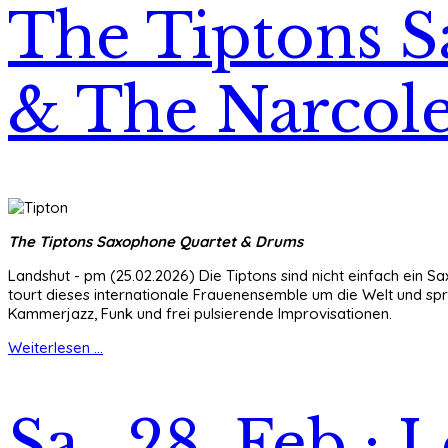
The Tiptons 
& The Narcole
The Tiptons Saxophone Quartet & Drums
Landshut - pm (25.02.2026) Die Tiptons sind nicht einfach ein S
tourt dieses internationale Frauenensemble um die Welt und spr
Kammerjazz, Funk und frei pulsierende Improvisationen.
Weiterlesen ...
Sa., 28. Feb.: