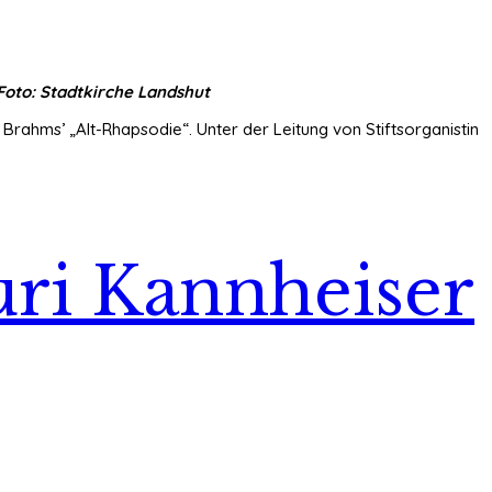
 Foto: Stadtkirche Landshut
 Brahms’ „Alt-Rhapsodie“. Unter der Leitung von Stiftsorganistin
uri Kannheiser