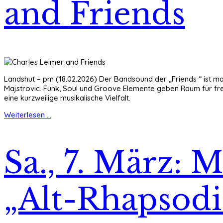
and Friends
Landshut – pm (18.02.2026) Der Bandsound der „Friends “ ist 
Majstrovic. Funk, Soul und Groove Elemente geben Raum für fre
eine kurzweilige musikalische Vielfalt.
Weiterlesen ...
Sa., 7. März:
„Alt-Rhapsodie