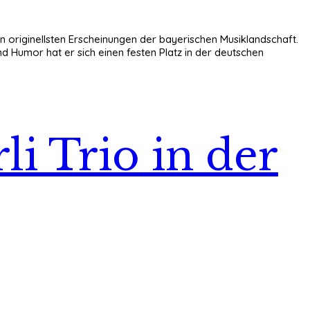
 originellsten Erscheinungen der bayerischen Musiklandschaft.
 Humor hat er sich einen festen Platz in der deutschen
li Trio in der