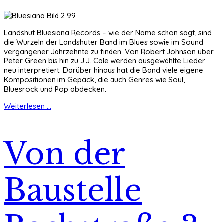
Landshut Bluesiana Records – wie der Name schon sagt, sind
die Wurzeln der Landshuter Band im Blues sowie im Sound
vergangener Jahrzehnte zu finden. Von Robert Johnson über
Peter Green bis hin zu J.J. Cale werden ausgewählte Lieder
neu interpretiert. Darüber hinaus hat die Band viele eigene
Kompositionen im Gepäck, die auch Genres wie Soul,
Bluesrock und Pop abdecken.
Weiterlesen ...
Von der
Baustelle