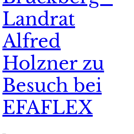
Landrat
Alfred
Holzner zu
Besuch bei
EFAFLEX