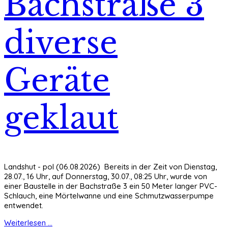
Bachstraße 3
diverse
Geräte
geklaut
Landshut - pol (06.08.2026) Bereits in der Zeit von Dienstag,
28.07., 16 Uhr, auf Donnerstag, 30.07., 08:25 Uhr, wurde von
einer Baustelle in der Bachstraße 3 ein 50 Meter langer PVC-
Schlauch, eine Mörtelwanne und eine Schmutzwasserpumpe
entwendet.
Weiterlesen ...