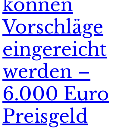
können
Vorschläge
eingereicht
werden –
6.000 Euro
Preisgeld