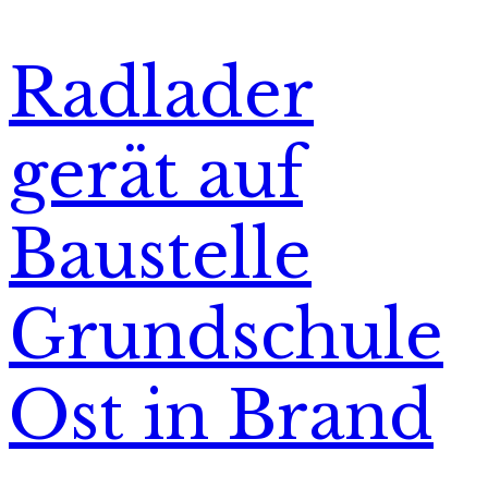
Radlader
gerät auf
Baustelle
Grundschule
Ost in Brand