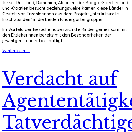
Türkei, Russland, Rumänien, Albanien, der Kongo, Griechenland
und Kroatien besucht beziehungsweise kamen diese Länder in
Gestalt von Erzählerinnen aus dem Projekt „Interkulturelle
Erzählstunden“ in die beiden Kindergartengruppen.
Im Vorfeld der Besuche haben sich die Kinder gemeinsam mit
den Erzieherinnen bereits mit den Besonderheiten der
jeweiligen Länder beschäftigt.
Weiterlesen ...
Verdacht auf
Agententätigke
Tatverdächtig