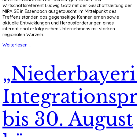
Wirtschaftsreferent Ludwig Götz mit der Geschäftsleitung der
MIPA SE in Essenbach ausgetauscht. Im Mittelpunkt des
Treffens standen das gegenseitige Kennenlernen sowie
aktuelle Entwicklungen und Herausforderungen eines
international erfolgreichen Unternehmens mit starken
regionalen Wurzeln.
Weiterlesen ...
„Niederbayeri
Integrationspr
bis 30. August