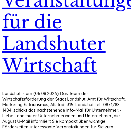
Veranstaltung
für die
Landshuter
Wirtschaft
Landshut - pm (06.08.2026) Das Team der
Wirtschaftsförderung der Stadt Landshut, Amt für Wirtschaft,
Marketing & Tourismus, Altstadt 315, Landshut Tel.: 0871/88-
1404, schickt das nachstehende Info-Mail für Unternehmer. -
Liebe Landshuter Unternehmerinnen und Unternehmer, die
August U-Mail informiert Sie kompakt über wichtige
Förderseiten, interessante Veranstaltungen für Sie zum