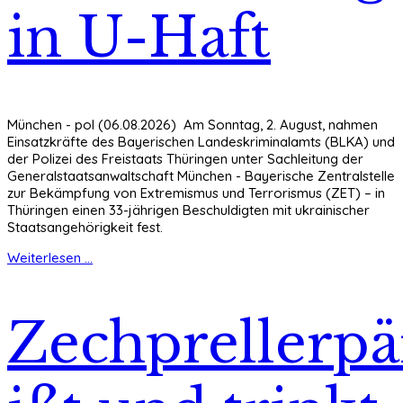
in U-Haft
München - pol (06.08.2026) Am Sonntag, 2. August, nahmen
Einsatzkräfte des Bayerischen Landeskriminalamts (BLKA) und
der Polizei des Freistaats Thüringen unter Sachleitung der
Generalstaatsanwaltschaft München - Bayerische Zentralstelle
zur Bekämpfung von Extremismus und Terrorismus (ZET) – in
Thüringen einen 33-jährigen Beschuldigten mit ukrainischer
Staatsangehörigkeit fest.
Weiterlesen ...
Zechprellerp