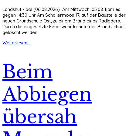
Landshut - pol (06.08.2026) Am Mittwoch, 05.08. kam es
gegen 14:30 Uhr Am Schallermoos 17, auf der Baustelle der
neuen Grundschule Ost, zu einem Brand eines Radladers.
Durch die eingesetzte Feuerwehr konnte der Brand schnell
gelöscht werden.
Weiterlesen ...
Beim
Abbiegen
übersah