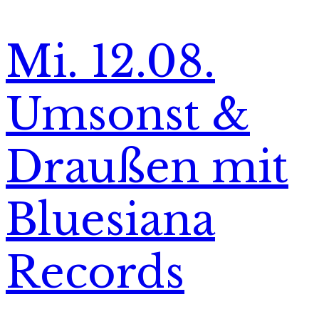
Mi. 12.08.
Umsonst &
Draußen mit
Bluesiana
Records