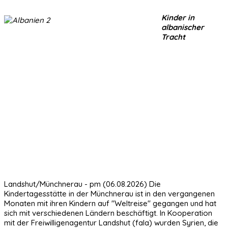
Kinder in
albanischer
Tracht
Landshut/Münchnerau - pm (06.08.2026) Die
Kindertagesstätte in der Münchnerau ist in den vergangenen
Monaten mit ihren Kindern auf "Weltreise" gegangen und hat
sich mit verschiedenen Ländern beschäftigt. In Kooperation
mit der Freiwilligenagentur Landshut (fala) wurden Syrien, die