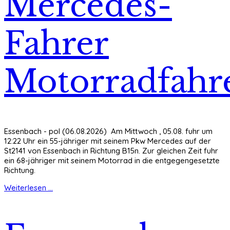
Mercedes-
Fahrer
Motorradfahr
Essenbach - pol (06.08.2026) Am Mittwoch , 05.08. fuhr um
12:22 Uhr ein 55-jähriger mit seinem Pkw Mercedes auf der
St2141 von Essenbach in Richtung B15n. Zur gleichen Zeit fuhr
ein 68-jähriger mit seinem Motorrad in die entgegengesetzte
Richtung.
Weiterlesen ...