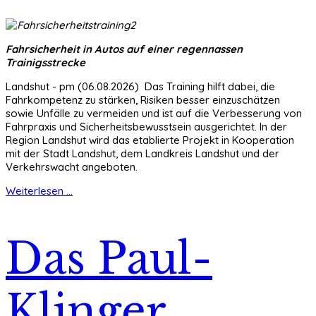
Fahrsicherheit in Autos auf einer regennassen
Trainigsstrecke
Landshut - pm (06.08.2026) Das Training hilft dabei, die
Fahrkompetenz zu stärken, Risiken besser einzuschätzen
sowie Unfälle zu vermeiden und ist auf die Verbesserung von
Fahrpraxis und Sicherheitsbewusstsein ausgerichtet. In der
Region Landshut wird das etablierte Projekt in Kooperation
mit der Stadt Landshut, dem Landkreis Landshut und der
Verkehrswacht angeboten.
Weiterlesen ...
Das Paul-
Klinger