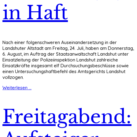
in Haft
Nach einer folgenschweren Auseinandersetzung in der
Landshuter Altstadt am Freitag, 24. Juli, haben am Donnerstag,
6. August, im Auftrag der Staatsanwaltschaft Landshut unter
Einsatzleitung der Polizeiinspektion Landshut zahlreiche
Einsatzkräfte insgesamt elf Durchsuchungsbeschlüsse sowie
einen Untersuchungshaftbefehl des Amtsgerichts Landshut
vollzogen.
Weiterlesen ...
Freitagabend: