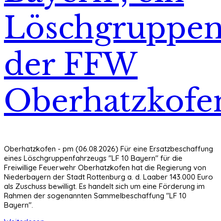
Löschgruppen
der FFW
Oberhatzkofe
Oberhatzkofen - pm (06.08.2026) Für eine Ersatzbeschaffung
eines Löschgruppenfahrzeugs "LF 10 Bayern" für die
Freiwillige Feuerwehr Oberhatzkofen hat die Regierung von
Niederbayern der Stadt Rottenburg a. d. Laaber 143.000 Euro
als Zuschuss bewilligt. Es handelt sich um eine Förderung im
Rahmen der sogenannten Sammelbeschaffung "LF 10
Bayern".