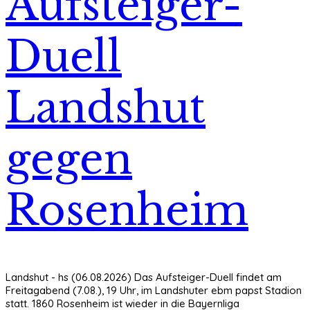
Aufsteiger-
Duell
Landshut
gegen
Rosenheim
Landshut - hs (06.08.2026) Das Aufsteiger-Duell findet am
Freitagabend (7.08.), 19 Uhr, im Landshuter ebm papst Stadion
statt. 1860 Rosenheim ist wieder in die Bayernliga