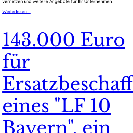
vernetzen und weitere Angebote für Ihr Unternehmen.
Weiterlesen ...
143.000 Euro
für
Ersatzbeschaf
eines "LF 10
Bayern", ein