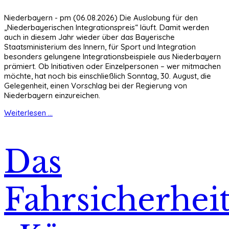
Niederbayern - pm (06.08.2026) Die Auslobung für den
„Niederbayerischen Integrationspreis“ läuft. Damit werden
auch in diesem Jahr wieder über das Bayerische
Staatsministerium des Innern, für Sport und Integration
besonders gelungene Integrationsbeispiele aus Niederbayern
prämiert. Ob Initiativen oder Einzelpersonen – wer mitmachen
möchte, hat noch bis einschließlich Sonntag, 30. August, die
Gelegenheit, einen Vorschlag bei der Regierung von
Niederbayern einzureichen.
Weiterlesen ...
Das
Fahrsicherheit