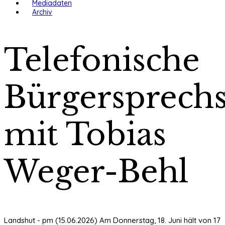
Mediadaten
Archiv
Telefonische
Bürgersprech
mit Tobias
Weger-Behl
Landshut - pm (15.06.2026) Am Donnerstag, 18. Juni hält von 17