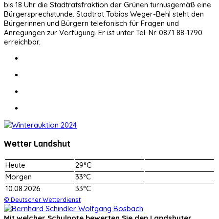
bis 18 Uhr die Stadtratsfraktion der Grünen turnusgemäß eine
Bürgersprechstunde. Stadtrat Tobias Weger-Behl steht den
Bürgerinnen und Bürgern telefonisch für Fragen und
Anregungen zur Verfügung. Er ist unter Tel. Nr. 0871 88-1790
erreichbar.
Wetter Landshut
Heute
29°C
Morgen
33°C
10.08.2026
33°C
© Deutscher Wetterdienst
Mit welcher Schulnote bewerten Sie den Landshuter