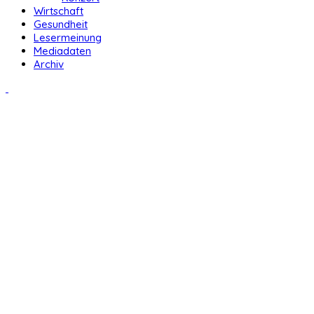
Wirtschaft
Gesundheit
Lesermeinung
Mediadaten
Archiv