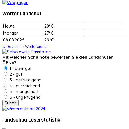
Wetter Landshut
Heute
28°C
Morgen
27°C
08.08.2026
29°C
© Deutscher Wetterdienst
Mit welcher Schulnote bewerten Sie den Landshuter
ÖPNV?
1 - sehr gut
2 - gut
3 - befriedigend
4 - ausreichend
5 - mangelhaft
6 - ungenügend
rundschau Leserstatistik