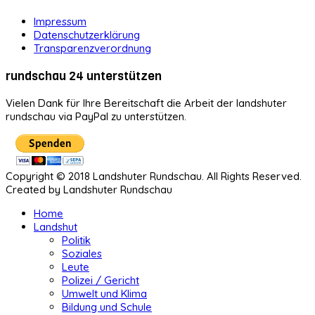
Impressum
Datenschutzerklärung
Transparenzverordnung
rundschau 24 unterstützen
Vielen Dank für Ihre Bereitschaft die Arbeit der landshuter
rundschau via PayPal zu unterstützen.
Copyright © 2018 Landshuter Rundschau. All Rights Reserved.
Created by Landshuter Rundschau
Home
Landshut
Politik
Soziales
Leute
Polizei / Gericht
Umwelt und Klima
Bildung und Schule