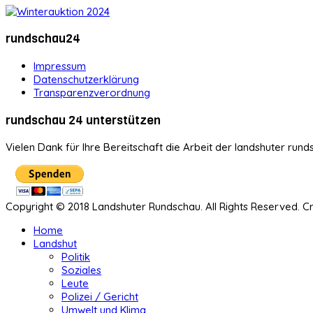
rundschau24
Impressum
Datenschutzerklärung
Transparenzverordnung
rundschau 24 unterstützen
Vielen Dank für Ihre Bereitschaft die Arbeit der landshuter rund
Copyright © 2018 Landshuter Rundschau. All Rights Reserved. 
Home
Landshut
Politik
Soziales
Leute
Polizei / Gericht
Umwelt und Klima