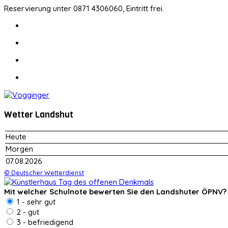
Reservierung unter 0871 4306060, Eintritt frei.
Wetter Landshut
Heute
Morgen
07.08.2026
© Deutscher Wetterdienst
Mit welcher Schulnote bewerten Sie den Landshuter ÖPNV?
1 - sehr gut
2 - gut
3 - befriedigend