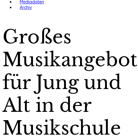
Mediadaten
Archiv
Großes
Musikangebot
für Jung und
Alt in der
Musikschule