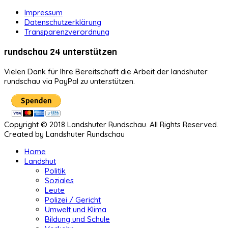
Impressum
Datenschutzerklärung
Transparenzverordnung
rundschau 24 unterstützen
Vielen Dank für Ihre Bereitschaft die Arbeit der landshuter
rundschau via PayPal zu unterstützen.
Copyright © 2018 Landshuter Rundschau. All Rights Reserved.
Created by Landshuter Rundschau
Home
Landshut
Politik
Soziales
Leute
Polizei / Gericht
Umwelt und Klima
Bildung und Schule