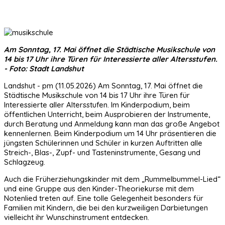
Am Sonntag, 17. Mai öffnet die Städtische Musikschule von
14 bis 17 Uhr ihre Türen für Interessierte aller Altersstufen.
- Foto: Stadt Landshut
Landshut - pm (11.05.2026) Am Sonntag, 17. Mai öffnet die
Städtische Musikschule von 14 bis 17 Uhr ihre Türen für
Interessierte aller Altersstufen. Im Kinderpodium, beim
öffentlichen Unterricht, beim Ausprobieren der Instrumente,
durch Beratung und Anmeldung kann man das große Angebot
kennenlernen. Beim Kinderpodium um 14 Uhr präsentieren die
jüngsten Schülerinnen und Schüler in kurzen Auftritten alle
Streich-, Blas-, Zupf- und Tasteninstrumente, Gesang und
Schlagzeug.
Auch die Früherziehungskinder mit dem „Rummelbummel-Lied“
und eine Gruppe aus den Kinder-Theoriekurse mit dem
Notenlied treten auf. Eine tolle Gelegenheit besonders für
Familien mit Kindern, die bei den kurzweiligen Darbietungen
vielleicht ihr Wunschinstrument entdecken.