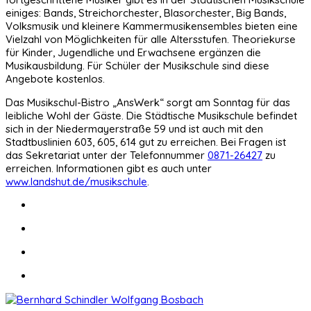
einiges: Bands, Streichorchester, Blasorchester, Big Bands,
Volksmusik und kleinere Kammermusikensembles bieten eine
Vielzahl von Möglichkeiten für alle Altersstufen. Theoriekurse
für Kinder, Jugendliche und Erwachsene ergänzen die
Musikausbildung. Für Schüler der Musikschule sind diese
Angebote kostenlos.
Das Musikschul-Bistro „AnsWerk“ sorgt am Sonntag für das
leibliche Wohl der Gäste. Die Städtische Musikschule befindet
sich in der Niedermayerstraße 59 und ist auch mit den
Stadtbuslinien 603, 605, 614 gut zu erreichen. Bei Fragen ist
das Sekretariat unter der Telefonnummer
0871-26427
zu
erreichen. Informationen gibt es auch unter
www.landshut.de/musikschule
.