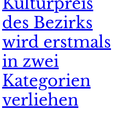
Kulturpreis
des Bezirks
wird erstmals
in zwei
Kategorien
verliehen