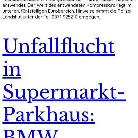
entwendet. Der Wert des entwendeten Kompressors liegt im
unteren, fünfstelligen Eurobereich. Hinweise nimmt die Polizei
Landshut unter der Tel. 0871 9252-0 entgegen.
Unfallflucht
in
Supermarkt-
Parkhaus:
BMW