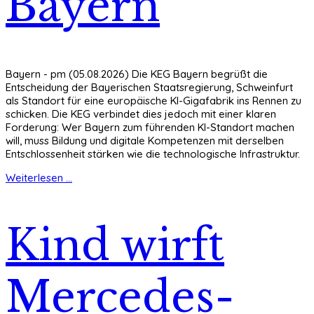
Bayern
Bayern - pm (05.08.2026) Die KEG Bayern begrüßt die
Entscheidung der Bayerischen Staatsregierung, Schweinfurt
als Standort für eine europäische KI-Gigafabrik ins Rennen zu
schicken. Die KEG verbindet dies jedoch mit einer klaren
Forderung: Wer Bayern zum führenden KI-Standort machen
will, muss Bildung und digitale Kompetenzen mit derselben
Entschlossenheit stärken wie die technologische Infrastruktur.
Weiterlesen ...
Kind wirft
Mercedes-