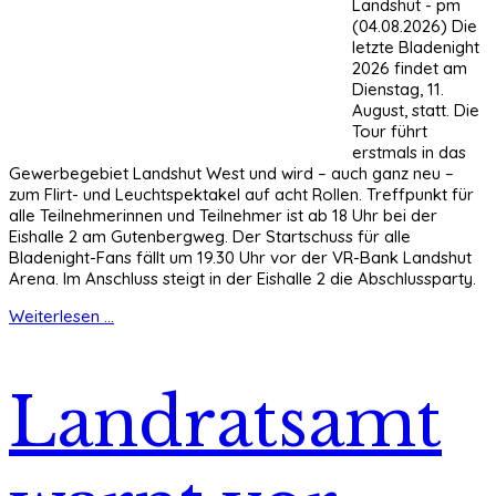
Landshut - pm
(04.08.2026) Die
letzte Bladenight
2026 findet am
Dienstag, 11.
August, statt. Die
Tour führt
erstmals in das
Gewerbegebiet Landshut West und wird – auch ganz neu –
zum Flirt- und Leuchtspektakel auf acht Rollen. Treffpunkt für
alle Teilnehmerinnen und Teilnehmer ist ab 18 Uhr bei der
Eishalle 2 am Gutenbergweg. Der Startschuss für alle
Bladenight-Fans fällt um 19.30 Uhr vor der VR-Bank Landshut
Arena. Im Anschluss steigt in der Eishalle 2 die Abschlussparty.
Weiterlesen ...
Landratsamt