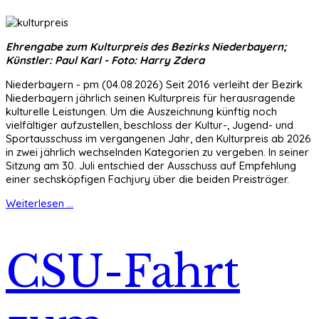
Ehrengabe zum Kulturpreis des Bezirks Niederbayern;
Künstler: Paul Karl - Foto: Harry Zdera
Niederbayern - pm (04.08.2026) Seit 2016 verleiht der Bezirk
Niederbayern jährlich seinen Kulturpreis für herausragende
kulturelle Leistungen. Um die Auszeichnung künftig noch
vielfältiger aufzustellen, beschloss der Kultur-, Jugend- und
Sportausschuss im vergangenen Jahr, den Kulturpreis ab 2026
in zwei jährlich wechselnden Kategorien zu vergeben. In seiner
Sitzung am 30. Juli entschied der Ausschuss auf Empfehlung
einer sechsköpfigen Fachjury über die beiden Preisträger.
Weiterlesen ...
CSU-Fahrt