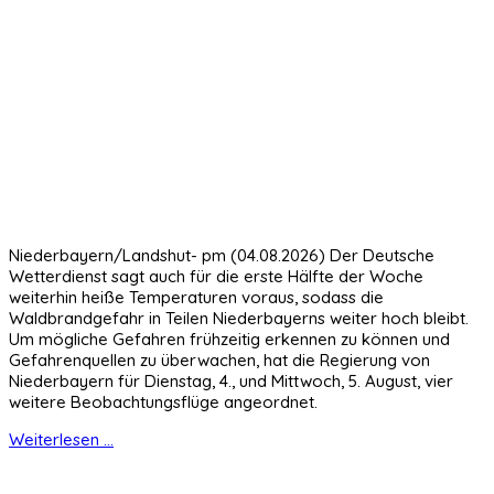
Niederbayern/Landshut- pm (04.08.2026) Der Deutsche
Wetterdienst sagt auch für die erste Hälfte der Woche
weiterhin heiße Temperaturen voraus, sodass die
Waldbrandgefahr in Teilen Niederbayerns weiter hoch bleibt.
Um mögliche Gefahren frühzeitig erkennen zu können und
Gefahrenquellen zu überwachen, hat die Regierung von
Niederbayern für Dienstag, 4., und Mittwoch, 5. August, vier
weitere Beobachtungsflüge angeordnet.
Weiterlesen ...