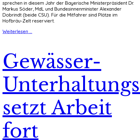
sprechen in diesem Jahr der Bayerische Ministerpräsident Dr.
Markus Söder, MdL und Bundesinnenminister Alexander
Dobrindt (beide CSU). Für die Mitfahrer sind Plätze im
Hofbräu-Zelt reserviert.
Weiterlesen ...
Gewässer-
Unterhaltung
setzt Arbeit
fort