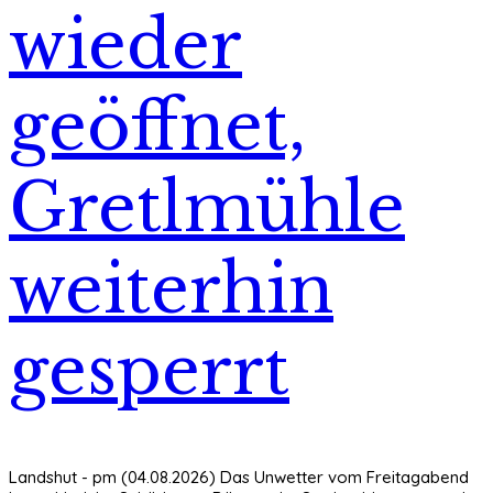
wieder
geöffnet,
Gretlmühle
weiterhin
gesperrt
Landshut - pm (04.08.2026) Das Unwetter vom Freitagabend