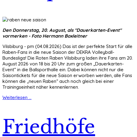
Den Donnerstag, 20. August, als "Dauerkarten-Event"
vormerken - Foto Hermann Boxleitner
Vilsbiburg - pm (04.08.2026) Das ist der perfekte Start für alle
Raben-Fans in die neue Saison der DEKRA Volleyball-
Bundesliga! Die Roten Raben Vilsbiburg laden ihre Fans am 20.
August 2026 von 18 bis 20 Uhr zum großen „Dauerkarten-
Event“ in die Ballsporthalle ein. Dabei können nicht nur die
Saisontickets für die neue Saison erworben werden, alle Fans
können die „neuen Raben“ auch noch gleich bei einer
Trainingseinheit näher kennenlernen.
Weiterlesen ...
Friedhöfe