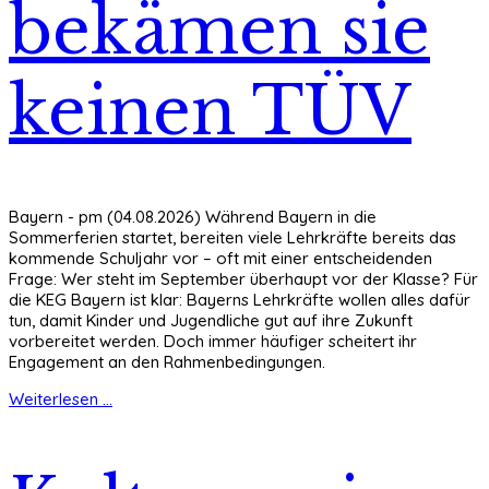
bekämen sie
keinen TÜV
Bayern - pm (04.08.2026) Während Bayern in die
Sommerferien startet, bereiten viele Lehrkräfte bereits das
kommende Schuljahr vor – oft mit einer entscheidenden
Frage: Wer steht im September überhaupt vor der Klasse? Für
die KEG Bayern ist klar: Bayerns Lehrkräfte wollen alles dafür
tun, damit Kinder und Jugendliche gut auf ihre Zukunft
vorbereitet werden. Doch immer häufiger scheitert ihr
Engagement an den Rahmenbedingungen.
Weiterlesen ...