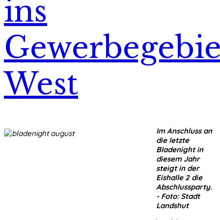
ins
Gewerbegebie
West
Im Anschluss an
die letzte
Bladenight in
diesem Jahr
steigt in der
Eishalle 2 die
Abschlussparty.
- Foto: Stadt
Landshut