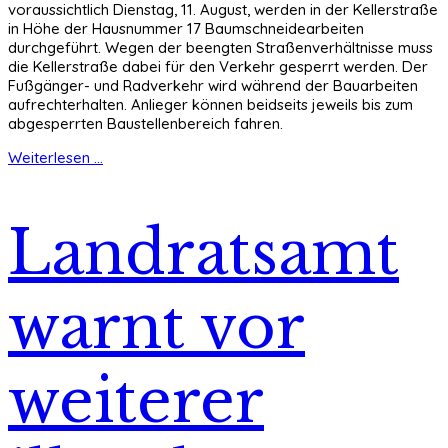
voraussichtlich Dienstag, 11. August, werden in der Kellerstraße
in Höhe der Hausnummer 17 Baumschneidearbeiten
durchgeführt. Wegen der beengten Straßenverhältnisse muss
die Kellerstraße dabei für den Verkehr gesperrt werden. Der
Fußgänger- und Radverkehr wird während der Bauarbeiten
aufrechterhalten. Anlieger können beidseits jeweils bis zum
abgesperrten Baustellenbereich fahren.
Weiterlesen ...
Landratsamt
warnt vor
weiterer