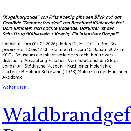
"Kugelkaryatide" von Fritz Koenig gibt den Blick auf das
Gemälde "Sommerfreuden" von Bernhard Kühlewein frei.
Dort tummeln sich nackte Badende. Darunter ist der
Schriftzug "Kühlewein + Koenig. Ein intensives Doppel".
Landshut - pm (04.08.2026) Jeden Di., Mi., Do., Fr., Sa., So. -
jeweils von 10 bis 17 Uhr - ist noch bis zum 10. Januar 2027 im
KOENIGmuseum die mittlerweile doch recht kontrovers
diskutierte Ausstellung zu sehen. Veranstalter ist die Stadt
Landshut - Städtische Museen. - Nach einer Malerlehre
studierte Bernhard Kühlewein (*1938) Malerei an der Münchner
Akademie.
Weiterlesen ...
Waldbrandgef