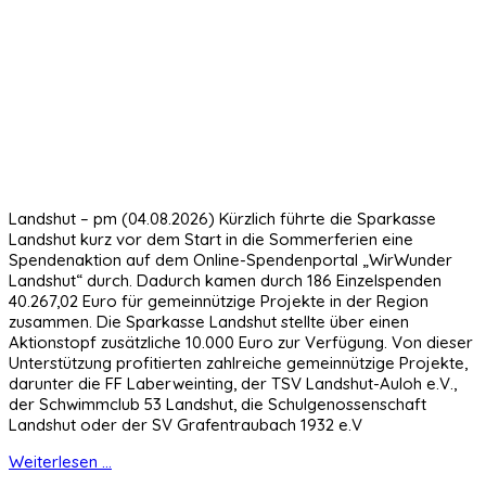
Landshut – pm (04.08.2026) Kürzlich führte die Sparkasse
Landshut kurz vor dem Start in die Sommerferien eine
Spendenaktion auf dem Online-Spendenportal „WirWunder
Landshut“ durch. Dadurch kamen durch 186 Einzelspenden
40.267,02 Euro für gemeinnützige Projekte in der Region
zusammen. Die Sparkasse Landshut stellte über einen
Aktionstopf zusätzliche 10.000 Euro zur Verfügung. Von dieser
Unterstützung profitierten zahlreiche gemeinnützige Projekte,
darunter die FF Laberweinting, der TSV Landshut-Auloh e.V.,
der Schwimmclub 53 Landshut, die Schulgenossenschaft
Landshut oder der SV Grafentraubach 1932 e.V
Weiterlesen ...