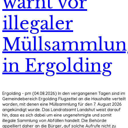
warnt vor
illegaler
Müllsammlun
in Ergolding
Ergolding - pm (04.08.2026) In den vergangenen Tagen sind im
Gemeindebereich Ergolding Flugzettel an die Haushalte verteilt
worden, mit denen eine Müllsammlung für den 7. August 2026
angekündigt wurde. Das Landratsamt Landshut weist darauf
hin, dass es sich dabei um eine ungenehmigte und somit
illegale Sammlung von Abfällen handelt. Die Behörde
appelliert daher an die Bürger, auf solche Aufrufe nicht zu