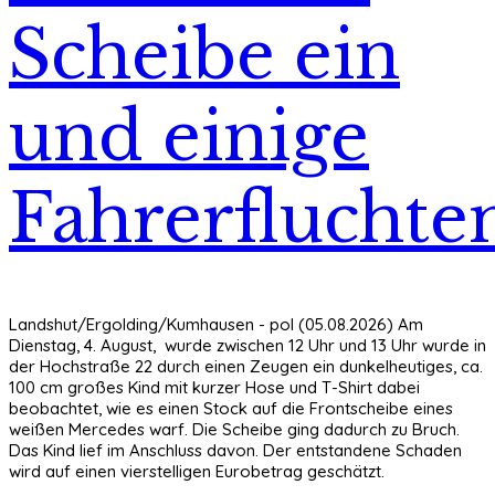
Scheibe ein
und einige
Fahrerfluchte
Landshut/Ergolding/Kumhausen - pol (05.08.2026) Am
Dienstag, 4. August, wurde zwischen 12 Uhr und 13 Uhr wurde in
der Hochstraße 22 durch einen Zeugen ein dunkelheutiges, ca.
100 cm großes Kind mit kurzer Hose und T-Shirt dabei
beobachtet, wie es einen Stock auf die Frontscheibe eines
weißen Mercedes warf. Die Scheibe ging dadurch zu Bruch.
Das Kind lief im Anschluss davon. Der entstandene Schaden
wird auf einen vierstelligen Eurobetrag geschätzt.