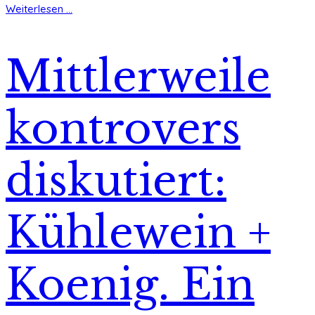
Weiterlesen ...
Mittlerweile
kontrovers
diskutiert:
Kühlewein +
Koenig. Ein