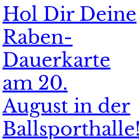
Hol Dir Deine
Raben-
Dauerkarte
am 20.
August in der
Ballsporthalle