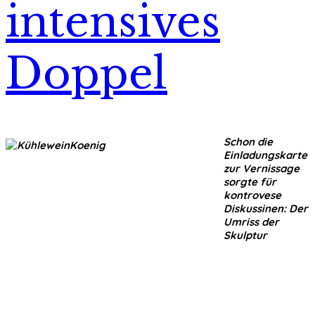
intensives
Doppel
Schon die
Einladungskarte
zur Vernissage
sorgte für
kontrovese
Diskussinen: Der
Umriss der
Skulptur