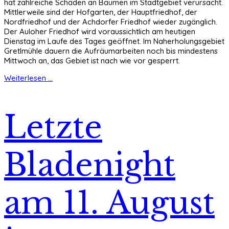
hat zahlreiche Schäden an Bäumen im Stadtgebiet verursacht.
Mittlerweile sind der Hofgarten, der Hauptfriedhof, der
Nordfriedhof und der Achdorfer Friedhof wieder zugänglich.
Der Auloher Friedhof wird voraussichtlich am heutigen
Dienstag im Laufe des Tages geöffnet. Im Naherholungsgebiet
Gretlmühle dauern die Aufräumarbeiten noch bis mindestens
Mittwoch an, das Gebiet ist nach wie vor gesperrt.
Weiterlesen ...
Letzte
Bladenight
am 11. August