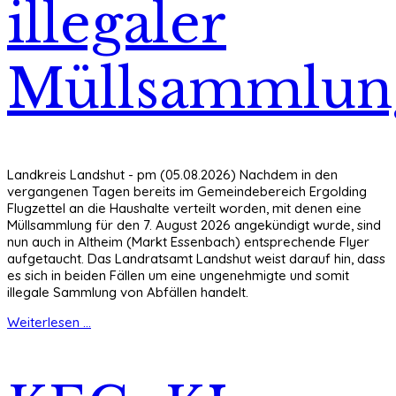
illegaler
Müllsammlun
Landkreis Landshut - pm (05.08.2026) Nachdem in den
vergangenen Tagen bereits im Gemeindebereich Ergolding
Flugzettel an die Haushalte verteilt worden, mit denen eine
Müllsammlung für den 7. August 2026 angekündigt wurde, sind
nun auch in Altheim (Markt Essenbach) entsprechende Flyer
aufgetaucht. Das Landratsamt Landshut weist darauf hin, dass
es sich in beiden Fällen um eine ungenehmigte und somit
illegale Sammlung von Abfällen handelt.
Weiterlesen ...