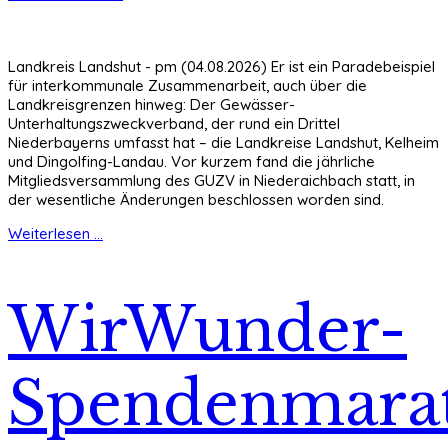
Landkreis Landshut - pm (04.08.2026) Er ist ein Paradebeispiel
für interkommunale Zusammenarbeit, auch über die
Landkreisgrenzen hinweg: Der Gewässer-
Unterhaltungszweckverband, der rund ein Drittel
Niederbayerns umfasst hat – die Landkreise Landshut, Kelheim
und Dingolfing-Landau. Vor kurzem fand die jährliche
Mitgliedsversammlung des GUZV in Niederaichbach statt, in
der wesentliche Änderungen beschlossen worden sind.
Weiterlesen ...
WirWunder-
Spendenmara