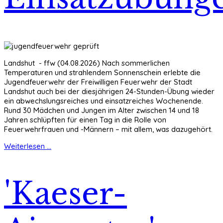
Landshut - ffw (04.08.2026) Nach sommerlichen
Temperaturen und strahlendem Sonnenschein erlebte die
Jugendfeuerwehr der Freiwilligen Feuerwehr der Stadt
Landshut auch bei der diesjährigen 24-Stunden-Übung wieder
ein abwechslungsreiches und einsatzreiches Wochenende.
Rund 30 Mädchen und Jungen im Alter zwischen 14 und 18
Jahren schlüpften für einen Tag in die Rolle von
Feuerwehrfrauen und -Männern – mit allem, was dazugehört.
Weiterlesen ...
'Kaeser-