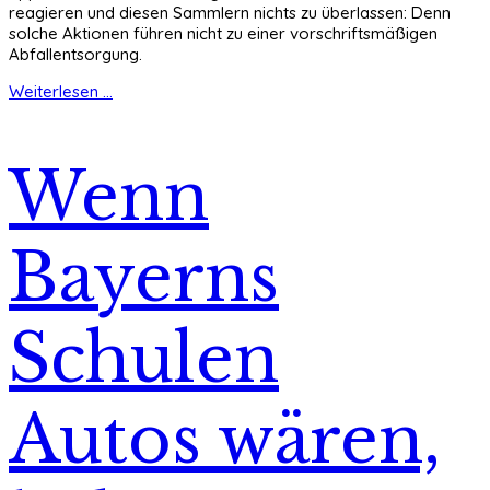
reagieren und diesen Sammlern nichts zu überlassen: Denn
solche Aktionen führen nicht zu einer vorschriftsmäßigen
Abfallentsorgung.
Weiterlesen ...
Wenn
Bayerns
Schulen
Autos wären,