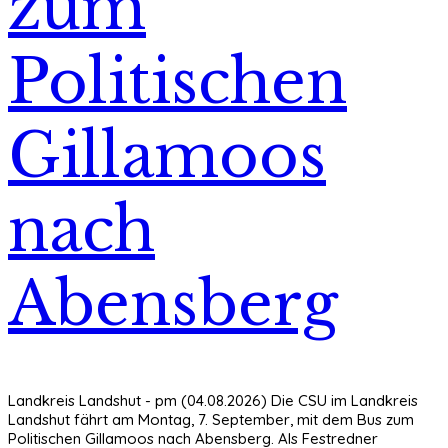
zum
Politischen
Gillamoos
nach
Abensberg
Landkreis Landshut - pm (04.08.2026) Die CSU im Landkreis
Landshut fährt am Montag, 7. September, mit dem Bus zum
Politischen Gillamoos nach Abensberg. Als Festredner