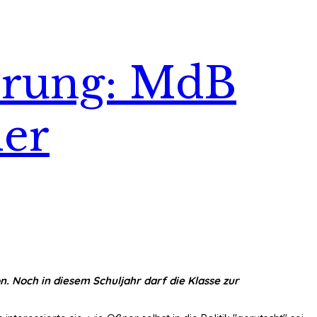
herung: MdB
der
n. Noch in diesem Schuljahr darf die Klasse zur