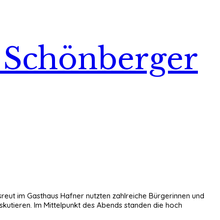
 Schönberger
reut im Gasthaus Hafner nutzten zahlreiche Bürgerinnen und
skutieren. Im Mittelpunkt des Abends standen die hoch