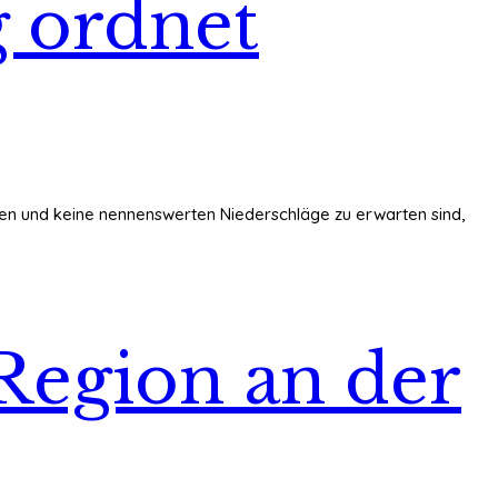
 ordnet
n und keine nennenswerten Niederschläge zu erwarten sind,
 Region an der