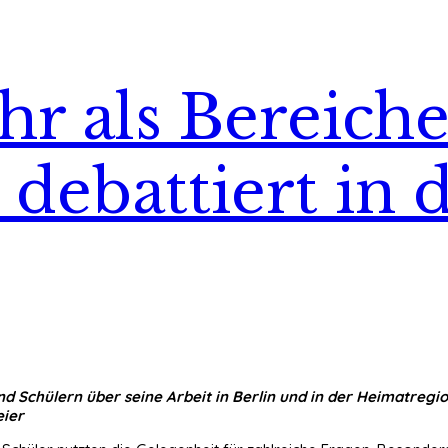
hr als Bereic
debattiert in 
d Schülern über seine Arbeit in Berlin und in der Heimatregio
eier