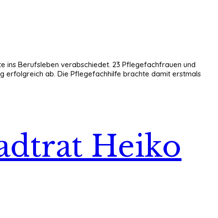
te ins Berufsleben verabschiedet. 23 Pflegefachfrauen und
 erfolgreich ab. Die Pflegefachhilfe brachte damit erstmals
tadtrat Heiko