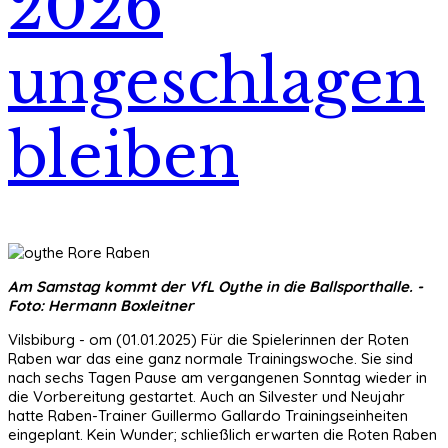
2026
ungeschlagen
bleiben
Am Samstag kommt der VfL Oythe in die Ballsporthalle. -
Foto: Hermann Boxleitner
Vilsbiburg - om (01.01.2025) Für die Spielerinnen der Roten
Raben war das eine ganz normale Trainingswoche. Sie sind
nach sechs Tagen Pause am vergangenen Sonntag wieder in
die Vorbereitung gestartet. Auch an Silvester und Neujahr
hatte Raben-Trainer Guillermo Gallardo Trainingseinheiten
eingeplant. Kein Wunder; schließlich erwarten die Roten Raben