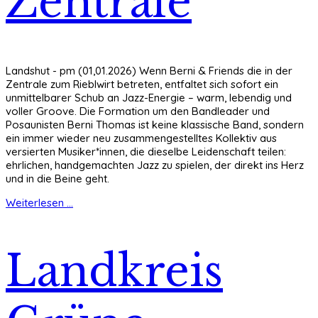
Zentrale
Landshut - pm (01,01.2026) Wenn Berni & Friends die in der
Zentrale zum Rieblwirt betreten, entfaltet sich sofort ein
unmittelbarer Schub an Jazz-Energie – warm, lebendig und
voller Groove. Die Formation um den Bandleader und
Posaunisten Berni Thomas ist keine klassische Band, sondern
ein immer wieder neu zusammengestelltes Kollektiv aus
versierten Musiker*innen, die dieselbe Leidenschaft teilen:
ehrlichen, handgemachten Jazz zu spielen, der direkt ins Herz
und in die Beine geht.
Weiterlesen ...
Landkreis