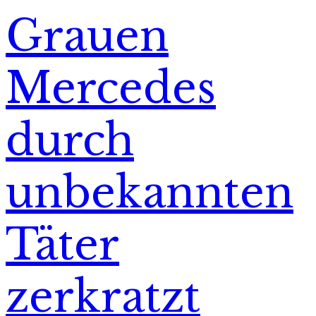
Grauen
Mercedes
durch
unbekannten
Täter
zerkratzt