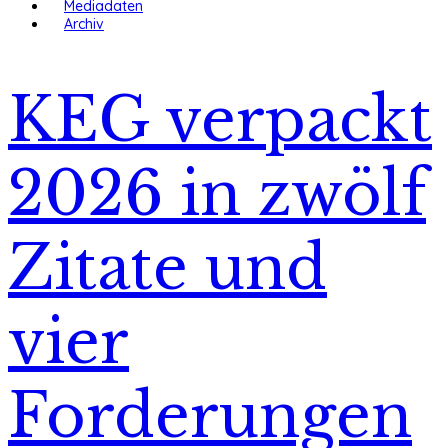
Mediadaten
Archiv
KEG verpackt
2026 in zwölf
Zitate und
vier
Forderungen