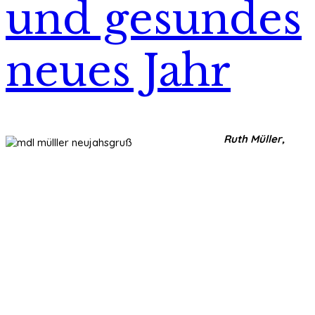
und gesundes
neues Jahr
Ruth Müller,