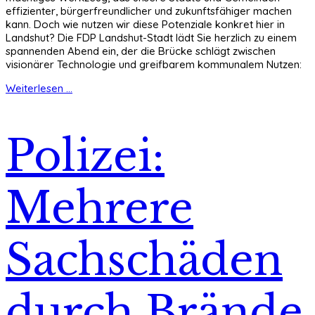
effizienter, bürgerfreundlicher und zukunftsfähiger machen
kann. Doch wie nutzen wir diese Potenziale konkret hier in
Landshut? Die FDP Landshut-Stadt lädt Sie herzlich zu einem
spannenden Abend ein, der die Brücke schlägt zwischen
visionärer Technologie und greifbarem kommunalem Nutzen:
Weiterlesen ...
Polizei:
Mehrere
Sachschäden
durch Brände