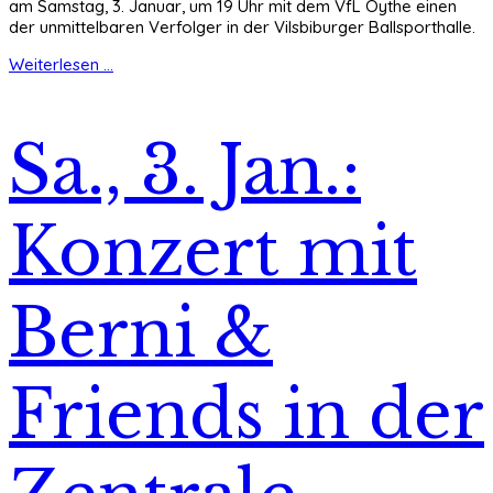
am Samstag, 3. Januar, um 19 Uhr mit dem VfL Oythe einen
der unmittelbaren Verfolger in der Vilsbiburger Ballsporthalle.
Weiterlesen ...
Sa., 3. Jan.:
Konzert mit
Berni &
Friends in der