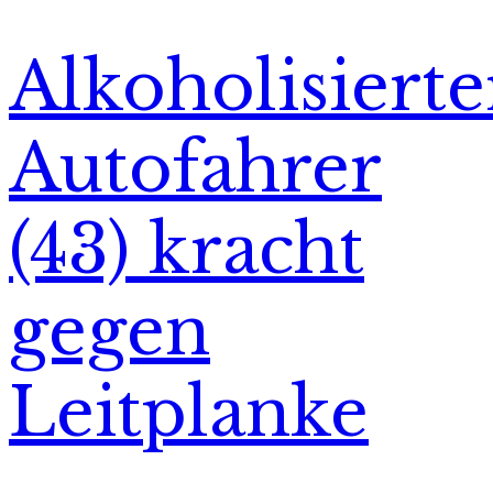
Alkoholisierte
Autofahrer
(43) kracht
gegen
Leitplanke