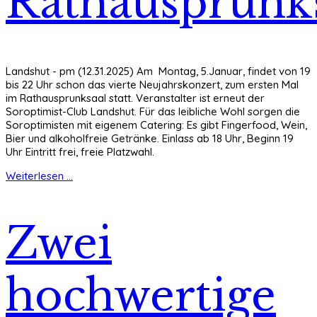
Rathausprunk
Landshut - pm (12.31.2025) Am Montag, 5.Januar, findet von 19
bis 22 Uhr schon das vierte Neujahrskonzert, zum ersten Mal
im Rathausprunksaal statt. Veranstalter ist erneut der
Soroptimist-Club Landshut. Für das leibliche Wohl sorgen die
Soroptimisten mit eigenem Catering: Es gibt Fingerfood, Wein,
Bier und alkoholfreie Getränke. Einlass ab 18 Uhr, Beginn 19
Uhr Eintritt frei, freie Platzwahl.
Weiterlesen ...
Zwei
hochwertige