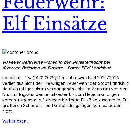
Feuerwehr:
Elf Einsätze
60 Feuerwehrleute waren in der Silvesternacht bei
diversen Bränden im Einsatz. - Fotos: FFW Landshut
Landshut - ffw (01.01.2025) Der Jahreswechsel 2025/2026
verlief aus Sicht der Freiwilligen Feuerwehr der Stadt Landshut
deutlich ruhiger als im vergangenen Jahr. Im Zeitraum von den
Nachmittagsstunden an Silvester bis zum Neujahrsmorgen
kamen insgesamt elf silvesterbedingte Einsätze zusammen. Zu
größeren Schadens- und Gefährdungslagen kam es dabei
nicht.
Weiterlesen ...