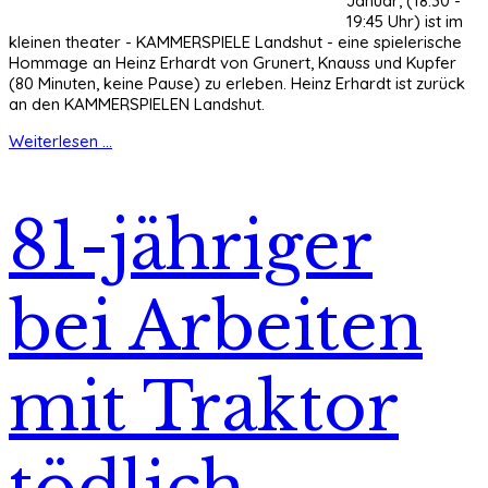
Januar, (18:30 -
19:45 Uhr) ist im
kleinen theater - KAMMERSPIELE Landshut - eine spielerische
Hommage an Heinz Erhardt von Grunert, Knauss und Kupfer
(80 Minuten, keine Pause) zu erleben. Heinz Erhardt ist zurück
an den KAMMERSPIELEN Landshut.
Weiterlesen ...
81-jähriger
bei Arbeiten
mit Traktor