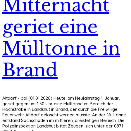
Mitternacht
geriet eine
Mülltonne in
Brand
Altdorf - pol (01.01.2026) Heute, am Neujahrstag 1. Januar,
geriet gegen um 1:30 Uhr eine Mülltonne im Bereich der
Hochstraße in Landshut in Brand, der durch die Freiwillige
Feuerwehr Altdorf gelöscht werden musste. An der Mülltonne
entstand Sachschaden im mittleren, dreistelligen Bereich. Die
Polizeiinspektion Landshut bittet Zeugen, sich unter der 0871