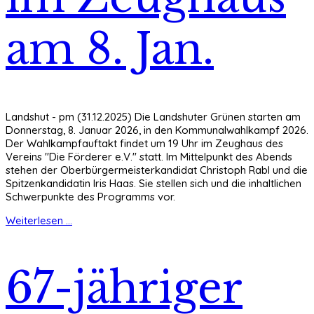
am 8. Jan.
Landshut - pm (31.12.2025) Die Landshuter Grünen starten am
Donnerstag, 8. Januar 2026, in den Kommunalwahlkampf 2026.
Der Wahlkampfauftakt findet um 19 Uhr im Zeughaus des
Vereins "Die Förderer e.V." statt. Im Mittelpunkt des Abends
stehen der Oberbürgermeisterkandidat Christoph Rabl und die
Spitzenkandidatin Iris Haas. Sie stellen sich und die inhaltlichen
Schwerpunkte des Programms vor.
Weiterlesen ...
67-jähriger