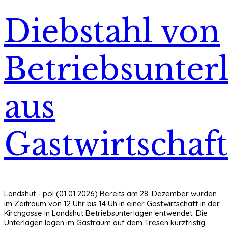
Diebstahl von
Betriebsunter
aus
Gastwirtschaft
Landshut - pol (01.01.2026) Bereits am 28. Dezember wurden
im Zeitraum von 12 Uhr bis 14 Uh in einer Gastwirtschaft in der
Kirchgasse in Landshut Betriebsunterlagen entwendet. Die
Unterlagen lagen im Gastraum auf dem Tresen kurzfristig