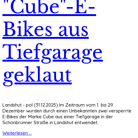
"Cube"-E-
Bikes aus
Tiefgarage
geklaut
Landshut - pol (31.12.2025) Im Zeitraum vom 1. bis 29.
Dezember wurden durch einen Unbekannten zwei versperrte
E-Bikes der Marke Cube aus einer Tiefgarage in der
Schönbrunner Straße in Landshut entwendet.
Weiterlesen ...