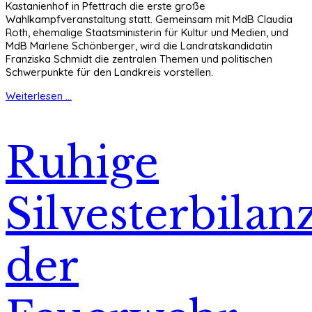
Kastanienhof in Pfettrach die erste große
Wahlkampfveranstaltung statt. Gemeinsam mit MdB Claudia
Roth, ehemalige Staatsministerin für Kultur und Medien, und
MdB Marlene Schönberger, wird die Landratskandidatin
Franziska Schmidt die zentralen Themen und politischen
Schwerpunkte für den Landkreis vorstellen.
Weiterlesen ...
Ruhige
Silvesterbilan
der