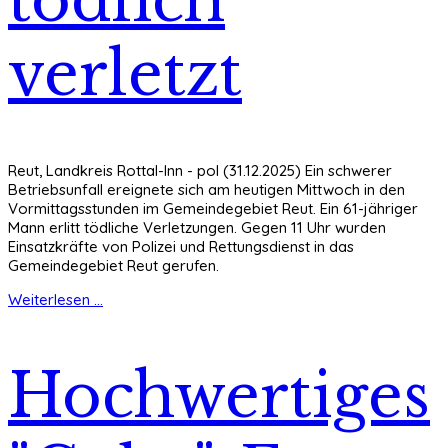
tödlich
verletzt
Reut, Landkreis Rottal-Inn - pol (31.12.2025) Ein schwerer
Betriebsunfall ereignete sich am heutigen Mittwoch in den
Vormittagsstunden im Gemeindegebiet Reut. Ein 61-jähriger
Mann erlitt tödliche Verletzungen. Gegen 11 Uhr wurden
Einsatzkräfte von Polizei und Rettungsdienst in das
Gemeindegebiet Reut gerufen.
Weiterlesen ...
Hochwertiges