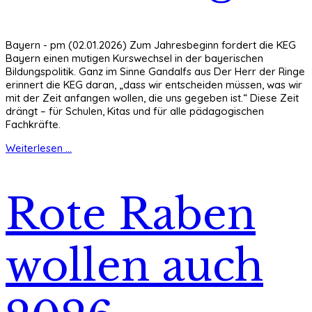
Bayern - pm (02.01.2026) Zum Jahresbeginn fordert die KEG
Bayern einen mutigen Kurswechsel in der bayerischen
Bildungspolitik. Ganz im Sinne Gandalfs aus Der Herr der Ringe
erinnert die KEG daran, „dass wir entscheiden müssen, was wir
mit der Zeit anfangen wollen, die uns gegeben ist.“ Diese Zeit
drängt – für Schulen, Kitas und für alle pädagogischen
Fachkräfte.
Weiterlesen ...
Rote Raben
wollen auch