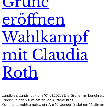
Grüne
eröffnen
Wahlkampf
mit Claudia
Roth
Landkreis Landshut – pm (01.01.2025) Die Grünen im Landkreis
Landshut laden zum offiziellen Auftakt ihres
Kommunalwahlkampfes ein. Am 10. Januar findet um 16 Uhr im