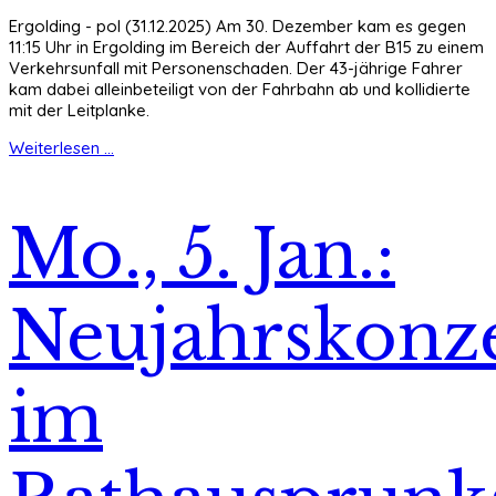
Ergolding - pol (31.12.2025) Am 30. Dezember kam es gegen
11:15 Uhr in Ergolding im Bereich der Auffahrt der B15 zu einem
Verkehrsunfall mit Personenschaden. Der 43-jährige Fahrer
kam dabei alleinbeteiligt von der Fahrbahn ab und kollidierte
mit der Leitplanke.
Weiterlesen ...
Mo., 5. Jan.:
Neujahrskonz
im