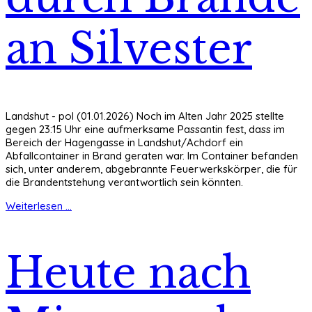
an Silvester
Landshut - pol (01.01.2026) Noch im Alten Jahr 2025 stellte
gegen 23:15 Uhr eine aufmerksame Passantin fest, dass im
Bereich der Hagengasse in Landshut/Achdorf ein
Abfallcontainer in Brand geraten war. Im Container befanden
sich, unter anderem, abgebrannte Feuerwerkskörper, die für
die Brandentstehung verantwortlich sein könnten.
Weiterlesen ...
Heute nach