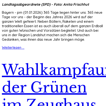
Landtagsabgeordnete (SPD) - Foto: Anita Frischhut
Bayern - pm (01.01.2026) 365 Tage liegen hinter uns. 365 neue
Tage vor uns - der Beginn des Jahres 2026 wird auf der
ganzen Welt gefeiert. Neben Böllern, Raketen und einem
traditionellen Essen ist es auch überall auf dem ganzen Erdball
von guten Wünschen und Vorsätzen begleitet. Und auch bei
uns in der Region Landshut machen sich die Menschen
Gedanken, was ihnen das neue Jahr bringen möge.
Weiterlesen ...
Wahlkampfauf
der Grünen
im Zeughaus