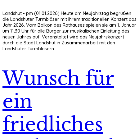
Landshut - pm (01.01.2026) Heute am Neujahrstag begrüßen
die Landshuter Turmbläser mit ihrem traditionellen Konzert das
Jahr 2026. Vom Balkon des Rathauses spielen sie am 1. Januar
um 11.30 Uhr für alle Bürger zur musikalischen Einleitung des
neuen Jahres auf. Veranstaltet wird das Neujahrskonzert
durch die Stadt Landshut in Zusammenarbeit mit den
Landshuter Turmbläsern.
Wunsch für
ein
friedliches