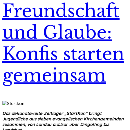
Freundschaft
und Glaube:
Konfis starten
gemeinsam
Das dekanatsweite Zeltlager „StartKon“ bringt
Jugendliche aus sieben evangelischen Kirchengemeinden
zusammen, von Landau a.d.Isar über Dingolfing bis
Landshut.