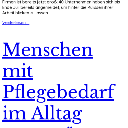
Firmen ist bereits jetzt groß: 40 Unternehmen haben sich bis
Ende Juli bereits angemeldet, um hinter die Kulissen ihrer
Arbeit blicken zu lassen.
Weiterlesen ...
Menschen
mit
Pflegebedarf
im Alltag