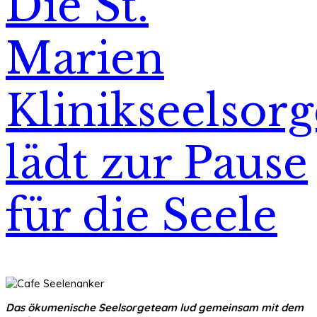
Die St.
Marien
Klinikseelsorg
lädt zur Pause
für die Seele
Das ökumenische Seelsorgeteam lud gemeinsam mit dem