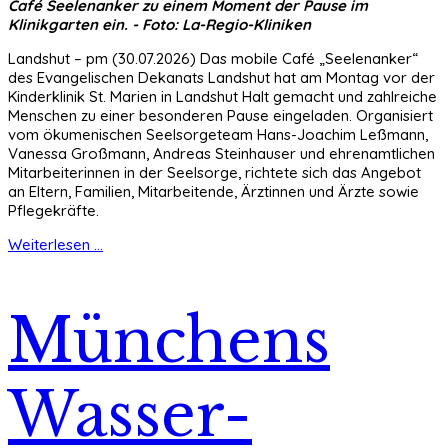
Café Seelenanker zu einem Moment der Pause im
Klinikgarten ein. - Foto: La-Regio-Kliniken
Landshut – pm (30.07.2026) Das mobile Café „Seelenanker“
des Evangelischen Dekanats Landshut hat am Montag vor der
Kinderklinik St. Marien in Landshut Halt gemacht und zahlreiche
Menschen zu einer besonderen Pause eingeladen. Organisiert
vom ökumenischen Seelsorgeteam Hans-Joachim Leßmann,
Vanessa Großmann, Andreas Steinhauser und ehrenamtlichen
Mitarbeiterinnen in der Seelsorge, richtete sich das Angebot
an Eltern, Familien, Mitarbeitende, Ärztinnen und Ärzte sowie
Pflegekräfte.
Weiterlesen ...
Münchens
Wasser-