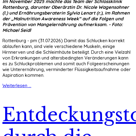
Im November 2025 machte das Team der Schlossklinik
Rottenburg, darunter Oberärztin Dr. Nicole Wagensohner
(l.) und Ernährungsberaterin Sylvia Lenart (r.), im Rahmen
der „Malnutrition Awareness Week“ auf die Folgen und
Prävention von Mangelernährung aufmerksam. - Foto:
Michael Seidl
Rottenburg - pm (31.07.2026) Damit das Schlucken korrekt
ablaufen kann, sind viele verschiedene Muskeln, einige
Hirnnerven und die Schleimhäute beteiligt. Durch eine Vielzahl
von Erkrankungen und altersbedingten Veränderungen kann
es zu Schluckproblemen und somit auch Folgeerscheinungen
wie Unterernährung, verminderter Flüssigkeitsaufnahme oder
Aspiration kommen.
Weiterlesen ...
Entdeckungst