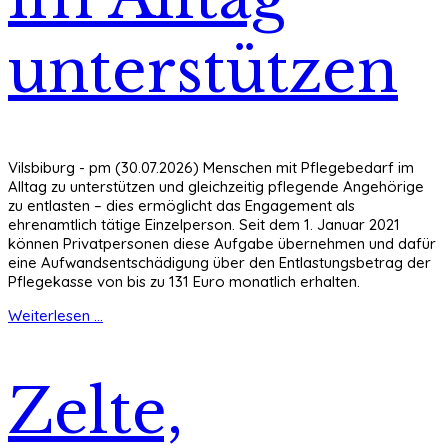
unterstützen
Vilsbiburg - pm (30.07.2026) Menschen mit Pflegebedarf im
Alltag zu unterstützen und gleichzeitig pflegende Angehörige
zu entlasten – dies ermöglicht das Engagement als
ehrenamtlich tätige Einzelperson. Seit dem 1. Januar 2021
können Privatpersonen diese Aufgabe übernehmen und dafür
eine Aufwandsentschädigung über den Entlastungsbetrag der
Pflegekasse von bis zu 131 Euro monatlich erhalten.
Weiterlesen ...
Zelte,