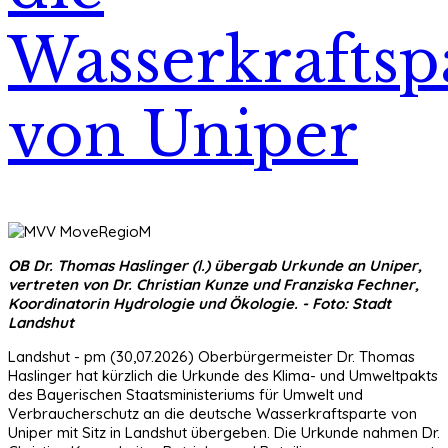
Wasserkraftsp
von Uniper
OB Dr. Thomas Haslinger (l.) übergab Urkunde an Uniper,
vertreten von Dr. Christian Kunze und Franziska Fechner,
Koordinatorin Hydrologie und Ökologie. - Foto: Stadt
Landshut
Landshut - pm (30,07.2026) Oberbürgermeister Dr. Thomas
Haslinger hat kürzlich die Urkunde des Klima- und Umweltpakts
des Bayerischen Staatsministeriums für Umwelt und
Verbraucherschutz an die deutsche Wasserkraftsparte von
Uniper mit Sitz in Landshut übergeben. Die Urkunde nahmen Dr.