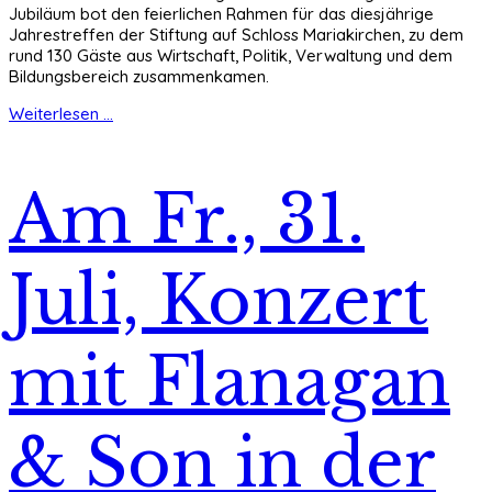
Jubiläum bot den feierlichen Rahmen für das diesjährige
Jahrestreffen der Stiftung auf Schloss Mariakirchen, zu dem
rund 130 Gäste aus Wirtschaft, Politik, Verwaltung und dem
Bildungsbereich zusammenkamen.
Weiterlesen ...
Am Fr., 31.
Juli, Konzert
mit Flanagan
& Son in der