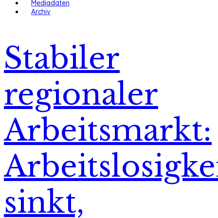
Mediadaten
Archiv
Stabiler
regionaler
Arbeitsmarkt:
Arbeitslosigke
sinkt,