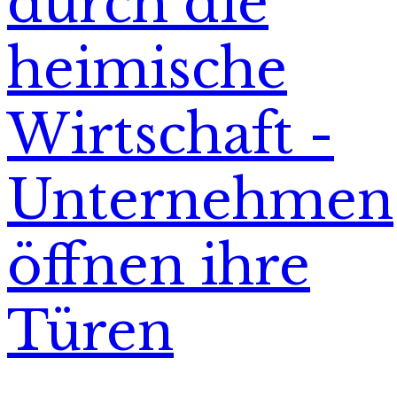
durch die
heimische
Wirtschaft -
Unternehmen
öffnen ihre
Türen