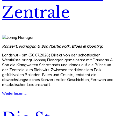
Zentrale
Konzert: Flanagan & Son (Celtic Folk, Blues & Country)
Landshut - pm (30.07.2026) Direkt von der schottischen
Westküste bringt Johnny Flanagan gemeinsam mit Flanagan &
Son die Klangwelten Schottlands und Irlands auf die Bühne un
der Zentrale zum Rieblwirt. Zwischen traditionellem Folk,
gefühlvollen Balladen, Blues und Country entsteht ein
abwechslungsreiches Konzert voller Geschichten, Fernweh und
musikalischer Leidenschaft.
Weiterlesen ...