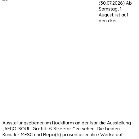
(30.07.2026) Ab
Samstag, 1.
August, ist auf
den drei
Ausstellungsebenen im Röcklturm an der Isar die Ausstellung
„AERO-SOUL. Grafitti & Streetart“ zu sehen. Die beiden
Künstler MESC und Bepo(h) präsentieren ihre Werke auf