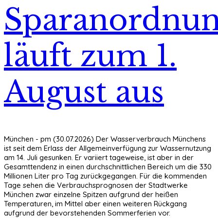
Sparanordnu
läuft zum 1.
August aus
München - pm (30.07.2026) Der Wasserverbrauch Münchens
ist seit dem Erlass der Allgemeinverfügung zur Wassernutzung
am 14. Juli gesunken. Er variiert tageweise, ist aber in der
Gesamttendenz in einen durchschnittlichen Bereich um die 330
Millionen Liter pro Tag zurückgegangen. Für die kommenden
Tage sehen die Verbrauchsprognosen der Stadtwerke
München zwar einzelne Spitzen aufgrund der heißen
Temperaturen, im Mittel aber einen weiteren Rückgang
aufgrund der bevorstehenden Sommerferien vor.