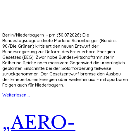
Berlin/Niederbayern - pm (30.07.2026) Die
Bundestagsabgeordnete Marlene Schönberger (Bündnis
90/Die Grünen) kritisiert den neuen Entwurf der
Bundesregierung zur Reform des Erneuerbare-Energien-
Gesetzes (EEG). Zwar habe Bundeswirtschaftsministerin
Katherina Reiche nach massivem Gegenwind die ursprünglich
geplanten Einschnitte bei der Solarförderung teilweise
zurückgenommen. Der Gesetzentwurf bremse den Ausbau
der Erneuerbaren Energien aber weiterhin aus – mit spürbaren
Folgen auch für Niederbayern.
Weiterlesen ...
„AERO-