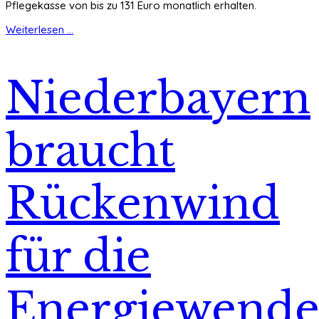
Pflegekasse von bis zu 131 Euro monatlich erhalten.
Weiterlesen ...
Niederbayern
braucht
Rückenwind
für die
Energiewend