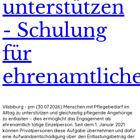
unterstützen
- Schulung
für
ehrenamtlich
Vilsbiburg - pm (30.07.2026) Menschen mit Pflegebedarf im
Alltag zu unterstützen und gleichzeitig pflegende Angehörige
zu entlasten – dies ermöglicht das Engagement als
ehrenamtlich tätige Einzelperson. Seit dem 1. Januar 2021
können Privatpersonen diese Aufgabe übernehmen und dafür
eine Aufwandsentschädigung über den Entlastungsbetrag der