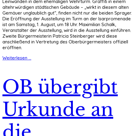
Leinwänden in dem ehemaligen Wehrturm. Graffiti in einem
altehrwürdigen städtischen Gebäude – „wirkt in diesem alten
Gemäuer unglaublich gut“, finden nicht nur die beiden Sprayer.
Die Eröffnung der Ausstellung im Turm an der Isarpromenade
ist am Samstag, 1. August, um 18 Uhr. Maximilian Schalk,
Veranstalter der Ausstellung, wird in die Ausstellung einführen.
Zweite Bürgermeisterin Patricia Steinberger wird diese
anschließend in Vertretung des Oberbürgermeisters offiziell
eröffnen.
Weiterlesen ...
OB übergibt
Urkunde an
die