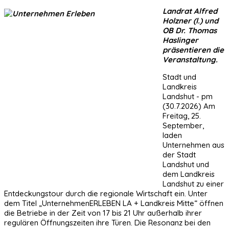
Landrat Alfred
Holzner (l.) und
OB Dr. Thomas
Haslinger
präsentieren die
Veranstaltung.
Stadt und
Landkreis
Landshut - pm
(30.7.2026) Am
Freitag, 25.
September,
laden
Unternehmen aus
der Stadt
Landshut und
dem Landkreis
Landshut zu einer
Entdeckungstour durch die regionale Wirtschaft ein. Unter
dem Titel „UnternehmenERLEBEN LA + Landkreis Mitte“ öffnen
die Betriebe in der Zeit von 17 bis 21 Uhr außerhalb ihrer
regulären Öffnungszeiten ihre Türen. Die Resonanz bei den