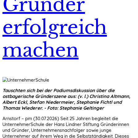
Gründer
erfolgreich
machen
Tauschten sich bei der Podiumsdiskussion über die
ostbayerische Gründerszene aus: (v. l.) Christina Altmann,
Albert Eckl, Stefan Niedermeier, Stephanie Fichtl und
Thomas Wiederer. - Foto: Stephanie Geltinger
Arnstorf – pm (30.07.2026) Seit 25 Jahren begleitet die
UnternehmerSchule der Hans Lindner Stiftung Gründerinnen
und Gründer, Unternehmensnachfolger sowie junge
Unternehmer auf ihrem Weg in die Selbstständigkeit. Dieses