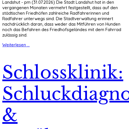
Landshut - pm (31.07.2026) Die Stadt Landshut hat in den
vergangenen Monaten vermehrt festgestellt, dass auf den
städtischen Friedhöfen zahlreiche Radfahrerinnen und
Radfahrer unterwegs sind. Die Stadtverwaltung erinnert
nachdrücklich daran, dass weder das Mitführen von Hunden
noch das Befahren des Friedhofsgeländes mit dem Fahrrad
zulässig sind.
Weiterlesen ...
Schlossklinik:
Schluckdiagno
&