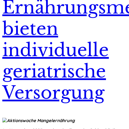
Ernährungsme
bieten
individuelle
geriatrische
Versorgung