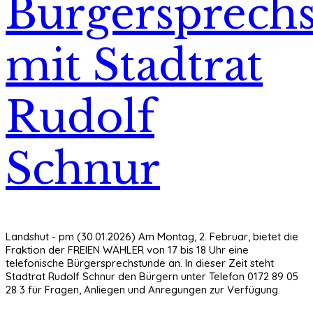
Bürgersprech
mit Stadtrat
Rudolf
Schnur
Landshut - pm (30.01.2026) Am Montag, 2. Februar, bietet die
Fraktion der FREIEN WÄHLER von 17 bis 18 Uhr eine
telefonische Bürgersprechstunde an. In dieser Zeit steht
Stadtrat Rudolf Schnur den Bürgern unter Telefon 0172 89 05
28 3 für Fragen, Anliegen und Anregungen zur Verfügung.