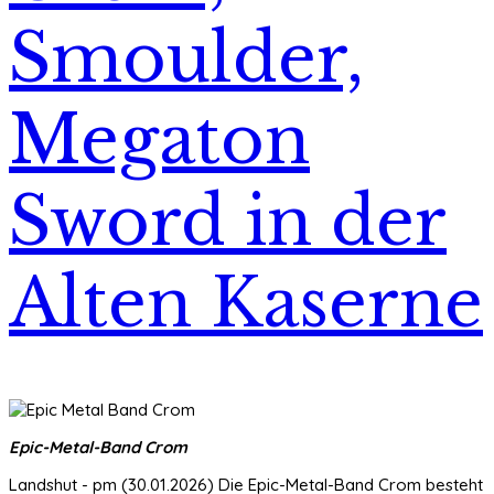
Smoulder,
Megaton
Sword in der
Alten Kaserne
Epic-Metal-Band Crom
Landshut - pm (30.01.2026) Die Epic-Metal-Band Crom besteht