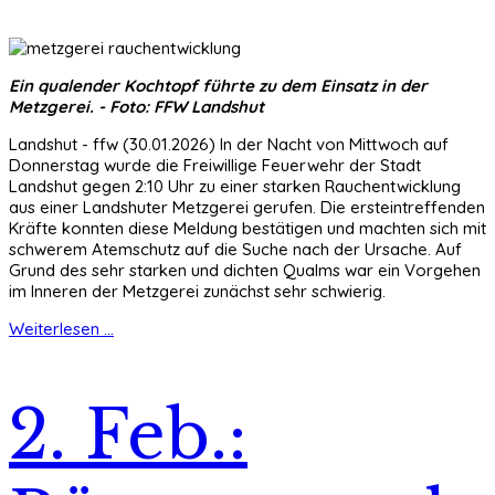
Ein qualender Kochtopf führte zu dem Einsatz in der
Metzgerei. - Foto: FFW Landshut
Landshut - ffw (30.01.2026) In der Nacht von Mittwoch auf
Donnerstag wurde die Freiwillige Feuerwehr der Stadt
Landshut gegen 2:10 Uhr zu einer starken Rauchentwicklung
aus einer Landshuter Metzgerei gerufen. Die ersteintreffenden
Kräfte konnten diese Meldung bestätigen und machten sich mit
schwerem Atemschutz auf die Suche nach der Ursache. Auf
Grund des sehr starken und dichten Qualms war ein Vorgehen
im Inneren der Metzgerei zunächst sehr schwierig.
Weiterlesen ...
2. Feb.: