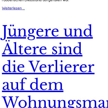
Weiterlesen ...
Jüngere und
Ältere sind
die Verlierer
auf dem
Wohnungsmar