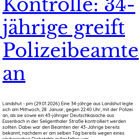
Kontrolle: 34-
jährige greift
Polizeibeamte
an
Landshut - pm (29.01.2026) Eine 34-jährge aus Landshut legte
sich am Mittwoch, 28. Januar, gegen 22:40 Uhr, mit der Polizei
an, als sie sowie ein 43-jähriger Deutschkasache aus
Essenbach in der Seligenthaler Straße kontrolliert werden
sollten. Dabei war den Beamten der 43-Jährige bereits
bekannt, nachdem er am selben Tag bereits wegen eines
räuberischen Diebstahls aufgefallen war.