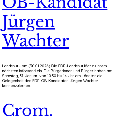
OB-Kandidat
Jürgen
Wachter
Landshut - pm (30.01.2026) Die FDP-Landshut lädt zu ihrem
nächsten Infostand ein. Die Bürgerinnen und Bürger haben am
Samstag, 31. Januar, von 10:30 bis 14 Uhr am Ländtor die
Gelegenheit den FDP-OB-Kandidaten Jürgen Wachter
kennenzulernen.
Crom,