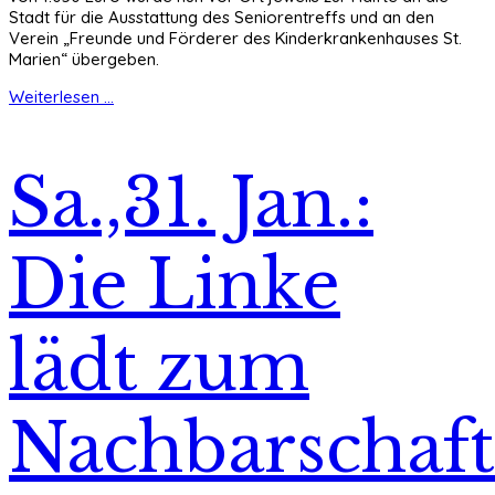
Stadt für die Ausstattung des Seniorentreffs und an den
Verein „Freunde und Förderer des Kinderkrankenhauses St.
Marien“ übergeben.
Weiterlesen ...
Sa.,31. Jan.:
Die Linke
lädt zum
Nachbarschaft