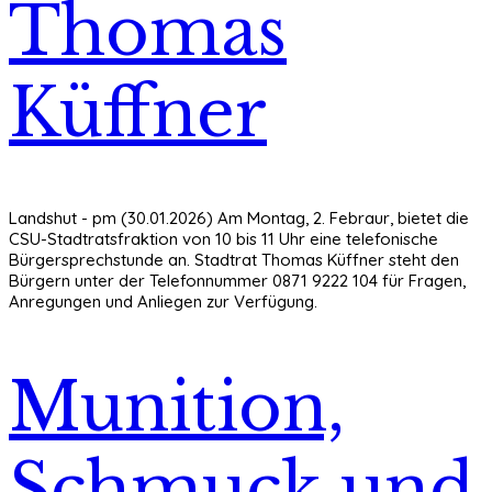
Thomas
Küffner
Landshut - pm (30.01.2026) Am Montag, 2. Febraur, bietet die
CSU-Stadtratsfraktion von 10 bis 11 Uhr eine telefonische
Bürgersprechstunde an. Stadtrat Thomas Küffner steht den
Bürgern unter der Telefonnummer 0871 9222 104 für Fragen,
Anregungen und Anliegen zur Verfügung.
Munition,
Schmuck und