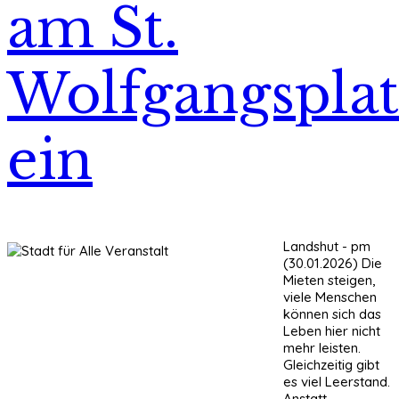
am St.
Wolfgangsplat
ein
Landshut - pm
(30.01.2026) Die
Mieten steigen,
viele Menschen
können sich das
Leben hier nicht
mehr leisten.
Gleichzeitig gibt
es viel Leerstand.
Anstatt