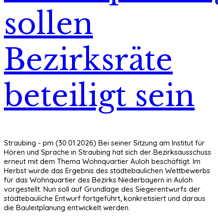
sollen
Bezirksräte
beteiligt sein
Straubing - pm (30.01.2026) Bei seiner Sitzung am Institut für
Hören und Sprache in Straubing hat sich der Bezirksausschuss
erneut mit dem Thema Wohnquartier Auloh beschäftigt. Im
Herbst wurde das Ergebnis des städtebaulichen Wettbewerbs
für das Wohnquartier des Bezirks Niederbayern in Auloh
vorgestellt. Nun soll auf Grundlage des Siegerentwurfs der
städtebauliche Entwurf fortgeführt, konkretisiert und daraus
die Bauleitplanung entwickelt werden.