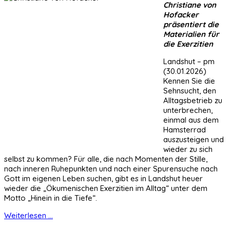
Christiane von
Hofacker
präsentiert die
Materialien für
die Exerzitien
Landshut – pm
(30.01.2026)
Kennen Sie die
Sehnsucht, den
Alltagsbetrieb zu
unterbrechen,
einmal aus dem
Hamsterrad
auszusteigen und
wieder zu sich
selbst zu kommen? Für alle, die nach Momenten der Stille,
nach inneren Ruhepunkten und nach einer Spurensuche nach
Gott im eigenen Leben suchen, gibt es in Landshut heuer
wieder die „Ökumenischen Exerzitien im Alltag“ unter dem
Motto „Hinein in die Tiefe“.
Weiterlesen ...