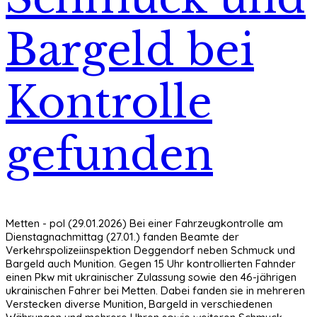
Bargeld bei
Kontrolle
gefunden
Metten - pol (29.01.2026) Bei einer Fahrzeugkontrolle am
Dienstagnachmittag (27.01.) fanden Beamte der
Verkehrspolizeiinspektion Deggendorf neben Schmuck und
Bargeld auch Munition. Gegen 15 Uhr kontrollierten Fahnder
einen Pkw mit ukrainischer Zulassung sowie den 46-jährigen
ukrainischen Fahrer bei Metten. Dabei fanden sie in mehreren
Verstecken diverse Munition, Bargeld in verschiedenen