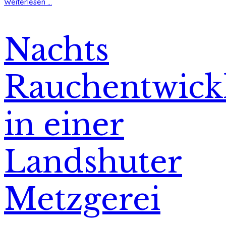
Weiterlesen ...
Nachts
Rauchentwick
in einer
Landshuter
Metzgerei