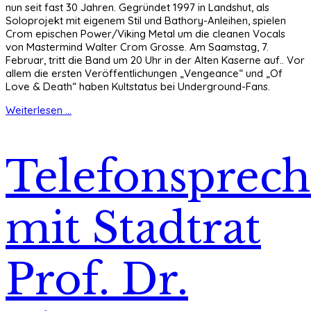
nun seit fast 30 Jahren. Gegründet 1997 in Landshut, als
Soloprojekt mit eigenem Stil und Bathory-Anleihen, spielen
Crom epischen Power/Viking Metal um die cleanen Vocals
von Mastermind Walter Crom Grosse. Am Saamstag, 7.
Februar, tritt die Band um 20 Uhr in der Alten Kaserne auf.. Vor
allem die ersten Veröffentlichungen „Vengeance“ und „Of
Love & Death“ haben Kultstatus bei Underground-Fans.
Weiterlesen ...
Telefonsprec
mit Stadtrat
Prof. Dr.