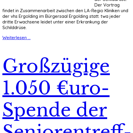
Der Vortrag
findet in Zusammenarbeit zwischen den LA-Regio Kliniken und
der vhs Ergolding im Bürgersaal Ergolding statt. twa jeder
dritte Erwachsene leidet unter einer Erkrankung der
Schilddrüse.
Weiterlesen ...
Großzügige
1.050 €uro-
Spende der
Seniorentreff-