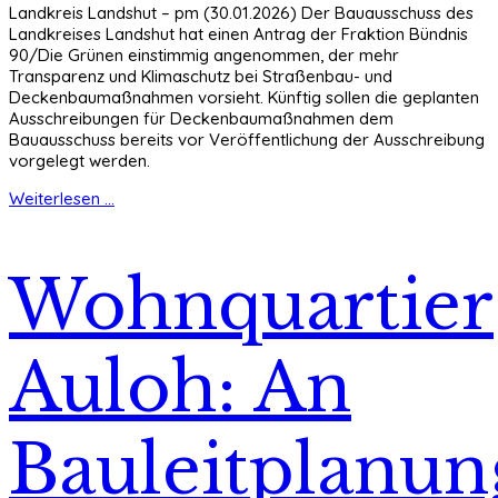
Landkreis Landshut – pm (30.01.2026) Der Bauausschuss des
Landkreises Landshut hat einen Antrag der Fraktion Bündnis
90/Die Grünen einstimmig angenommen, der mehr
Transparenz und Klimaschutz bei Straßenbau- und
Deckenbaumaßnahmen vorsieht. Künftig sollen die geplanten
Ausschreibungen für Deckenbaumaßnahmen dem
Bauausschuss bereits vor Veröffentlichung der Ausschreibung
vorgelegt werden.
Weiterlesen ...
Wohnquartier
Auloh: An
Bauleitplanun