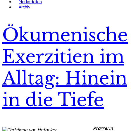
Mediadaten
Archiv
Ökumenische
Exerzitien im
Alltag: Hinein
in die Tiefe
Pfarrerin