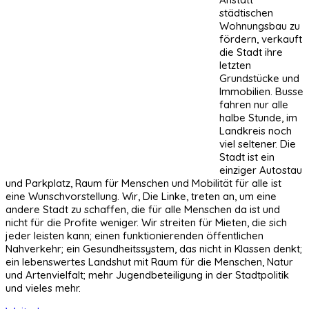
städtischen
Wohnungsbau zu
fördern, verkauft
die Stadt ihre
letzten
Grundstücke und
Immobilien. Busse
fahren nur alle
halbe Stunde, im
Landkreis noch
viel seltener. Die
Stadt ist ein
einziger Autostau
und Parkplatz, Raum für Menschen und Mobilität für alle ist
eine Wunschvorstellung. Wir, Die Linke, treten an, um eine
andere Stadt zu schaffen, die für alle Menschen da ist und
nicht für die Profite weniger. Wir streiten für Mieten, die sich
jeder leisten kann; einen funktionierenden öffentlichen
Nahverkehr; ein Gesundheitssystem, das nicht in Klassen denkt;
ein lebenswertes Landshut mit Raum für die Menschen, Natur
und Artenvielfalt; mehr Jugendbeteiligung in der Stadtpolitik
und vieles mehr.