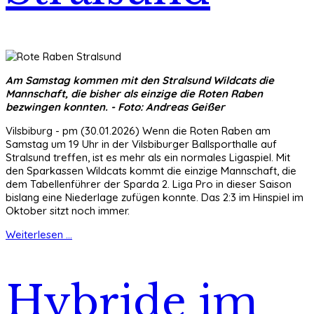
Am Samstag kommen mit den Stralsund Wildcats die
Mannschaft, die bisher als einzige die Roten Raben
bezwingen konnten. - Foto: Andreas Geißer
Vilsbiburg - pm (30.01.2026) Wenn die Roten Raben am
Samstag um 19 Uhr in der Vilsbiburger Ballsporthalle auf
Stralsund treffen, ist es mehr als ein normales Ligaspiel. Mit
den Sparkassen Wildcats kommt die einzige Mannschaft, die
dem Tabellenführer der Sparda 2. Liga Pro in dieser Saison
bislang eine Niederlage zufügen konnte. Das 2:3 im Hinspiel im
Oktober sitzt noch immer.
Weiterlesen ...
Hybride im