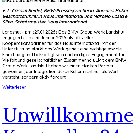
v. l.: Carolin Seidel, BMW-Pressesprecherin, Annelies Huber,
Geschäftsführerin Haus International und Marcelo Costa e
Silva, Schatzmeister Haus International
Landshut - pm (29.01.2026) Das BMW Group Werk Landshut
engagiert sich seit Januar 2026 als offizieller
Kooperationspartner für das Haus International. Mit der
Unterstützung stärkt das Werk gezielt eine wichtige soziale
Einrichtung und bekräftigt sein nachhaltiges Engagement für
Vielfalt und gesellschaftlichen Zusammenhalt. „Mit dem BMW
Group Werk Landshut haben wir einen starken Partner
gewonnen, der Integration durch Kultur nicht nur als Wert
versteht, sondern aktiv fördert.
Weiterlesen ...
Unwillkomme