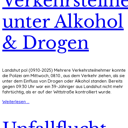
Verkehrsteil
unter Alkohol
& Drogen
Landshut pol (09.10-2025) Mehrere Verkehrsteilnehmer konnte
die Polizei am Mittwoch, 08.10., aus dem Verkehr ziehen, als sie
unter dem Einfluss von Drogen oder Alkohol standen. Bereits
gegen 09:30 Uhr war ein 39-Jähriger aus Landshut nicht mehr
fahrtüchtig, als er auf der Wittstraße kontrolliert wurde.
Weiterlesen ...