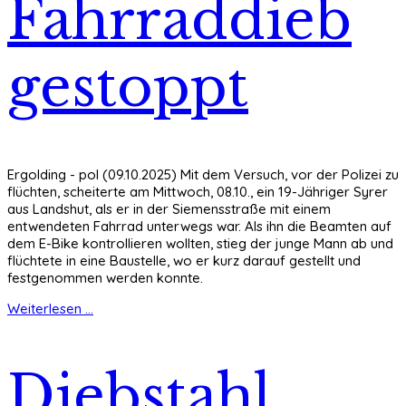
Fahrraddieb
gestoppt
Ergolding - pol (09.10.2025) Mit dem Versuch, vor der Polizei zu
flüchten, scheiterte am Mittwoch, 08.10., ein 19-Jähriger Syrer
aus Landshut, als er in der Siemensstraße mit einem
entwendeten Fahrrad unterwegs war. Als ihn die Beamten auf
dem E-Bike kontrollieren wollten, stieg der junge Mann ab und
flüchtete in eine Baustelle, wo er kurz darauf gestellt und
festgenommen werden konnte.
Weiterlesen ...
Diebstahl