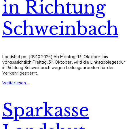
in Richtung
Schweinbach
Landshut pm (09.10.2025) Ab Montag, 13. Oktober, bis
voraussichtlich Freitag, 31. Oktober, wird die Linksabbiegespur
in Richtung Schweinbach wegen Leitungsarbeiten für den
Verkehr gesperrt.
Weiterlesen ...
Sparkasse