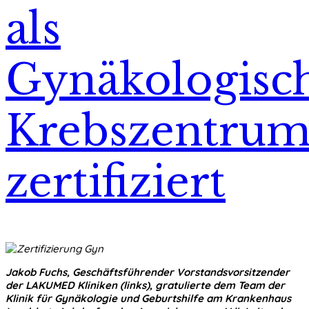
als
Gynäkologisc
Krebszentru
zertifiziert
Jakob Fuchs, Geschäftsführender Vorstandsvorsitzender
der LAKUMED Kliniken (links), gratulierte dem Team der
Klinik für Gynäkologie und Geburtshilfe am Krankenhaus