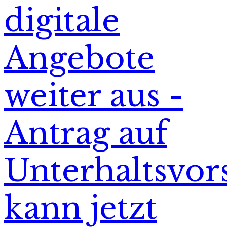
digitale
Angebote
weiter aus -
Antrag auf
Unterhaltsvor
kann jetzt