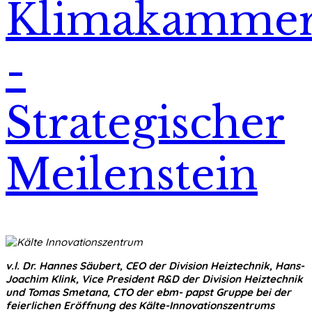
Klimakamme
-
Strategischer
Meilenstein
v.l. Dr. Hannes Säubert, CEO der Division Heiztechnik, Hans-
Joachim Klink, Vice President R&D der Division Heiztechnik
und Tomas Smetana, CTO der ebm- papst Gruppe bei der
feierlichen Eröffnung des Kälte-Innovationszentrums