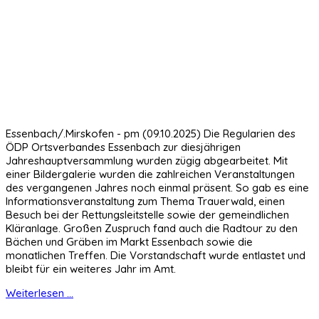
Essenbach/.Mirskofen - pm (09.10.2025) Die Regularien des
ÖDP Ortsverbandes Essenbach zur diesjährigen
Jahreshauptversammlung wurden zügig abgearbeitet. Mit
einer Bildergalerie wurden die zahlreichen Veranstaltungen
des vergangenen Jahres noch einmal präsent. So gab es eine
Informationsveranstaltung zum Thema Trauerwald, einen
Besuch bei der Rettungsleitstelle sowie der gemeindlichen
Kläranlage. Großen Zuspruch fand auch die Radtour zu den
Bächen und Gräben im Markt Essenbach sowie die
monatlichen Treffen. Die Vorstandschaft wurde entlastet und
bleibt für ein weiteres Jahr im Amt.
Weiterlesen ...