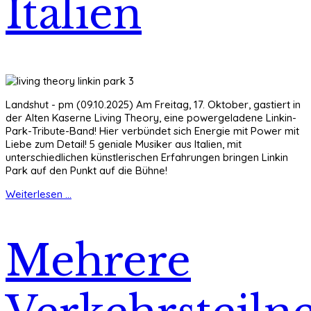
Italien
Landshut - pm (09.10.2025) Am Freitag, 17. Oktober, gastiert in
der Alten Kaserne Living Theory, eine powergeladene Linkin-
Park-Tribute-Band! Hier verbündet sich Energie mit Power mit
Liebe zum Detail! 5 geniale Musiker aus Italien, mit
unterschiedlichen künstlerischen Erfahrungen bringen Linkin
Park auf den Punkt auf die Bühne!
Weiterlesen ...
Mehrere