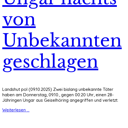
von
Unbekannten
geschlagen
Landshut pol (09.10.2025) Zwei bislang unbekannte Täter
haben am Donnerstag, 09.10., gegen 00:20 Uhr, einen 28-
Jähringen Ungar aus Geiselhöring angegriffen und verletzt.
Weiterlesen ...