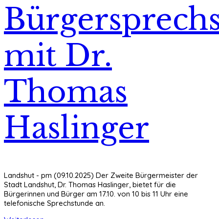
Bürgersprech
mit Dr.
Thomas
Haslinger
Landshut - pm (09.10.2025) Der Zweite Bürgermeister der
Stadt Landshut, Dr. Thomas Haslinger, bietet für die
Bürgerinnen und Bürger am 17.10. von 10 bis 11 Uhr eine
telefonische Sprechstunde an.