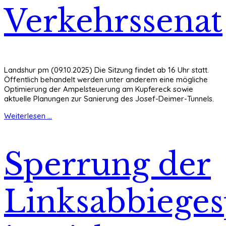
Verkehrssenat
Landshur pm (09.10.2025) Die Sitzung findet ab 16 Uhr statt.
Öffentlich behandelt werden unter anderem eine mögliche
Optimierung der Ampelsteuerung am Kupfereck sowie
aktuelle Planungen zur Sanierung des Josef-Deimer-Tunnels.
Weiterlesen ...
Sperrung der
Linksabbiege