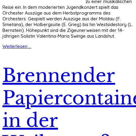
zu einer musikalischen
Reise ein. In dem moderierten Jugendkonzert spielt das
Orchester Auszüge aus dem Herbstprogramms des
Orchesters. Gespielt werden Auszüge aus der Moldau (F.
Smetana), der Holbergsuite (E. Grieg) bis hin Westsidestory (L.
Bernstein). Höhepunkt sind die Zigeunerweisen mit der 14-
jährigen Solistin Valentina-Maria Swinge aus Landshut.
Weiterlesen ...
Brennender
Papiercontain
in der