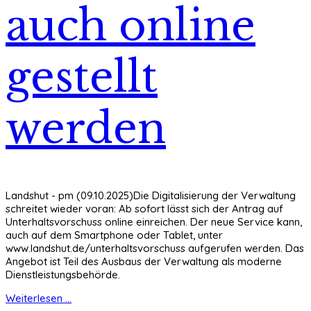
auch online
gestellt
werden
Landshut - pm (09.10.2025)Die Digitalisierung der Verwaltung
schreitet wieder voran: Ab sofort lässt sich der Antrag auf
Unterhaltsvorschuss online einreichen. Der neue Service kann,
auch auf dem Smartphone oder Tablet, unter
www.landshut.de/unterhaltsvorschuss aufgerufen werden. Das
Angebot ist Teil des Ausbaus der Verwaltung als moderne
Dienstleistungsbehörde.
Weiterlesen ...