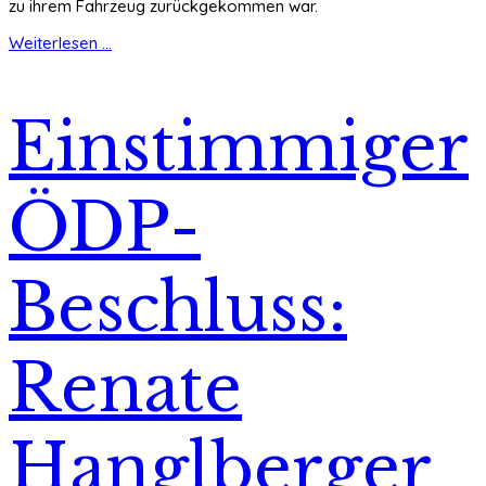
zu ihrem Fahrzeug zurückgekommen war.
Weiterlesen ...
Einstimmiger
ÖDP-
Beschluss:
Renate
Hanglberger