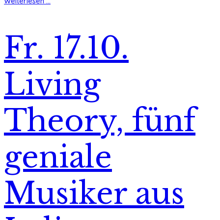
Weiterlesen ...
Fr. 17.10.
Living
Theory, fünf
geniale
Musiker aus