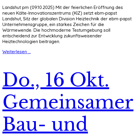
Landshut pm (09.10.2025) Mit der feierlichen Eröffnung des
neuen Kälte-Innovationszentrums (KIZ) setzt ebm‑papst
Landshut, Sitz der globalen Division Heiztechnik der ebm-papst
Unternehmensgruppe, ein starkes Zeichen für die
Wärmewende. Die hochmoderne Testumgebung soll
entscheidend zur Entwicklung zukunftsweisender
Heiztechnologien beitragen.
Weiterlesen ...
Do., 16 Okt.
Gemeinsamer
Bau- und