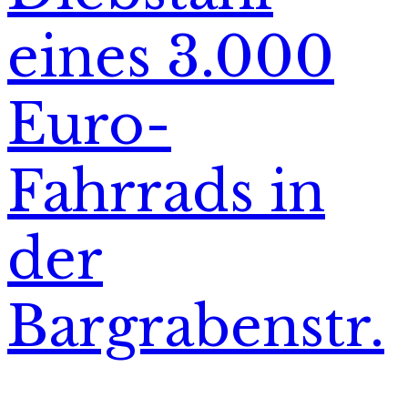
eines 3.000
Euro-
Fahrrads in
der
Bargrabenstr.