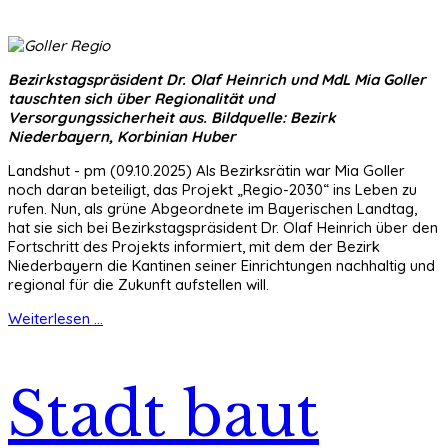
Bezirkstagspräsident Dr. Olaf Heinrich und MdL Mia Goller
tauschten sich über Regionalität und
Versorgungssicherheit aus. Bildquelle: Bezirk
Niederbayern, Korbinian Huber
Landshut - pm (09.10.2025) Als Bezirksrätin war Mia Goller
noch daran beteiligt, das Projekt „Regio-2030“ ins Leben zu
rufen. Nun, als grüne Abgeordnete im Bayerischen Landtag,
hat sie sich bei Bezirkstagspräsident Dr. Olaf Heinrich über den
Fortschritt des Projekts informiert, mit dem der Bezirk
Niederbayern die Kantinen seiner Einrichtungen nachhaltig und
regional für die Zukunft aufstellen will.
Weiterlesen ...
Stadt baut