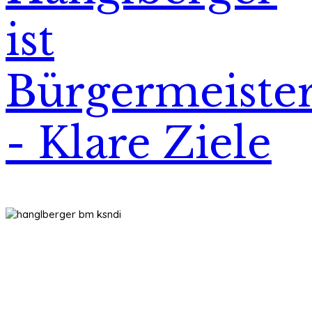
ist
Bürgermeiste
- Klare Ziele