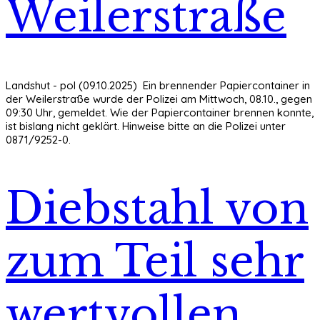
Weilerstraße
Landshut - pol (09.10.2025) Ein brennender Papiercontainer in
der Weilerstraße wurde der Polizei am Mittwoch, 08.10., gegen
09:30 Uhr, gemeldet. Wie der Papiercontainer brennen konnte,
ist bislang nicht geklärt. Hinweise bitte an die Polizei unter
0871/9252-0.
Diebstahl von
zum Teil sehr
wertvollen