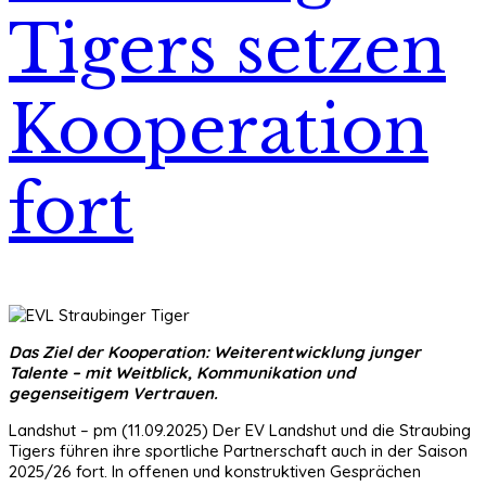
Tigers setzen
Kooperation
fort
Das Ziel der Kooperation: Weiterentwicklung junger
Talente – mit Weitblick, Kommunikation und
gegenseitigem Vertrauen.
Landshut – pm (11.09.2025) Der EV Landshut und die Straubing
Tigers führen ihre sportliche Partnerschaft auch in der Saison
2025/26 fort. In offenen und konstruktiven Gesprächen