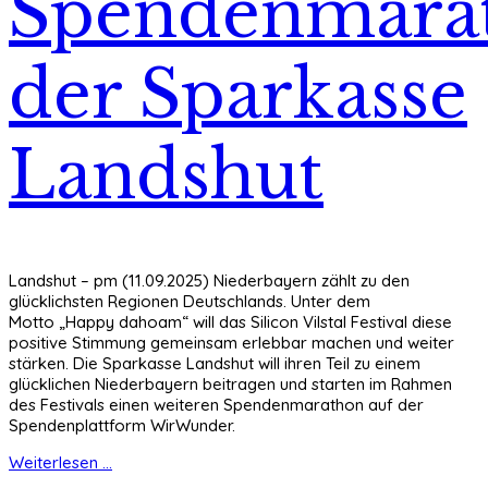
Spendenmara
der Sparkasse
Landshut
Landshut – pm (11.09.2025) Niederbayern zählt zu den
glücklichsten Regionen Deutschlands. Unter dem
Motto „Happy dahoam“ will das Silicon Vilstal Festival diese
positive Stimmung gemeinsam erlebbar machen und weiter
stärken. Die Sparkasse Landshut will ihren Teil zu einem
glücklichen Niederbayern beitragen und starten im Rahmen
des Festivals einen weiteren Spendenmarathon auf der
Spendenplattform WirWunder.
Weiterlesen ...