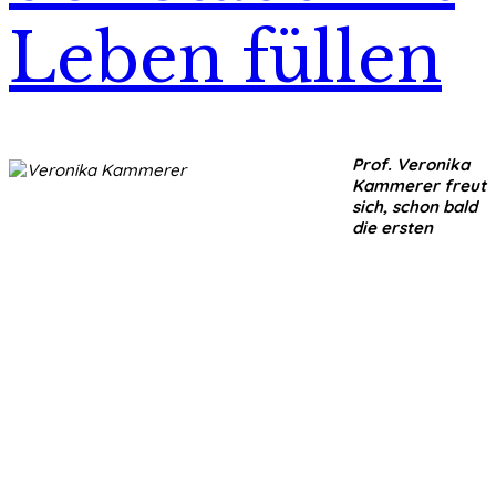
Leben füllen
Prof. Veronika
Kammerer freut
sich, schon bald
die ersten