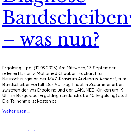
Bandscheibenv
– was nun?
Ergolding – pol (12.09.2025) Am Mittwoch, 17. September.
referiert Dr. univ. Mohamed Chaaban, Facharzt für
Neurochirurgie an der MVZ-Praxis im Ärztehaus Achdorf, zum
Bandscheibenvorfall. Der Vortrag findet in Zusammenarbeit
zwischen der vhs Ergolding und den LAKUMED Kliniken um 19
Uhr im Bürgersaal Ergolding (Lindenstraße 40, Ergolding) statt.
Die Teilnahme ist kostenlos.
Weiterlesen ...