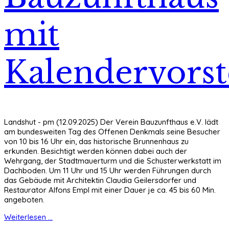
mit
Kalendervorst
Landshut - pm (12.09.2025) Der Verein Bauzunfthaus e.V. lädt
am bundesweiten Tag des Offenen Denkmals seine Besucher
von 10 bis 16 Uhr ein, das historische Brunnenhaus zu
erkunden. Besichtigt werden können dabei auch der
Wehrgang, der Stadtmauerturm und die Schusterwerkstatt im
Dachboden. Um 11 Uhr und 15 Uhr werden Führungen durch
das Gebäude mit Architektin Claudia Geilersdorfer und
Restaurator Alfons Empl mit einer Dauer je ca. 45 bis 60 Min.
angeboten.
Weiterlesen ...