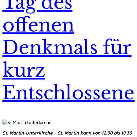
Tag des
offenen
Denkmals für
kurz
Entschlossene
St. Martin-Unterkirche – St. Martin kann von 12.30 bis 18.30