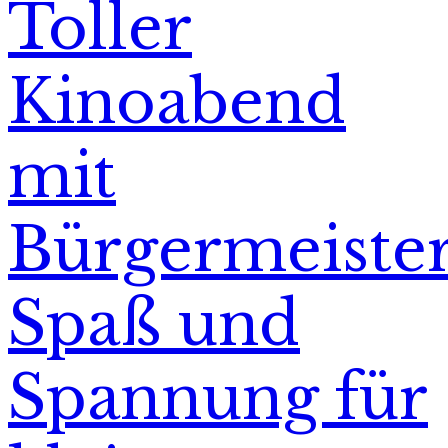
Toller
Kinoabend
mit
Bürgermeister
Spaß und
Spannung für