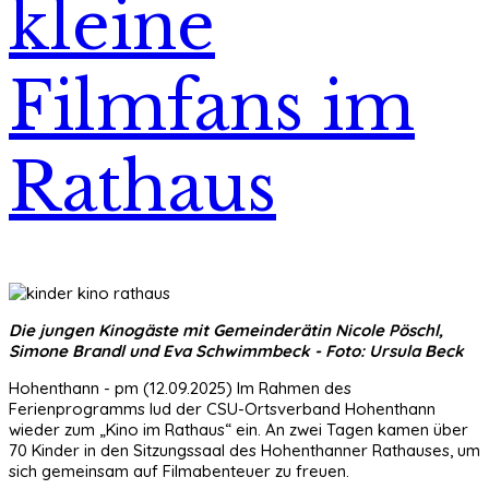
kleine
Filmfans im
Rathaus
Die jungen Kinogäste mit Gemeinderätin Nicole Pöschl,
Simone Brandl und Eva Schwimmbeck - Foto: Ursula Beck
Hohenthann - pm (12.09.2025) Im Rahmen des
Ferienprogramms lud der CSU-Ortsverband Hohenthann
wieder zum „Kino im Rathaus“ ein. An zwei Tagen kamen über
70 Kinder in den Sitzungssaal des Hohenthanner Rathauses, um
sich gemeinsam auf Filmabenteuer zu freuen.