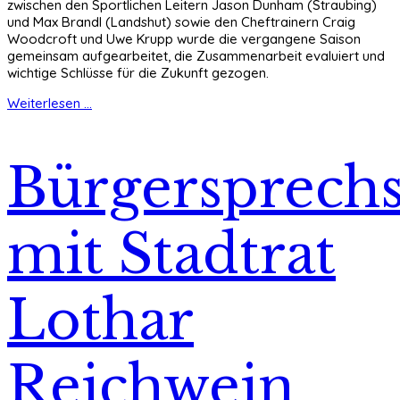
zwischen den Sportlichen Leitern Jason Dunham (Straubing)
und Max Brandl (Landshut) sowie den Cheftrainern Craig
Woodcroft und Uwe Krupp wurde die vergangene Saison
gemeinsam aufgearbeitet, die Zusammenarbeit evaluiert und
wichtige Schlüsse für die Zukunft gezogen.
Weiterlesen ...
Bürgersprech
mit Stadtrat
Lothar
Reichwein