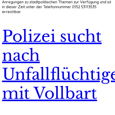
Anregungen zu stadtpolitischen Themen zur Verfügung und ist
in dieser Zeit unter der Telefonnummer 0152 53113535
erreichbar.
Polizei sucht
nach
Unfallflüchtig
mit Vollbart