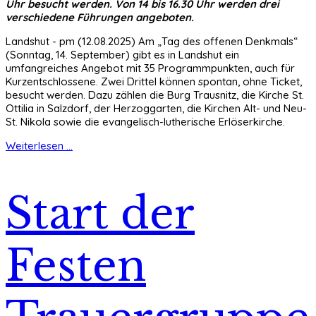
Uhr besucht werden. Von 14 bis 16.30 Uhr werden drei
verschiedene Führungen angeboten.
Landshut - pm (12.08.2025) Am „Tag des offenen Denkmals“
(Sonntag, 14. September) gibt es in Landshut ein
umfangreiches Angebot mit 35 Programmpunkten, auch für
Kurzentschlossene. Zwei Drittel können spontan, ohne Ticket,
besucht werden. Dazu zählen die Burg Trausnitz, die Kirche St.
Ottilia in Salzdorf, der Herzoggarten, die Kirchen Alt- und Neu-
St. Nikola sowie die evangelisch-lutherische Erlöserkirche.
Weiterlesen ...
Start der
Festen