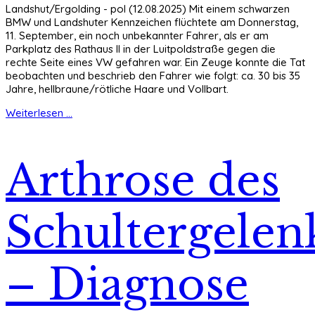
Landshut/Ergolding - pol (12.08.2025) Mit einem schwarzen
BMW und Landshuter Kennzeichen flüchtete am Donnerstag,
11. September, ein noch unbekannter Fahrer, als er am
Parkplatz des Rathaus II in der Luitpoldstraße gegen die
rechte Seite eines VW gefahren war. Ein Zeuge konnte die Tat
beobachten und beschrieb den Fahrer wie folgt: ca. 30 bis 35
Jahre, hellbraune/rötliche Haare und Vollbart.
Weiterlesen ...
Arthrose des
Schultergelen
– Diagnose