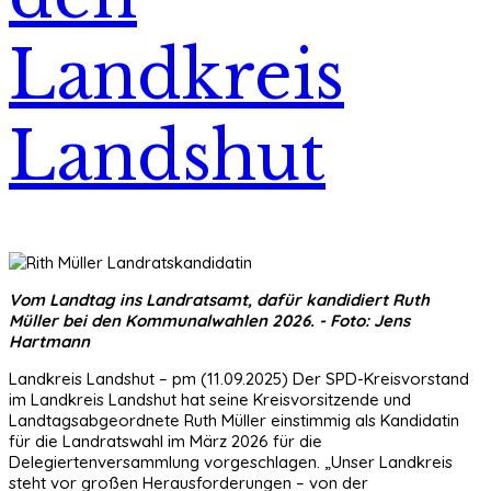
Landkreis
Landshut
Vom Landtag ins Landratsamt, dafür kandidiert Ruth
Müller bei den Kommunalwahlen 2026. - Foto: Jens
Hartmann
Landkreis Landshut – pm (11.09.2025) Der SPD-Kreisvorstand
im Landkreis Landshut hat seine Kreisvorsitzende und
Landtagsabgeordnete Ruth Müller einstimmig als Kandidatin
für die Landratswahl im März 2026 für die
Delegiertenversammlung vorgeschlagen. „Unser Landkreis
steht vor großen Herausforderungen – von der