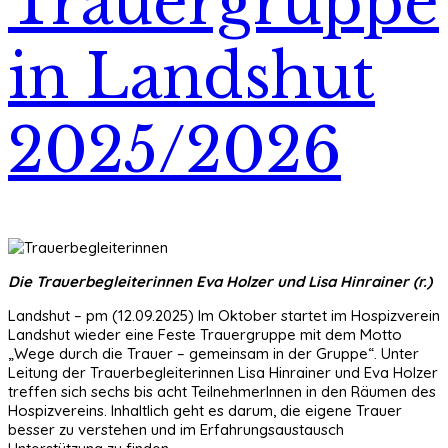
Trauergruppe
in Landshut
2025/2026
Die Trauerbegleiterinnen Eva Holzer und Lisa Hinrainer (r.)
Landshut – pm (12.09.2025) Im Oktober startet im Hospizverein
Landshut wieder eine Feste Trauergruppe mit dem Motto
„Wege durch die Trauer – gemeinsam in der Gruppe“. Unter
Leitung der Trauerbegleiterinnen Lisa Hinrainer und Eva Holzer
treffen sich sechs bis acht TeilnehmerInnen in den Räumen des
Hospizvereins. Inhaltlich geht es darum, die eigene Trauer
besser zu verstehen und im Erfahrungsaustausch