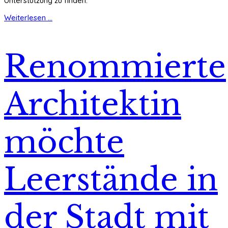
Unterstützung zu finden.
Weiterlesen ...
Renommierte
Architektin
möchte
Leerstände in
der Stadt mit