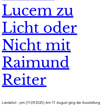
Lucem zu
Licht oder
Nicht mit
Raimund
Reiter
Landshut - pm (11.09.2025) Am 17. August ging die Ausstellung