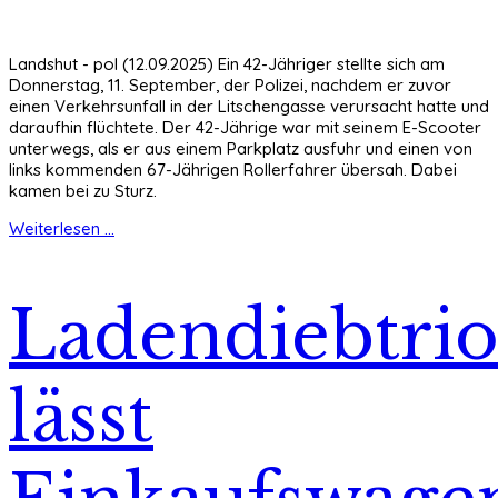
Landshut - pol (12.09.2025) Ein 42-Jähriger stellte sich am
Donnerstag, 11. September, der Polizei, nachdem er zuvor
einen Verkehrsunfall in der Litschengasse verursacht hatte und
daraufhin flüchtete. Der 42-Jährige war mit seinem E-Scooter
unterwegs, als er aus einem Parkplatz ausfuhr und einen von
links kommenden 67-Jährigen Rollerfahrer übersah. Dabei
kamen bei zu Sturz.
Weiterlesen ...
Ladendiebtri
lässt