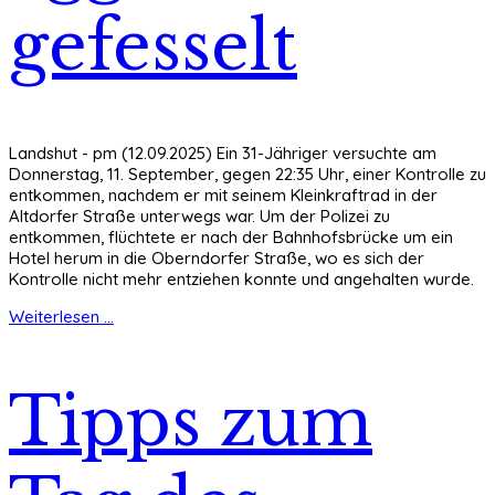
gefesselt
Landshut - pm (12.09.2025) Ein 31-Jähriger versuchte am
Donnerstag, 11. September, gegen 22:35 Uhr, einer Kontrolle zu
entkommen, nachdem er mit seinem Kleinkraftrad in der
Altdorfer Straße unterwegs war. Um der Polizei zu
entkommen, flüchtete er nach der Bahnhofsbrücke um ein
Hotel herum in die Oberndorfer Straße, wo es sich der
Kontrolle nicht mehr entziehen konnte und angehalten wurde.
Weiterlesen ...
Tipps zum