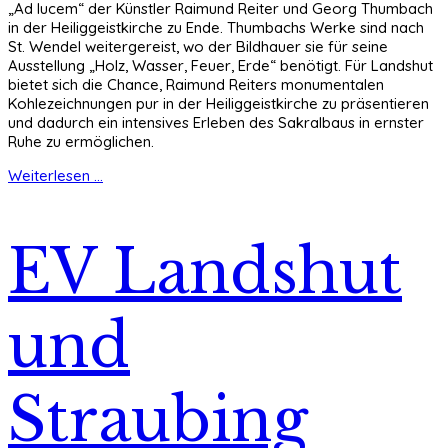
„Ad lucem“ der Künstler Raimund Reiter und Georg Thumbach
in der Heiliggeistkirche zu Ende. Thumbachs Werke sind nach
St. Wendel weitergereist, wo der Bildhauer sie für seine
Ausstellung „Holz, Wasser, Feuer, Erde“ benötigt. Für Landshut
bietet sich die Chance, Raimund Reiters monumentalen
Kohlezeichnungen pur in der Heiliggeistkirche zu präsentieren
und dadurch ein intensives Erleben des Sakralbaus in ernster
Ruhe zu ermöglichen.
Weiterlesen ...
EV Landshut
und
Straubing