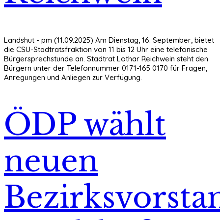
Landshut - pm (11.09.2025) Am Dienstag, 16. September, bietet
die CSU-Stadtratsfraktion von 11 bis 12 Uhr eine telefonische
Bürgersprechstunde an. Stadtrat Lothar Reichwein steht den
Bürgern unter der Telefonnummer 0171-165 0170 für Fragen,
Anregungen und Anliegen zur Verfügung.
ÖDP wählt
neuen
Bezirksvorsta