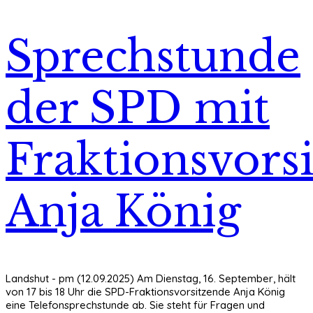
Sprechstunde
der SPD mit
Fraktionsvors
Anja König
Landshut - pm (12.09.2025) Am Dienstag, 16. September, hält
von 17 bis 18 Uhr die SPD-Fraktionsvorsitzende Anja König
eine Telefonsprechstunde ab. Sie steht für Fragen und