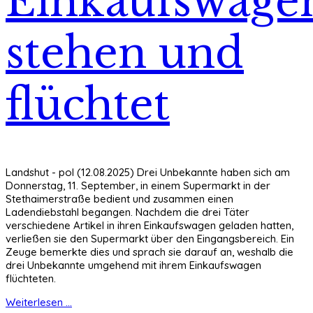
Einkaufswage
stehen und
flüchtet
Landshut - pol (12.08.2025) Drei Unbekannte haben sich am
Donnerstag, 11. September, in einem Supermarkt in der
Stethaimerstraße bedient und zusammen einen
Ladendiebstahl begangen. Nachdem die drei Täter
verschiedene Artikel in ihren Einkaufswagen geladen hatten,
verließen sie den Supermarkt über den Eingangsbereich. Ein
Zeuge bemerkte dies und sprach sie darauf an, weshalb die
drei Unbekannte umgehend mit ihrem Einkaufswagen
flüchteten.
Weiterlesen ...