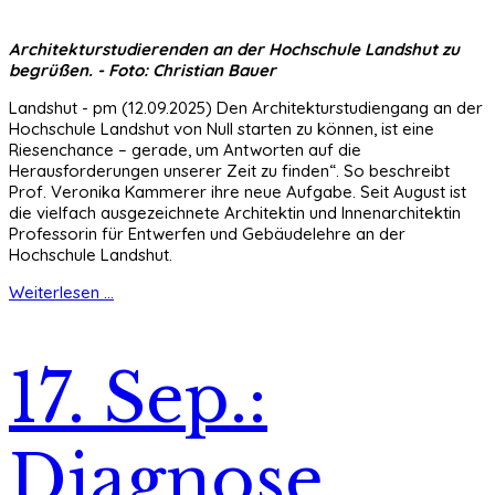
Architekturstudierenden an der Hochschule Landshut zu
begrüßen. - Foto: Christian Bauer
Landshut - pm (12.09.2025) Den Architekturstudiengang an der
Hochschule Landshut von Null starten zu können, ist eine
Riesenchance – gerade, um Antworten auf die
Herausforderungen unserer Zeit zu finden“. So beschreibt
Prof. Veronika Kammerer ihre neue Aufgabe. Seit August ist
die vielfach ausgezeichnete Architektin und Innenarchitektin
Professorin für Entwerfen und Gebäudelehre an der
Hochschule Landshut.
Weiterlesen ...
17. Sep.:
Diagnose