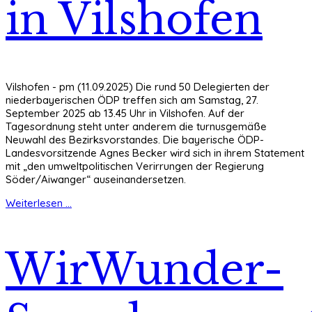
in Vilshofen
Vilshofen - pm (11.09.2025) Die rund 50 Delegierten der
niederbayerischen ÖDP treffen sich am Samstag, 27.
September 2025 ab 13.45 Uhr in Vilshofen. Auf der
Tagesordnung steht unter anderem die turnusgemäße
Neuwahl des Bezirksvorstandes. Die bayerische ÖDP-
Landesvorsitzende Agnes Becker wird sich in ihrem Statement
mit „den umweltpolitischen Verirrungen der Regierung
Söder/Aiwanger“ auseinandersetzen.
Weiterlesen ...
WirWunder-