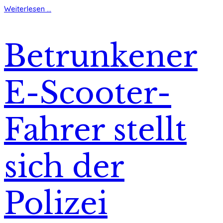
Weiterlesen ...
Betrunkener
E-Scooter-
Fahrer stellt
sich der
Polizei