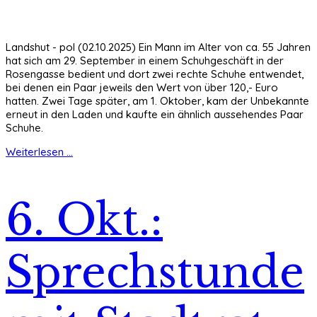
Landshut - pol (02.10.2025) Ein Mann im Alter von ca. 55 Jahren
hat sich am 29. September in einem Schuhgeschäft in der
Rosengasse bedient und dort zwei rechte Schuhe entwendet,
bei denen ein Paar jeweils den Wert von über 120,- Euro
hatten. Zwei Tage später, am 1. Oktober, kam der Unbekannte
erneut in den Laden und kaufte ein ähnlich aussehendes Paar
Schuhe.
Weiterlesen ...
6. Okt.:
Sprechstunde