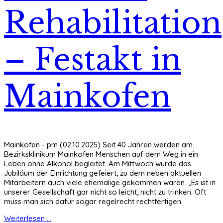
Rehabilitation
– Festakt in
Mainkofen
Mainkofen - pm (02.10.2025) Seit 40 Jahren werden am
Bezirksklinikum Mainkofen Menschen auf dem Weg in ein
Leben ohne Alkohol begleitet. Am Mittwoch wurde das
Jubiläum der Einrichtung gefeiert, zu dem neben aktuellen
Mitarbeitern auch viele ehemalige gekommen waren. „Es ist in
unserer Gesellschaft gar nicht so leicht, nicht zu trinken. Oft
muss man sich dafür sogar regelrecht rechtfertigen.
Weiterlesen ...