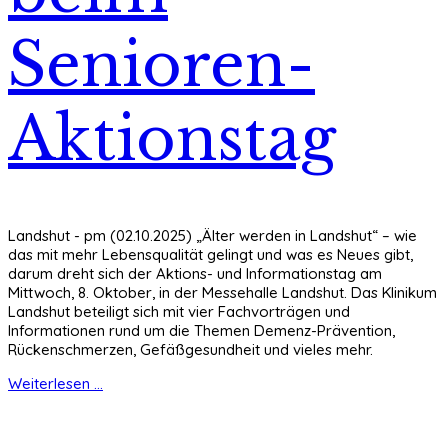
Senioren-
Aktionstag
Landshut - pm (02.10.2025) „Älter werden in Landshut“ – wie
das mit mehr Lebensqualität gelingt und was es Neues gibt,
darum dreht sich der Aktions- und Informationstag am
Mittwoch, 8. Oktober, in der Messehalle Landshut. Das Klinikum
Landshut beteiligt sich mit vier Fachvorträgen und
Informationen rund um die Themen Demenz-Prävention,
Rückenschmerzen, Gefäßgesundheit und vieles mehr.
Weiterlesen ...