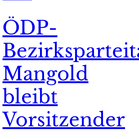
ÖDP-
Bezirksparteit
Mangold
bleibt
Vorsitzender