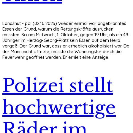
Landshut - pol (02.10.2025) Wieder einmal war angebranntes
Essen der Grund, warum die Rettungskräfte ausrücken
mussten. So am Mittwoch, 1. Oktober, gegen 19 Uhr, als ein 49-
Jähriger im Herzog-Georg-Platz sein Essen auf dem Herd
vergaß. Der Grund war, dass er erheblich alkoholisiert war. Da
der Mann nicht öffnete, musste die Wohnungstür durch die
Feuerwehr geöffnet werden. Er erhielt eine Anzeige.
Polizei stellt
hochwertige
Räder im