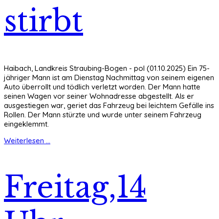
stirbt
Haibach, Landkreis Straubing-Bogen - pol (01.10.2025) Ein 75-
jähriger Mann ist am Dienstag Nachmittag von seinem eigenen
Auto überrollt und tödlich verletzt worden. Der Mann hatte
seinen Wagen vor seiner Wohnadresse abgestellt. Als er
ausgestiegen war, geriet das Fahrzeug bei leichtem Gefälle ins
Rollen. Der Mann stürzte und wurde unter seinem Fahrzeug
eingeklemmt.
Weiterlesen ...
Freitag,14