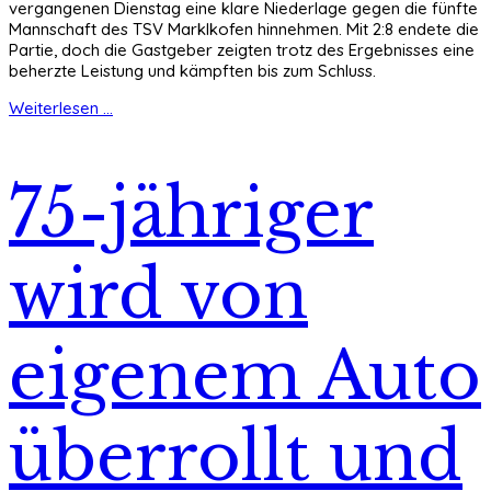
vergangenen Dienstag eine klare Niederlage gegen die fünfte
Mannschaft des TSV Marklkofen hinnehmen. Mit 2:8 endete die
Partie, doch die Gastgeber zeigten trotz des Ergebnisses eine
beherzte Leistung und kämpften bis zum Schluss.
Weiterlesen ...
75-jähriger
wird von
eigenem Auto
überrollt und