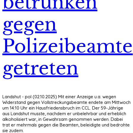
betrunken
gegen
Polizeibeamte
getreten
Landshut - pol (02.10.2025) Mit einer Anzeige u.a. wegen
Widerstand gegen Vollstreckungsbeamte endete am Mittwoch
um 14:10 Uhr ein Hausfriedensbruch im CCL. Der 59-Jährige
aus Landshut musste, nachdem er unbelehrbar und erheblich
alkoholisiert war, in Gewahrsam genommen werden. Dabei
trat er mehrmals gegen die Beamten, beleidigte und bedrohte
sie zudem.