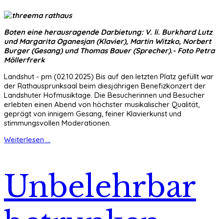
Boten eine herausragende Darbietung: V. li. Burkhard Lutz
und Margarita Oganesjan (Klavier), Martin Witzko, Norbert
Burger (Gesang) und Thomas Bauer (Sprecher).- Foto Petra
Möllerfrerk
Landshut - pm (02.10.2025) Bis auf den letzten Platz gefüllt war
der Rathausprunksaal beim diesjährigen Benefizkonzert der
Landshuter Hofmusiktage. Die Besucherinnen und Besucher
erlebten einen Abend von höchster musikalischer Qualität,
geprägt von innigem Gesang, feiner Klavierkunst und
stimmungsvollen Moderationen.
Weiterlesen ...
Unbelehrbar