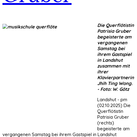
Die Querflötistin
Patrisia Gruber
begeisterte am
vergangenen
Samstag bei
ihrem Gastspiel
in Landshut
zusammen mit
ihrer
Klavierpartnerin
Jhih Ting Wong.
- Foto: W. Götz
Landshut - pm
(02.10.2025) Die
Querflötistin
Patrisia Gruber
(rechts)
begeisterte am
vergangenen Samstag bei ihrem Gastspiel in Landshut