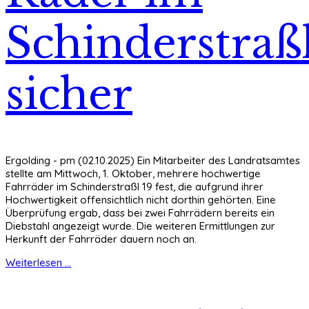
Schinderstraß
sicher
Ergolding - pm (02.10.2025) Ein Mitarbeiter des Landratsamtes
stellte am Mittwoch, 1. Oktober, mehrere hochwertige
Fahrräder im Schinderstraßl 19 fest, die aufgrund ihrer
Hochwertigkeit offensichtlich nicht dorthin gehörten. Eine
Überprüfung ergab, dass bei zwei Fahrrädern bereits ein
Diebstahl angezeigt wurde. Die weiteren Ermittlungen zur
Herkunft der Fahrräder dauern noch an.
Weiterlesen ...