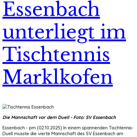
Essenbach
unterliegt im
Tischtennis
Marklkofen
Die Mannschaft vor dem Duell - Foto: SV Essenbach
Essenbach - pm (02.10.2025) In einem spannenden Tischtennis-
Duell musste die vierte Mannschaft des SV Essenbach am