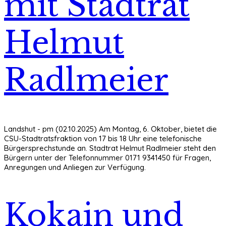
mit Stadtrat
Helmut
Radlmeier
Landshut - pm (02.10.2025) Am Montag, 6. Oktober, bietet die
CSU-Stadtratsfraktion von 17 bis 18 Uhr eine telefonische
Bürgersprechstunde an. Stadtrat Helmut Radlmeier steht den
Bürgern unter der Telefonnummer 0171 9341450 für Fragen,
Anregungen und Anliegen zur Verfügung.
Kokain und