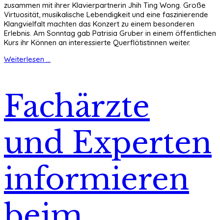
zusammen mit ihrer Klavierpartnerin Jhih Ting Wong. Große
Virtuosität, musikalische Lebendigkeit und eine faszinierende
Klangvielfalt machten das Konzert zu einem besonderen
Erlebnis. Am Sonntag gab Patrisia Gruber in einem öffentlichen
Kurs ihr Können an interessierte Querflötistinnen weiter.
Weiterlesen ...
Fachärzte
und Experten
informieren
beim