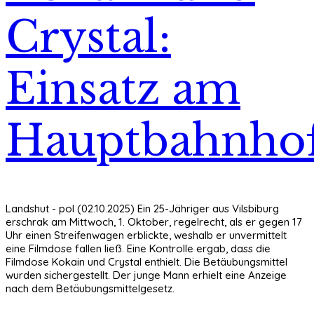
Crystal:
Einsatz am
Hauptbahnho
Landshut - pol (02.10.2025) Ein 25-Jähriger aus Vilsbiburg
erschrak am Mittwoch, 1. Oktober, regelrecht, als er gegen 17
Uhr einen Streifenwagen erblickte, weshalb er unvermittelt
eine Filmdose fallen ließ. Eine Kontrolle ergab, dass die
Filmdose Kokain und Crystal enthielt. Die Betäubungsmittel
wurden sichergestellt. Der junge Mann erhielt eine Anzeige
nach dem Betäubungsmittelgesetz.