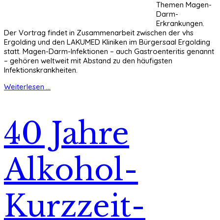
Themen Magen-
Darm-
Erkrankungen.
Der Vortrag findet in Zusammenarbeit zwischen der vhs
Ergolding und den LAKUMED Kliniken im Bürgersaal Ergolding
statt. Magen-Darm-Infektionen – auch Gastroenteritis genannt
– gehören weltweit mit Abstand zu den häufigsten
Infektionskrankheiten.
Weiterlesen ...
40 Jahre
Alkohol-
Kurzzeit-