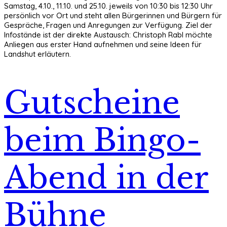
Samstag, 4.10., 11.10. und 25.10. jeweils von 10:30 bis 12:30 Uhr
persönlich vor Ort und steht allen Bürgerinnen und Bürgern für
Gespräche, Fragen und Anregungen zur Verfügung. Ziel der
Infostände ist der direkte Austausch: Christoph Rabl möchte
Anliegen aus erster Hand aufnehmen und seine Ideen für
Landshut erläutern.
Gutscheine
beim Bingo-
Abend in der
Bühne