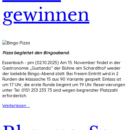
gewinnen
Pizza begleitet den Bingoabend.
Essenbach - pm (02.10.2025) Am 15. November findet in der
Gastronomie „Gustando“ der Bühne am Schardthof wieder
der beliebte Bingo-Abend statt. Bei freiem Eintritt wird in 2
Runden die klassische 15 aus 90 Variante gespielt. Einlass ist
um 17 Uhr, die erste Runde beginnt um 19 Uhr. Reservierungen
unter Tel. 0151 253 233 73 sind wegen begrenzter Platzzahl
erforderlich.
Weiterlesen ...