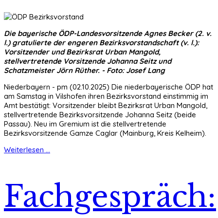
Die bayerische ÖDP-Landesvorsitzende Agnes Becker (2. v.
l.) gratulierte der engeren Bezirksvorstandschaft (v. l.):
Vorsitzender und Bezirksrat Urban Mangold,
stellvertretende Vorsitzende Johanna Seitz und
Schatzmeister Jörn Rüther. - Foto: Josef Lang
Niederbayern - pm (02.10.2025) Die niederbayerische ÖDP hat
am Samstag in Vilshofen ihren Bezirksvorstand einstimmig im
Amt bestätigt: Vorsitzender bleibt Bezirksrat Urban Mangold,
stellvertretende Bezirksvorsitzende Johanna Seitz (beide
Passau). Neu im Gremium ist die stellvertretende
Bezirksvorsitzende Gamze Caglar (Mainburg, Kreis Kelheim).
Weiterlesen ...
Fachgespräch: