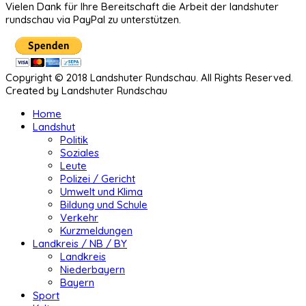
Vielen Dank für Ihre Bereitschaft die Arbeit der landshuter
rundschau via PayPal zu unterstützen.
Copyright © 2018 Landshuter Rundschau. All Rights Reserved.
Created by Landshuter Rundschau
Home
Landshut
Politik
Soziales
Leute
Polizei / Gericht
Umwelt und Klima
Bildung und Schule
Verkehr
Kurzmeldungen
Landkreis / NB / BY
Landkreis
Niederbayern
Bayern
Sport