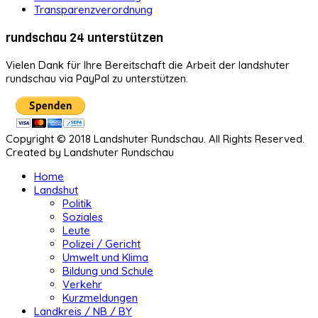
Transparenzverordnung
rundschau 24 unterstützen
Vielen Dank für Ihre Bereitschaft die Arbeit der landshuter
rundschau via PayPal zu unterstützen.
Copyright © 2018 Landshuter Rundschau. All Rights Reserved.
Created by Landshuter Rundschau
Home
Landshut
Politik
Soziales
Leute
Polizei / Gericht
Umwelt und Klima
Bildung und Schule
Verkehr
Kurzmeldungen
Landkreis / NB / BY