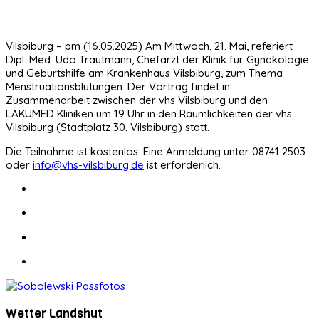
Vilsbiburg – pm (16.05.2025) Am Mittwoch, 21. Mai, referiert
Dipl. Med. Udo Trautmann, Chefarzt der Klinik für Gynäkologie
und Geburtshilfe am Krankenhaus Vilsbiburg, zum Thema
Menstruationsblutungen. Der Vortrag findet in
Zusammenarbeit zwischen der vhs Vilsbiburg und den
LAKUMED Kliniken um 19 Uhr in den Räumlichkeiten der vhs
Vilsbiburg (Stadtplatz 30, Vilsbiburg) statt.
Die Teilnahme ist kostenlos. Eine Anmeldung unter 08741 2503
oder
info@vhs-vilsbiburg.de
ist erforderlich.
Wetter Landshut