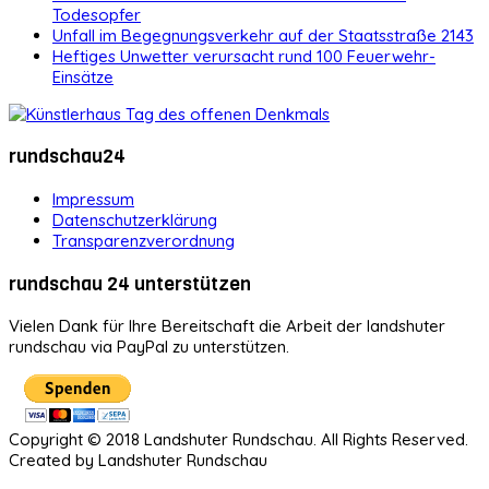
Todesopfer
Unfall im Begegnungsverkehr auf der Staatsstraße 2143
Heftiges Unwetter verursacht rund 100 Feuerwehr-
Einsätze
rundschau24
Impressum
Datenschutzerklärung
Transparenzverordnung
rundschau 24 unterstützen
Vielen Dank für Ihre Bereitschaft die Arbeit der landshuter
rundschau via PayPal zu unterstützen.
Copyright © 2018 Landshuter Rundschau. All Rights Reserved.
Created by Landshuter Rundschau