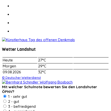
Wetter Landshut
Heute
27°C
Morgen
29°C
09.08.2026
32°C
© Deutscher Wetterdienst
Mit welcher Schulnote bewerten Sie den Landshuter
ÖPNV?
1 - sehr gut
2 - gut
3 - befriedigend