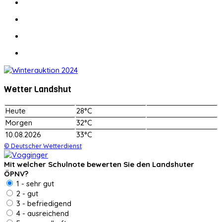
Wetter Landshut
Heute
28°C
Morgen
32°C
10.08.2026
33°C
© Deutscher Wetterdienst
Mit welcher Schulnote bewerten Sie den Landshuter
ÖPNV?
1 - sehr gut
2 - gut
3 - befriedigend
4 - ausreichend