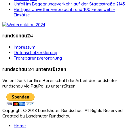
Unfall im Begegnungsverkehr auf der Staatsstraße 2143
Heftiges Unwetter verursacht rund 100 Feuerwehr-
Einsätze
rundschau24
Impressum
Datenschutzerklärung
Transparenzverordnung
rundschau 24 unterstützen
Vielen Dank für Ihre Bereitschaft die Arbeit der landshuter
rundschau via PayPal zu unterstützen.
Copyright © 2018 Landshuter Rundschau. All Rights Reserved.
Created by Landshuter Rundschau
Home