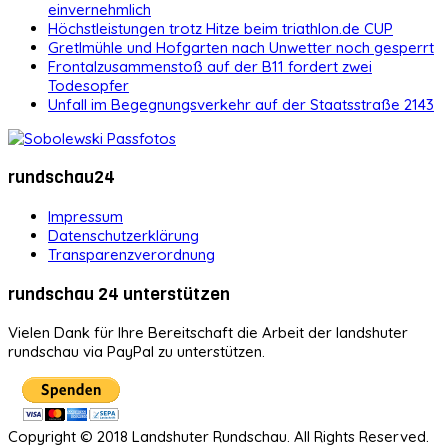
einvernehmlich
Höchstleistungen trotz Hitze beim triathlon.de CUP
Gretlmühle und Hofgarten nach Unwetter noch gesperrt
Frontalzusammenstoß auf der B11 fordert zwei
Todesopfer
Unfall im Begegnungsverkehr auf der Staatsstraße 2143
rundschau24
Impressum
Datenschutzerklärung
Transparenzverordnung
rundschau 24 unterstützen
Vielen Dank für Ihre Bereitschaft die Arbeit der landshuter
rundschau via PayPal zu unterstützen.
Copyright © 2018 Landshuter Rundschau. All Rights Reserved.