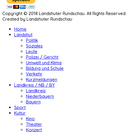
Copyright © 2018 Landshuter Rundschau. All Rights Reserved.
Created by Landshuter Rundschau
Home
Landshut
Politik
Soziales
Leute
Polizei / Gericht
Umwelt und Klima
Bildung und Schule
Verkehr
Kurzmeldungen
Landkreis / NB / BY
Landkreis
Niederbayern
Bayern
Sport
Kultur
Kino
Theater
Konzert