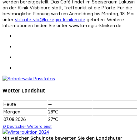
werden bereitgestellt. Das Café findet im Speiseraum Lakusin
an der Klinik Vilsbiburg statt, Treffpunkt ist die Pforte. Für die
bestmögliche Planung wird um Anmeldung bis Montag, 18. Mai
unter
stillcafe-vib@la-regio-kliniken.de
gebeten. Weitere
Informationen finden Sie unter www.la-regio-kliniken.de.
Wetter Landshut
Heute
--
Morgen
28°C
07.08.2026
27°C
© Deutscher Wetterdienst
Mit welcher Schulnote bewerten Sie den Landshuter