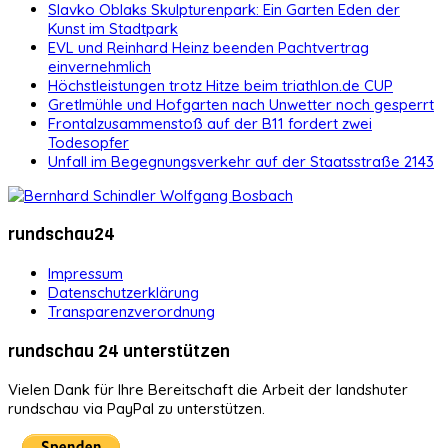
Slavko Oblaks Skulpturenpark: Ein Garten Eden der
Kunst im Stadtpark
EVL und Reinhard Heinz beenden Pachtvertrag
einvernehmlich
Höchstleistungen trotz Hitze beim triathlon.de CUP
Gretlmühle und Hofgarten nach Unwetter noch gesperrt
Frontalzusammenstoß auf der B11 fordert zwei
Todesopfer
Unfall im Begegnungsverkehr auf der Staatsstraße 2143
rundschau24
Impressum
Datenschutzerklärung
Transparenzverordnung
rundschau 24 unterstützen
Vielen Dank für Ihre Bereitschaft die Arbeit der landshuter
rundschau via PayPal zu unterstützen.