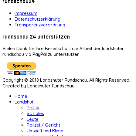
rundschau24
Impressum
Datenschutzerklärung
Transparenzverordnung
rundschau 24 unterstützen
Vielen Dank für Ihre Bereitschaft die Arbeit der landshuter
rundschau via PayPal zu unterstützen.
Copyright © 2018 Landshuter Rundschau. All Rights Reserved.
Created by Landshuter Rundschau
Home
Landshut
Politik
Soziales
Leute
Polizei / Gericht
Umwelt und Klima