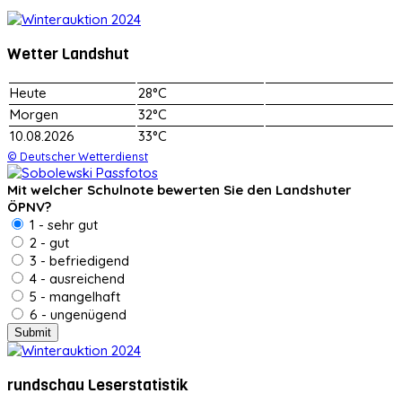
Wetter Landshut
Heute
28°C
Morgen
32°C
10.08.2026
33°C
© Deutscher Wetterdienst
Mit welcher Schulnote bewerten Sie den Landshuter
ÖPNV?
1 - sehr gut
2 - gut
3 - befriedigend
4 - ausreichend
5 - mangelhaft
6 - ungenügend
rundschau Leserstatistik