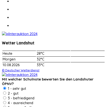
Wetter Landshut
Heute
28°C
Morgen
32°C
10.08.2026
33°C
© Deutscher Wetterdienst
Mit welcher Schulnote bewerten Sie den Landshuter
ÖPNV?
1 - sehr gut
2 - gut
3 - befriedigend
4 - ausreichend