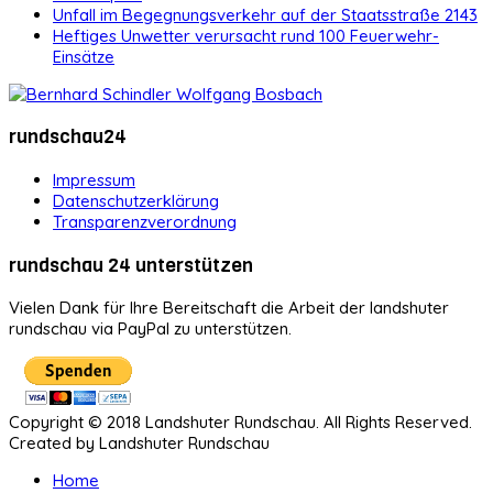
Unfall im Begegnungsverkehr auf der Staatsstraße 2143
Heftiges Unwetter verursacht rund 100 Feuerwehr-
Einsätze
rundschau24
Impressum
Datenschutzerklärung
Transparenzverordnung
rundschau 24 unterstützen
Vielen Dank für Ihre Bereitschaft die Arbeit der landshuter
rundschau via PayPal zu unterstützen.
Copyright © 2018 Landshuter Rundschau. All Rights Reserved.
Created by Landshuter Rundschau
Home