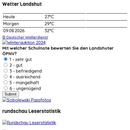
Wetter Landshut
Heute
27°C
Morgen
29°C
09.08.2026
32°C
© Deutscher Wetterdienst
Mit welcher Schulnote bewerten Sie den Landshuter
ÖPNV?
1 - sehr gut
2 - gut
3 - befriedigend
4 - ausreichend
5 - mangelhaft
6 - ungenügend
rundschau Leserstatistik