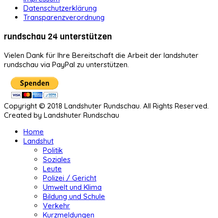
Datenschutzerklärung
Transparenzverordnung
rundschau 24 unterstützen
Vielen Dank für Ihre Bereitschaft die Arbeit der landshuter
rundschau via PayPal zu unterstützen.
Copyright © 2018 Landshuter Rundschau. All Rights Reserved.
Created by Landshuter Rundschau
Home
Landshut
Politik
Soziales
Leute
Polizei / Gericht
Umwelt und Klima
Bildung und Schule
Verkehr
Kurzmeldungen