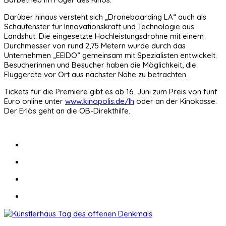
Darüber hinaus versteht sich „Droneboarding LA“ auch als
Schaufenster für Innovationskraft und Technologie aus
Landshut. Die eingesetzte Hochleistungsdrohne mit einem
Durchmesser von rund 2,75 Metern wurde durch das
Unternehmen „EEIDO“ gemeinsam mit Spezialisten entwickelt.
Besucherinnen und Besucher haben die Möglichkeit, die
Fluggeräte vor Ort aus nächster Nähe zu betrachten.
Tickets für die Premiere gibt es ab 16. Juni zum Preis von fünf
Euro online unter
www.kinopolis.de/lh
oder an der Kinokasse.
Der Erlös geht an die OB-Direkthilfe.