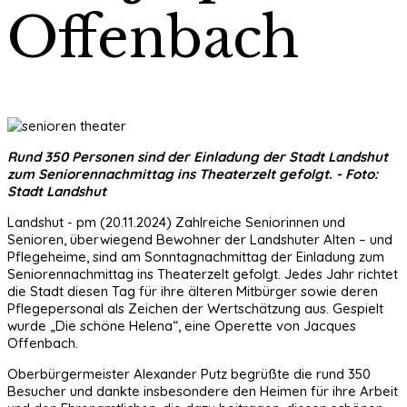
Offenbach
Rund 350 Personen sind der Einladung der Stadt Landshut
zum Seniorennachmittag ins Theaterzelt gefolgt. - Foto:
Stadt Landshut
Landshut - pm (20.11.2024) Zahlreiche Seniorinnen und
Senioren, überwiegend Bewohner der Landshuter Alten – und
Pflegeheime, sind am Sonntagnachmittag der Einladung zum
Seniorennachmittag ins Theaterzelt gefolgt. Jedes Jahr richtet
die Stadt diesen Tag für ihre älteren Mitbürger sowie deren
Pflegepersonal als Zeichen der Wertschätzung aus. Gespielt
wurde „Die schöne Helena“, eine Operette von Jacques
Offenbach.
Oberbürgermeister Alexander Putz begrüßte die rund 350
Besucher und dankte insbesondere den Heimen für ihre Arbeit