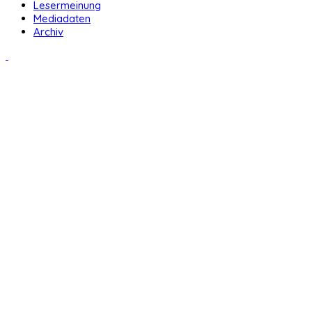
Lesermeinung
Mediadaten
Archiv