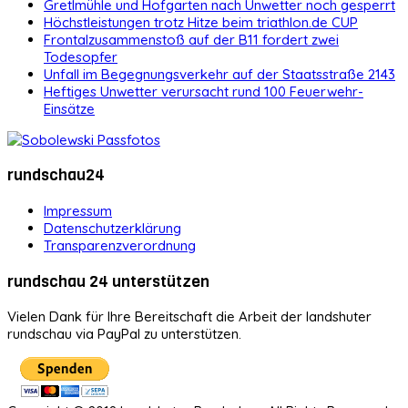
Gretlmühle und Hofgarten nach Unwetter noch gesperrt
Höchstleistungen trotz Hitze beim triathlon.de CUP
Frontalzusammenstoß auf der B11 fordert zwei
Todesopfer
Unfall im Begegnungsverkehr auf der Staatsstraße 2143
Heftiges Unwetter verursacht rund 100 Feuerwehr-
Einsätze
rundschau24
Impressum
Datenschutzerklärung
Transparenzverordnung
rundschau 24 unterstützen
Vielen Dank für Ihre Bereitschaft die Arbeit der landshuter
rundschau via PayPal zu unterstützen.