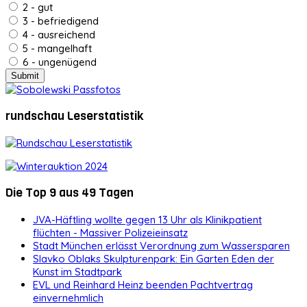
2 - gut
3 - befriedigend
4 - ausreichend
5 - mangelhaft
6 - ungenügend
rundschau Leserstatistik
Die Top 9 aus 49 Tagen
JVA-Häftling wollte gegen 13 Uhr als Klinikpatient
flüchten - Massiver Polizeieinsatz
Stadt München erlässt Verordnung zum Wassersparen
Slavko Oblaks Skulpturenpark: Ein Garten Eden der
Kunst im Stadtpark
EVL und Reinhard Heinz beenden Pachtvertrag
einvernehmlich