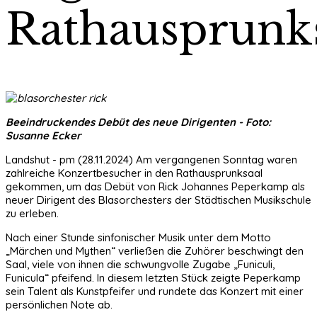
Rathausprunks
Beeindruckendes Debüt des neue Dirigenten - Foto:
Susanne Ecker
Landshut - pm (28.11.2024) Am vergangenen Sonntag waren
zahlreiche Konzertbesucher in den Rathausprunksaal
gekommen, um das Debüt von Rick Johannes Peperkamp als
neuer Dirigent des Blasorchesters der Städtischen Musikschule
zu erleben.
Nach einer Stunde sinfonischer Musik unter dem Motto
„Märchen und Mythen“ verließen die Zuhörer beschwingt den
Saal, viele von ihnen die schwungvolle Zugabe „Funiculi,
Funicula“ pfeifend. In diesem letzten Stück zeigte Peperkamp
sein Talent als Kunstpfeifer und rundete das Konzert mit einer
persönlichen Note ab.