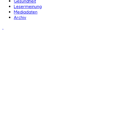
Gesundheit
Lesermeinung
Mediadaten
Archiv