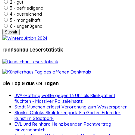
2 - gut
3 - befriedigend
4 - ausreichend
5 - mangelhaft
6 - ungenügend
rundschau Leserstatistik
Die Top 9 aus 49 Tagen
JVA-Häftling wollte gegen 13 Uhr als Klinikpatient
flüchten - Massiver Polizeieinsatz
Stadt München erlässt Verordnung zum Wassersparen
Slavko Oblaks Skulpturenpark: Ein Garten Eden der
Kunst im Stadtpark
EVL und Reinhard Heinz beenden Pachtvertrag
einvernehmlich