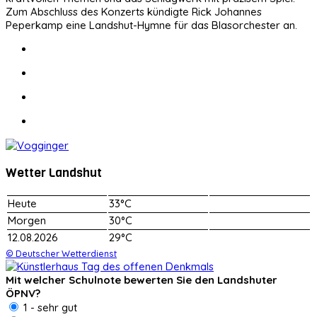
Zum Abschluss des Konzerts kündigte Rick Johannes
Peperkamp eine Landshut-Hymne für das Blasorchester an.
Wetter Landshut
Heute
33°C
Morgen
30°C
12.08.2026
29°C
© Deutscher Wetterdienst
Mit welcher Schulnote bewerten Sie den Landshuter
ÖPNV?
1 - sehr gut