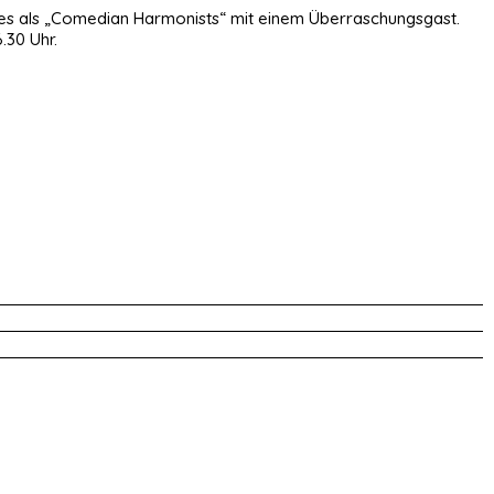
lles als „Comedian Harmonists“ mit einem Überraschungsgast.
.30 Uhr.