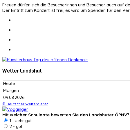
Freuen dürfen sich die Besucherinnen und Besucher auch auf de
Der Eintritt zum Konzert ist frei, es wird um Spenden für den Verei
Wetter Landshut
Heute
Morgen
09.08.2026
© Deutscher Wetterdienst
Mit welcher Schulnote bewerten Sie den Landshuter ÖPNV?
1 - sehr gut
2 - gut