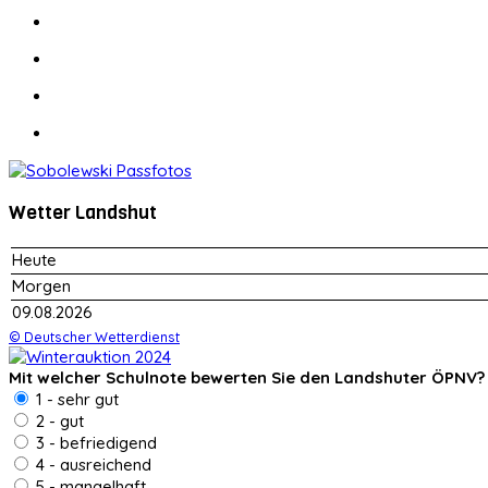
Wetter Landshut
Heute
Morgen
09.08.2026
© Deutscher Wetterdienst
Mit welcher Schulnote bewerten Sie den Landshuter ÖPNV?
1 - sehr gut
2 - gut
3 - befriedigend
4 - ausreichend
5 - mangelhaft