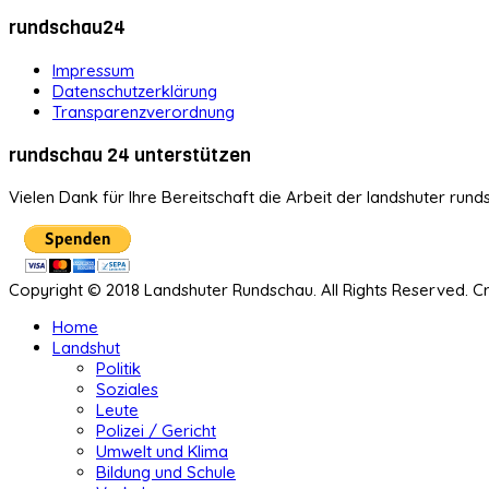
rundschau24
Impressum
Datenschutzerklärung
Transparenzverordnung
rundschau 24 unterstützen
Vielen Dank für Ihre Bereitschaft die Arbeit der landshuter rund
Copyright © 2018 Landshuter Rundschau. All Rights Reserved. 
Home
Landshut
Politik
Soziales
Leute
Polizei / Gericht
Umwelt und Klima
Bildung und Schule