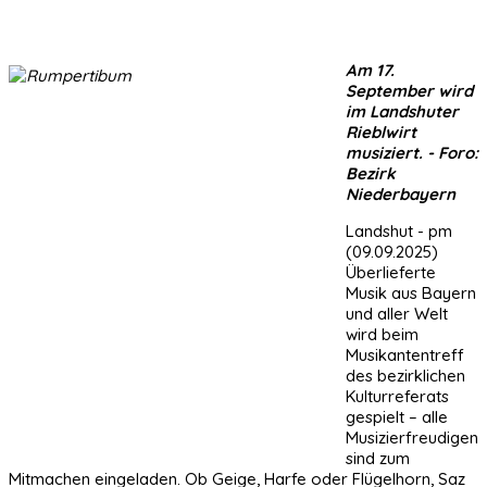
Am 17.
September wird
im Landshuter
Rieblwirt
musiziert. - Foro:
Bezirk
Niederbayern
Landshut - pm
(09.09.2025)
Überlieferte
Musik aus Bayern
und aller Welt
wird beim
Musikantentreff
des bezirklichen
Kulturreferats
gespielt – alle
Musizierfreudigen
sind zum
Mitmachen eingeladen. Ob Geige, Harfe oder Flügelhorn, Saz