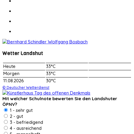
Wetter Landshut
Heute
33°C
Morgen
33°C
11.08.2026
30°C
© Deutscher Wetterdienst
Mit welcher Schulnote bewerten Sie den Landshuter
ÖPNV?
1 - sehr gut
2 - gut
3 - befriedigend
4 - ausreichend