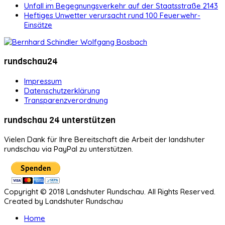
Unfall im Begegnungsverkehr auf der Staatsstraße 2143
Heftiges Unwetter verursacht rund 100 Feuerwehr-
Einsätze
rundschau24
Impressum
Datenschutzerklärung
Transparenzverordnung
rundschau 24 unterstützen
Vielen Dank für Ihre Bereitschaft die Arbeit der landshuter
rundschau via PayPal zu unterstützen.
Copyright © 2018 Landshuter Rundschau. All Rights Reserved.
Created by Landshuter Rundschau
Home