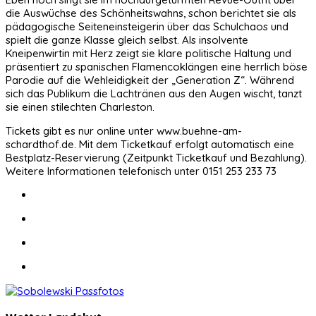
die Auswüchse des Schönheitswahns, schon berichtet sie als
pädagogische Seiteneinsteigerin über das Schulchaos und
spielt die ganze Klasse gleich selbst. Als insolvente
Kneipenwirtin mit Herz zeigt sie klare politische Haltung und
präsentiert zu spanischen Flamencoklängen eine herrlich böse
Parodie auf die Wehleidigkeit der „Generation Z“. Während
sich das Publikum die Lachtränen aus den Augen wischt, tanzt
sie einen stilechten Charleston.
Tickets gibt es nur online unter www.buehne-am-
schardthof.de. Mit dem Ticketkauf erfolgt automatisch eine
Bestplatz-Reservierung (Zeitpunkt Ticketkauf und Bezahlung).
Weitere Informationen telefonisch unter 0151 253 233 73