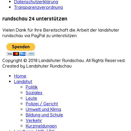
Datenschutzerklärung
Transparenzverordnung
rundschau 24 unterstützen
Vielen Dank für Ihre Bereitschaft die Arbeit der landshuter
rundschau via PayPal zu unterstützen.
Copyright © 2018 Landshuter Rundschau. All Rights Reserved.
Created by Landshuter Rundschau
Home
Landshut
Politik
Soziales
Leute
Polizei / Gericht
Umwelt und Klima
Bildung und Schule
Verkehr
Kurzmeldungen