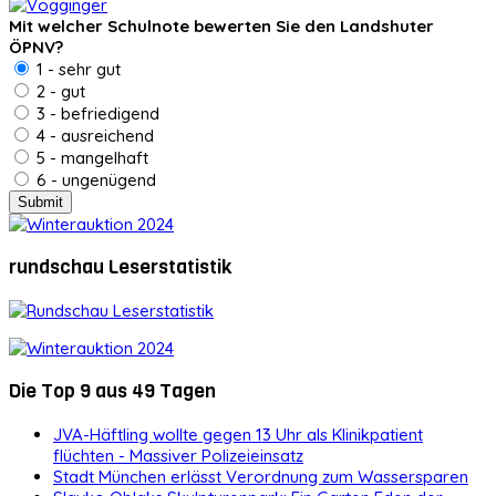
Mit welcher Schulnote bewerten Sie den Landshuter
ÖPNV?
1 - sehr gut
2 - gut
3 - befriedigend
4 - ausreichend
5 - mangelhaft
6 - ungenügend
rundschau Leserstatistik
Die Top 9 aus 49 Tagen
JVA-Häftling wollte gegen 13 Uhr als Klinikpatient
flüchten - Massiver Polizeieinsatz
Stadt München erlässt Verordnung zum Wassersparen