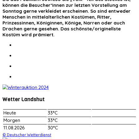
können die Besucher*innen zur letzten Vorstellung am
Sonntag gerne verkleidet erscheinen. So sind entweder
Menschen in mittelalterlichen Kostümen, Ritter,
Prinzessinnen, Königinnen, Könige, Narren oder auch
Drachen gerne gesehen. Das schönste/originellste
Kostüm wird prämiert.
Wetter Landshut
Heute
33°C
Morgen
33°C
11.08.2026
30°C
© Deutscher Wetterdienst