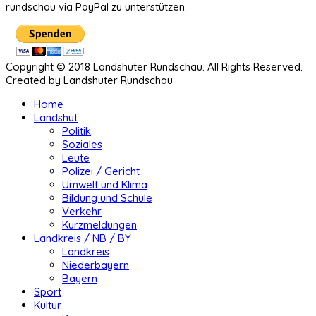
rundschau via PayPal zu unterstützen.
Copyright © 2018 Landshuter Rundschau. All Rights Reserved.
Created by Landshuter Rundschau
Home
Landshut
Politik
Soziales
Leute
Polizei / Gericht
Umwelt und Klima
Bildung und Schule
Verkehr
Kurzmeldungen
Landkreis / NB / BY
Landkreis
Niederbayern
Bayern
Sport
Kultur