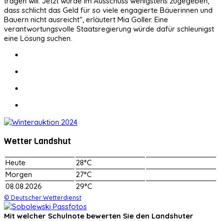
tragen will. Jetzt wurde im Ausschuss wenigstens zugegeben,
dass schlicht das Geld für so viele engagierte Bäuerinnen und
Bauern nicht ausreicht“, erläutert Mia Goller. Eine
verantwortungsvolle Staatsregierung würde dafür schleunigst
eine Lösung suchen.
Wetter Landshut
Heute
28°C
Morgen
27°C
08.08.2026
29°C
© Deutscher Wetterdienst
Mit welcher Schulnote bewerten Sie den Landshuter